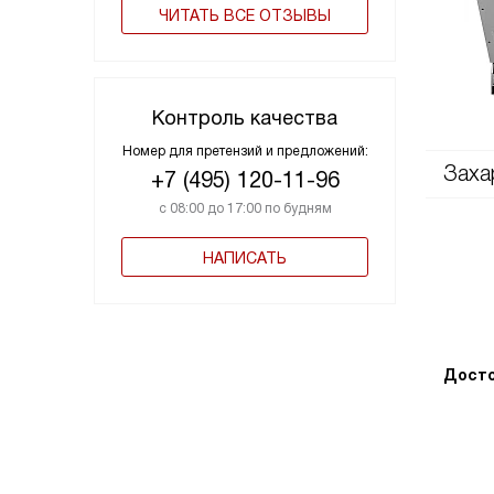
ЧИТАТЬ ВСЕ ОТЗЫВЫ
Контроль качества
Номер для претензий и предложений:
Заха
+7 (495) 120-11-96
с 08:00 до 17:00 по будням
НАПИСАТЬ
Досто