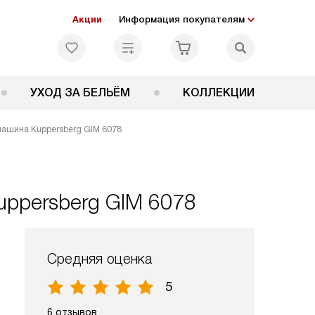
Акции
Информация покупателям
УХОД ЗА БЕЛЬЁМ
КОЛЛЕКЦИИ
ашина Kuppersberg GIM 6078
ppersberg GIM 6078
Средняя оценка
5
6 отзывов