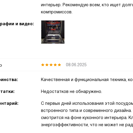
интерьер. Рекомендую всем, кто ищет долг
компромиссов.
рафии и видео:
ь
08.06.2025
инства:
Качественная и функциональная техника, к
татки:
Недостатков не обнаружено.
нтарий:
С первых дней использования этой посудо
встроенного типа и современного дизайна
смотрится на фоне кухонного интерьера. К
энергоэффективности, что не может не рад