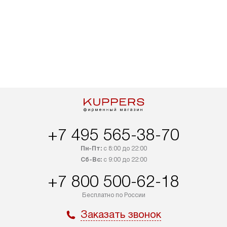
+7 495 565-38-70
Пн-Пт:
с 8:00 до 22:00
Сб-Вс:
с 9:00 до 22:00
+7 800 500-62-18
Бесплатно по России
Заказать звонок