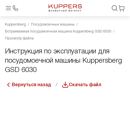
Kuppersberg
Посудомоечные машины
Встраиваемая посудомоечная машина Kuppersberg GSD 6030
Просмотр файла
Инструкция по эксплуатации для
посудомоечной машины Kuppersberg
GSD 6030
Вернуться назад
Скачать файл