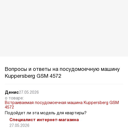
Вопросы и ответы на посудомоечную машину
Kuppersberg GSM 4572
Денис
27.05.2026
о товаре:
Встраиваемая посудомоечная машина Kuppersberg GSM
4572
Подойдет ли эта модель для квартиры?
Специалист интернет-магазина
27.05.2026