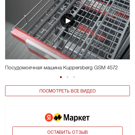
Посудомоечная машина Kuppersberg GSM 4572
ПОСМОТРЕТЬ ВСЕ ВИДЕО
ОСТАВИТЬ ОТЗЫВ