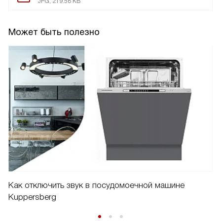
JPG, 219.58 KB
Может быть полезно
Как отключить звук в посудомоечной машине
Kuppersberg