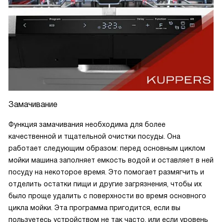
Замачивание
Функция замачивания необходима для более
качественной и тщательной очистки посуды. Она
работает следующим образом: перед основным циклом
мойки машина заполняет емкость водой и оставляет в ней
посуду на некоторое время. Это помогает размягчить и
отделить остатки пищи и другие загрязнения, чтобы их
было проще удалить с поверхности во время основного
цикла мойки. Эта программа пригодится, если вы
пользуетесь устройством не так часто, или если уровень