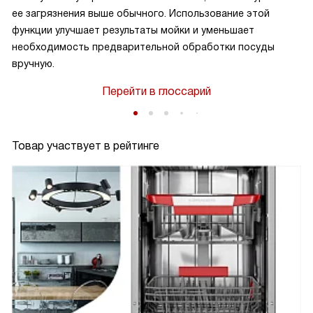
ее загрязнения выше обычного. Использование этой
функции улучшает результаты мойки и уменьшает
необходимость предварительной обработки посуды
вручную.
Перейти в глоссарий
Товар участвует в рейтинге