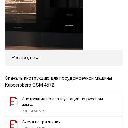
Распродажа
Скачать инструкцию для посудомоечной машины
Kuppersberg GSM 4572
Инструкция по эксплуатации на русском
языке
PDF, 14.56 MB
Схема встраивания