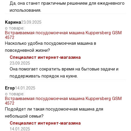
Да, она станет практичным решением для ежедневного
использования.
Карина
23.09.2025
о товаре:
Встраиваемая посудомоечная машина Kuppersberg GSM
4572
Насколько удобна посудомоечная машина в
повседневной жизни?
Специалист интернет-магазина
23.09.2025
Она помогает сократить время на бытовые задачи и
поддерживать порядок на кухне.
Егор
14.01.2025
о товаре:
Встраиваемая посудомоечная машина Kuppersberg GSM
4572
Подойдет ли такая посудомоечная машина для
небольшой семьи?
Специалист интернет-магазина
14.01.2025