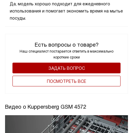
Да, модель хорошо подходит для ежедневного
использования и помогает экономить время на мытье
посуды.
Есть вопросы о товаре?
Наш специалист постарается ответить в максимально
короткие сроки
ЗАДАТЬ ВОПРОС
ПОCМОТРЕТЬ ВСЕ
Видео о Kuppersberg GSM 4572