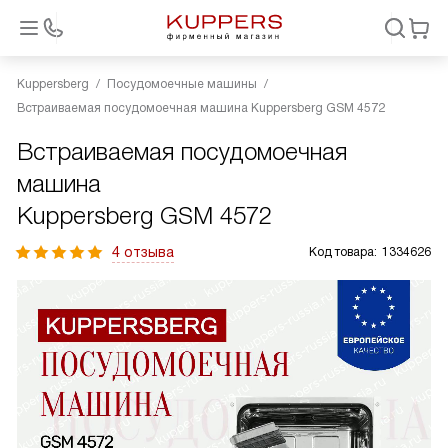
Kuppersberg
Посудомоечные машины
Встраиваемая посудомоечная машина Kuppersberg GSM 4572
Встраиваемая посудомоечная
машина
Kuppersberg GSM 4572
4 отзыва
Код товара:
1334626