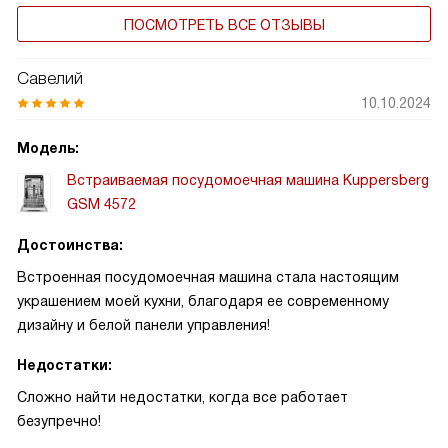
ПОСМОТРЕТЬ ВСЕ ОТЗЫВЫ
Савелий
10.10.2024
Модель:
Встраиваемая посудомоечная машина Kuppersberg
GSM 4572
Достоинства:
Встроенная посудомоечная машина стала настоящим
украшением моей кухни, благодаря ее современному
дизайну и белой панели управления!
Недостатки:
Сложно найти недостатки, когда все работает
безупречно!