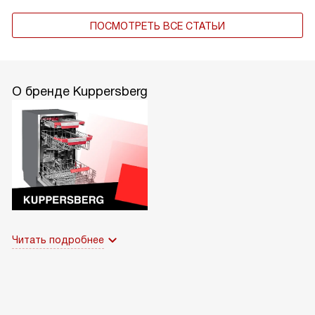
ПОСМОТРЕТЬ ВСЕ СТАТЬИ
О бренде Kuppersberg
Читать подробнее