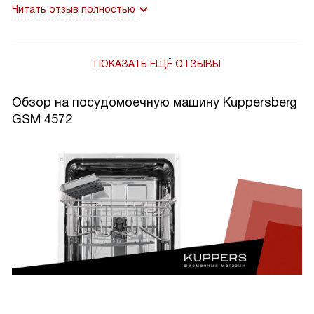
Читать отзыв полностью
ПОКАЗАТЬ ЕЩЁ ОТЗЫВЫ
Обзор на посудомоечную машину Kuppersberg
GSM 4572