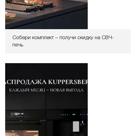
Собери комплект – получи скидку на СВЧ-
печь