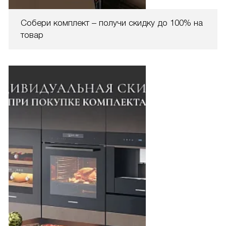
Собери комплект – получи скидку до 100% на
товар