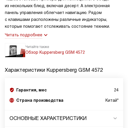
из нескольких блюд, включая десерт. А электронная
панель управления облегчает навигацию. Рядом
с клавишами расположены различные индикаторы,
которые помогают отслеживать состояние техники.
Читать подробнее
Читайте также
Обзор Kuppersberg GSM 4572
Характеристики
Kuppersberg GSM 4572
Гарантия, мес
24
Страна производства
Китай*
ОСНОВНЫЕ ХАРАКТЕРИСТИКИ