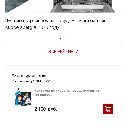
Лучшие встраиваемые посудомоечные машины
Kuppersberg в 2025 году
ВСЕ РЕЙТИНГИ
Аксессуары для
Kuppersberg GSM 4572
Комплект по уходу за посудомоечными
машинами
2 100
руб.