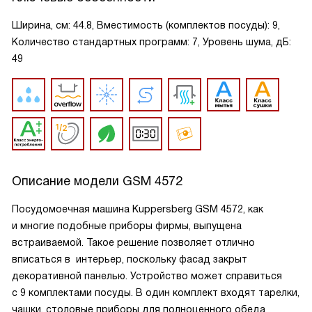
Ширина, см: 44.8, Вместимость (комплектов посуды): 9,
Количество стандартных программ: 7, Уровень шума, дБ:
49
Описание модели
GSM 4572
Посудомоечная машина Kuppersberg GSM 4572, как
и многие подобные приборы фирмы, выпущена
встраиваемой. Такое решение позволяет отлично
вписаться в интерьер, поскольку фасад закрыт
декоративной панелью. Устройство может справиться
с 9 комплектами посуды. В один комплект входят тарелки,
чашки, столовые приборы для полноценного обеда