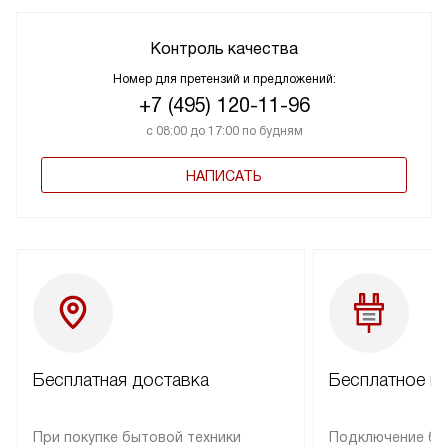
Контроль качества
Номер для претензий и предложений:
+7 (495) 120-11-96
с 08:00 до 17:00 по будням
НАПИСАТЬ
Бесплатная доставка
Бесплатное п
При покупке бытовой техники
Подключение бы