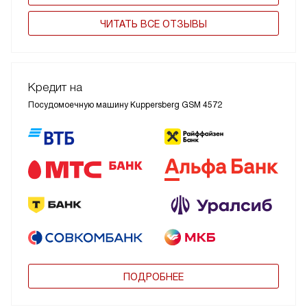
ЧИТАТЬ ВСЕ ОТЗЫВЫ
Кредит на
Посудомоечную машину Kuppersberg GSM 4572
ПОДРОБНЕЕ