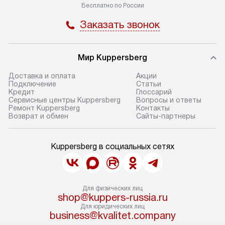
Бесплатно по России
Заказать звонок
Мир Kuppersberg
Доставка и оплата
Акции
Подключение
Cтатьи
Кредит
Глоссарий
Сервисные центры Kuppersberg
Вопросы и ответы
Ремонт Kuppersberg
Контакты
Возврат и обмен
Сайты-партнеры
Kuppersberg в социальных сетях
Для физических лиц
shop@kuppers-russia.ru
Для юридических лиц
business@kvalitet.company