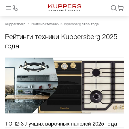
Kuppersberg
Рейтинги техники Kuppersberg 2025 года
Рейтинги техники Kuppersberg 2025
года
ТОП2-3 Лучших варочных панелей 2025 года