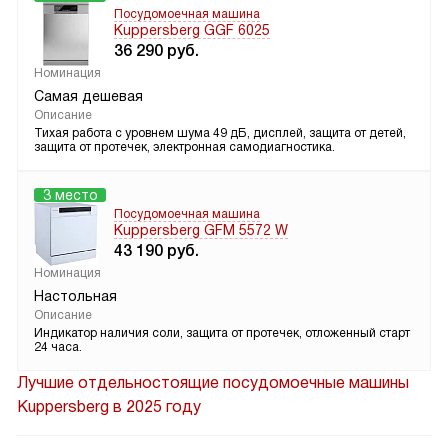
Посудомоечная машина
Kuppersberg GGF 6025
36 290
руб.
Номинация
Самая дешевая
Описание
Тихая работа с уровнем шума 49 дБ, дисплей, защита от детей,
защита от протечек, электронная самодиагностика.
3 место
Посудомоечная машина
Kuppersberg GFM 5572 W
43 190
руб.
Номинация
Настольная
Описание
Индикатор наличия соли, защита от протечек, отложенный старт
24 часа.
Лучшие отдельностоящие посудомоечные машины
Kuppersberg в 2025 году