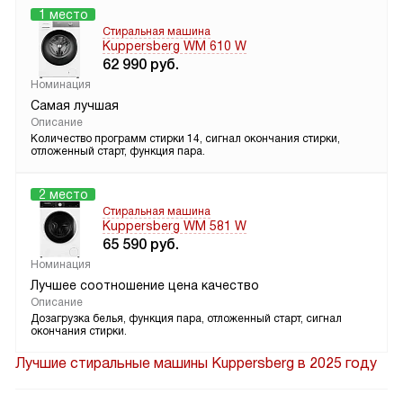
1 место
Стиральная машина
Kuppersberg WM 610 W
62 990
руб.
Номинация
Самая лучшая
Описание
Количество программ стирки 14, сигнал окончания стирки,
отложенный старт, функция пара.
2 место
Стиральная машина
Kuppersberg WM 581 W
65 590
руб.
Номинация
Лучшее соотношение цена качество
Описание
Дозагрузка белья, функция пара, отложенный старт, сигнал
окончания стирки.
Лучшие стиральные машины Kuppersberg в 2025 году