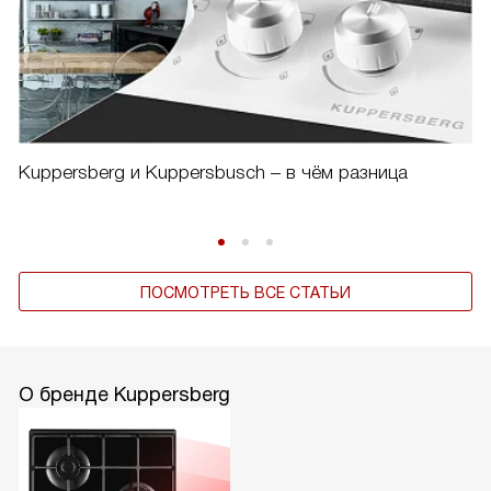
Kuppersberg и Kuppersbusch – в чём разница
ПОСМОТРЕТЬ ВСЕ СТАТЬИ
О бренде Kuppersberg