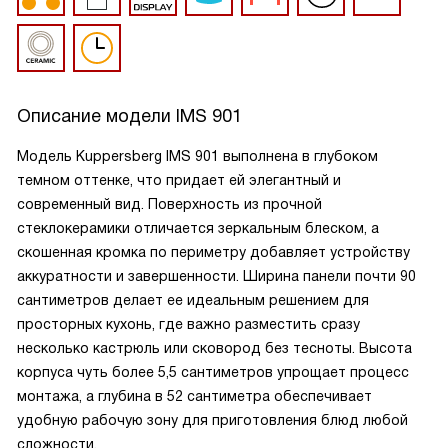
Описание модели
IMS 901
Модель Kuppersberg IMS 901 выполнена в глубоком
темном оттенке, что придает ей элегантный и
современный вид. Поверхность из прочной
стеклокерамики отличается зеркальным блеском, а
скошенная кромка по периметру добавляет устройству
аккуратности и завершенности. Ширина панели почти 90
сантиметров делает ее идеальным решением для
просторных кухонь, где важно разместить сразу
несколько кастрюль или сковород без тесноты. Высота
корпуса чуть более 5,5 сантиметров упрощает процесс
монтажа, а глубина в 52 сантиметра обеспечивает
удобную рабочую зону для приготовления блюд любой
сложности.