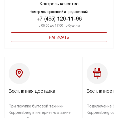
Контроль качества
Номер для претензий и предложений:
+7 (495) 120-11-96
с 08:00 до 17:00 по будням
НАПИСАТЬ
Бесплатная доставка
Бесплатное п
При покупке бытовой техники
Подключение бы
Kuppersberg в интернет-магазине
Kuppersberg осу