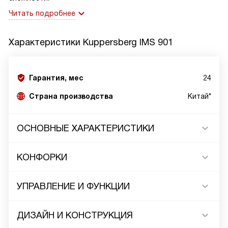
Читать подробнее
Характеристики
Kuppersberg IMS 901
Гарантия, мес
24
Страна производства
Китай*
ОСНОВНЫЕ ХАРАКТЕРИСТИКИ
КОНФОРКИ
УПРАВЛЕНИЕ И ФУНКЦИИ
ДИЗАЙН И КОНСТРУКЦИЯ