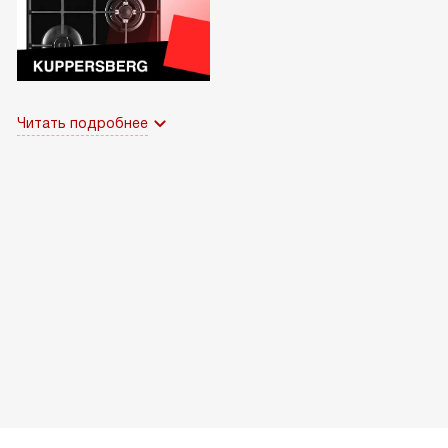
Читать подробнее