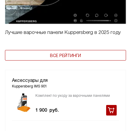
Лучшие варочные панели Kuppersberg в 2025 году
ВСЕ РЕЙТИНГИ
Аксессуары для
Kuppersberg IMS 901
Комплект по уходу за варочными панелями
1 900
руб.