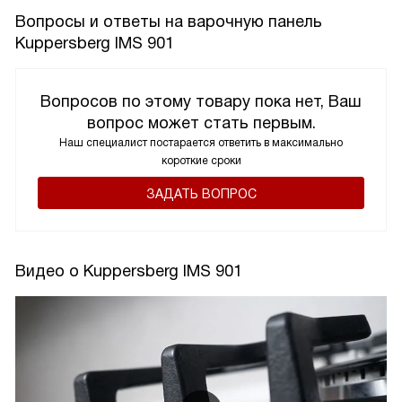
Вопросы и ответы на варочную панель
Kuppersberg IMS 901
Вопросов по этому товару пока нет, Ваш
вопрос может стать первым.
Наш специалист постарается ответить в максимально
короткие сроки
ЗАДАТЬ ВОПРОС
Видео о Kuppersberg IMS 901