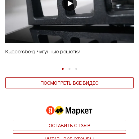
Kuppersberg чугунные решетки
ПОСМОТРЕТЬ ВСЕ ВИДЕО
ОСТАВИТЬ ОТЗЫВ