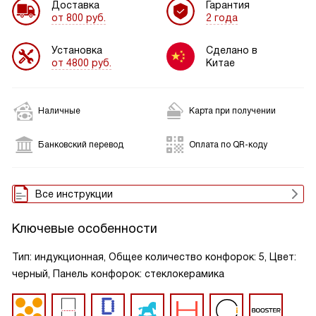
Доставка
Гарантия
от 800 руб.
2 года
Установка
Сделано в
от 4800 руб.
Китае
Наличные
Карта при получении
Банковский перевод
Оплата по QR-коду
Все инструкции
Ключевые особенности
Тип: индукционная, Общее количество конфорок: 5, Цвет:
черный, Панель конфорок: стеклокерамика