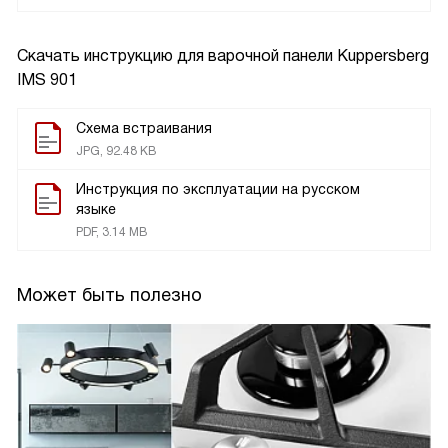
Скачать инструкцию для варочной панели
Kuppersberg
IMS 901
Схема встраивания
JPG, 92.48 KB
Инструкция по эксплуатации на русском
языке
PDF, 3.14 MB
Может быть полезно