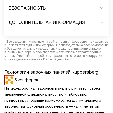
БЕЗОПАСНОСТЬ
ДОПОЛНИТЕЛЬНАЯ ИНФОРМАЦИЯ
* Все сведения, указанные на сайте, носят информационный характер
и не являются публичной офертой. Производитель на свое усмотрение
и без дополнительных уведомлений может менять комплектацию,
внешний вид, страну производства и технические характеристики
модели. Уточняйте подробную информацию о товаре в инструкции.
Используемое название в России Куперсберг
Технологии варочных панелей Kuppersberg
5 конфорок
Пятиконфорочная варочная панель отличается своей
увеличенной функциональностью и гибкостью,
предоставляя больше возможностей для кулинарного
творчества. Основная особенность — наличие пятой
конфорки, часто расположенной в центре и обладающей