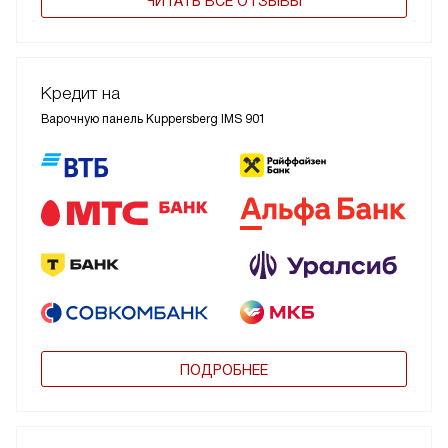
ЧИТАТЬ ВСЕ ОТЗЫВЫ
Кредит на
Варочную панель Kuppersberg IMS 901
ПОДРОБНЕЕ