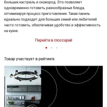
больших кастрюль и сковород. Это позволяет
одновременно готовить разнообразные блюда,
оптимизируя процесс приготовления. Такая панель
идеально подходит для больших семей или любителей
часто готовить, обеспечивая удобство и эффективность
на кухне.
Перейти в глоссарий
Товар участвует в рейтинге