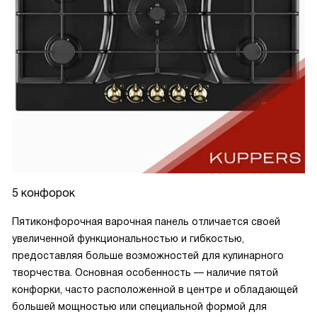
5 конфорок
Пятиконфорочная варочная панель отличается своей
увеличенной функциональностью и гибкостью,
предоставляя больше возможностей для кулинарного
творчества. Основная особенность — наличие пятой
конфорки, часто расположенной в центре и обладающей
большей мощностью или специальной формой для