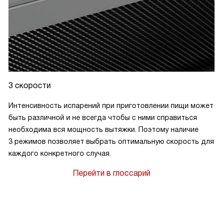
3 скорости
Интенсивность испарений при приготовлении пищи может
быть различной и не всегда чтобы с ними справиться
необходима вся мощность вытяжки. Поэтому наличие
3 режимов позволяет выбрать оптимальную скорость для
каждого конкретного случая.
Перейти в глоссарий