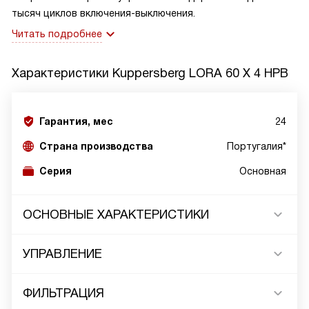
тысяч циклов включения-выключения.
Читать подробнее
Характеристики
Kuppersberg LORA 60 X 4 HPB
Гарантия, мес
24
Страна производства
Португалия*
Серия
Основная
ОСНОВНЫЕ ХАРАКТЕРИСТИКИ
УПРАВЛЕНИЕ
ФИЛЬТРАЦИЯ