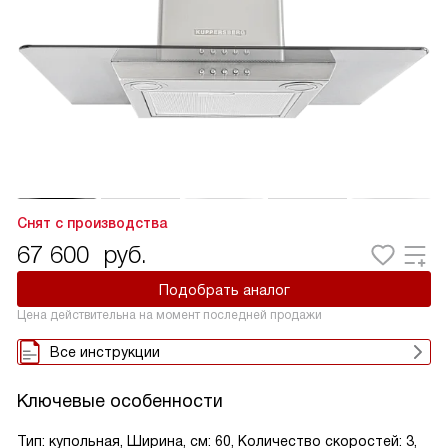
Снят с производства
67 600
руб.
Подобрать аналог
Цена действительна на момент последней продажи
Все инструкции
Ключевые особенности
Тип: купольная, Ширина, см: 60, Количество скоростей: 3,