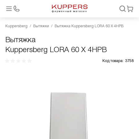
Kuppersberg
Вытяжки
Вытяжка Kuppersberg LORA 60 X 4HPB
Вытяжка
Kuppersberg LORA 60 X 4HPB
Код товара:
3758