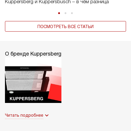
Kuppersberg и Kuppersbusch – в чём разница
ПОСМОТРЕТЬ ВСЕ СТАТЬИ
О бренде Kuppersberg
Читать подробнее