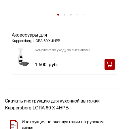
Аксессуары для
Kuppersberg LORA 60 X 4HPB
Комплект по уходу за вытяжками
1 500
руб.
Скачать инструкцию для кухонной вытяжки
Kuppersberg LORA 60 X 4HPB
Инструкция по эксплуатации на русском
языке