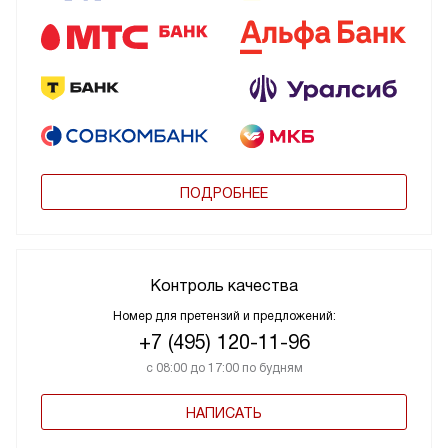
ПОДРОБНЕЕ
Контроль качества
Номер для претензий и предложений:
+7 (495) 120-11-96
с 08:00 до 17:00 по будням
НАПИСАТЬ