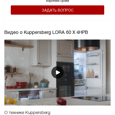
короткие сроки
ЗАДАТЬ ВОПРОС
Видео о Kuppersberg LORA 60 X 4HPB
О технике Kuppersberg