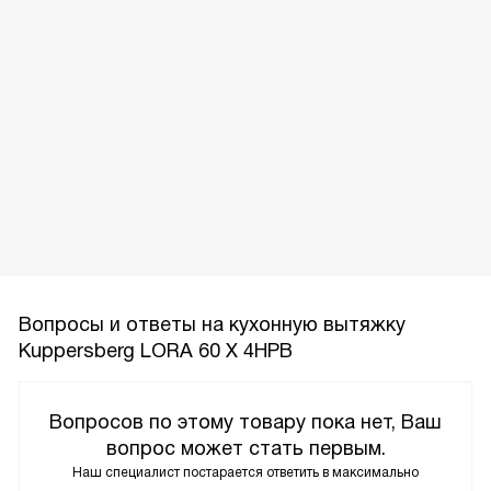
Вопросы и ответы на кухонную вытяжку
Kuppersberg LORA 60 X 4HPB
Вопросов по этому товару пока нет, Ваш
вопрос может стать первым.
Наш специалист постарается ответить в максимально