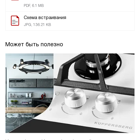
PDF, 6.1 MB
Схема встраивания
JPG, 136.21 KB
Может быть полезно