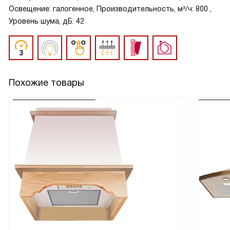
Освещение: галогенное, Производительность, м³/ч: 800 ,
Уровень шума, дБ: 42
Похожие товары