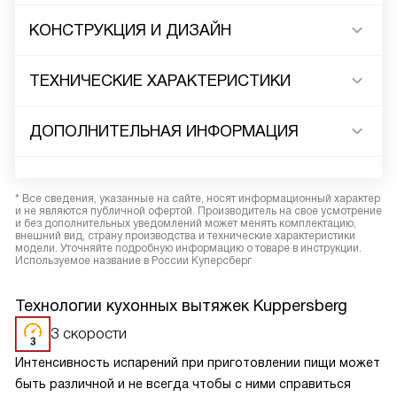
КОНСТРУКЦИЯ И ДИЗАЙН
ТЕХНИЧЕСКИЕ ХАРАКТЕРИСТИКИ
ДОПОЛНИТЕЛЬНАЯ ИНФОРМАЦИЯ
* Все сведения, указанные на сайте, носят информационный характер
и не являются публичной офертой. Производитель на свое усмотрение
и без дополнительных уведомлений может менять комплектацию,
внешний вид, страну производства и технические характеристики
модели. Уточняйте подробную информацию о товаре в инструкции.
Используемое название в России Куперсберг
Технологии кухонных вытяжек Kuppersberg
3 скорости
Интенсивность испарений при приготовлении пищи может
быть различной и не всегда чтобы с ними справиться