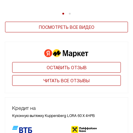
ПОСМОТРЕТЬ ВСЕ ВИДЕО
ОСТАВИТЬ ОТЗЫВ
ЧИТАТЬ ВСЕ ОТЗЫВЫ
Кредит на
Кухонную вытяжку Kuppersberg LORA 60 X 4HPB