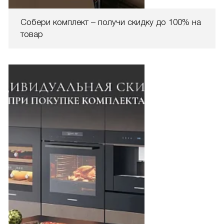
Собери комплект – получи скидку до 100% на
товар