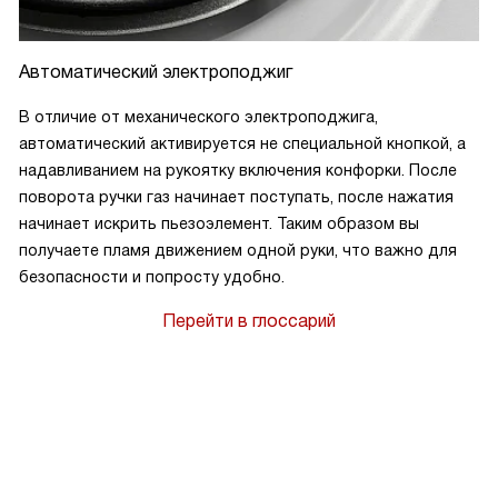
Автоматический электроподжиг
В отличие от механического электроподжига,
автоматический активируется не специальной кнопкой, а
надавливанием на рукоятку включения конфорки. После
поворота ручки газ начинает поступать, после нажатия
начинает искрить пьезоэлемент. Таким образом вы
получаете пламя движением одной руки, что важно для
безопасности и попросту удобно.
Перейти в глоссарий