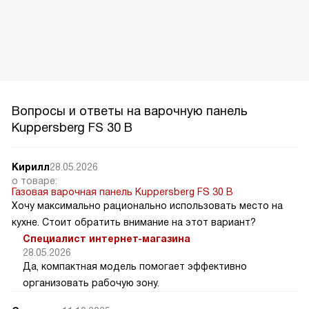
Вопросы и ответы на варочную панель
Kuppersberg FS 30 B
Кирилл
28.05.2026
о товаре:
Газовая варочная панель Kuppersberg FS 30 B
Хочу максимально рационально использовать место на
кухне. Стоит обратить внимание на этот вариант?
Специалист интернет-магазина
28.05.2026
Да, компактная модель помогает эффективно
организовать рабочую зону.