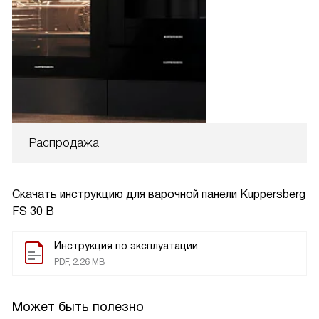
Распродажа
Скачать инструкцию для варочной панели
Kuppersberg
FS 30 B
Инструкция по эксплуатации
PDF, 2.26 MB
Может быть полезно