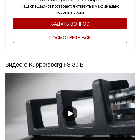
Наш специалист постарается ответить в максимально
короткие сроки
ЗАДАТЬ ВОПРОС
ПОCМОТРЕТЬ ВСЕ
Видео о Kuppersberg FS 30 B