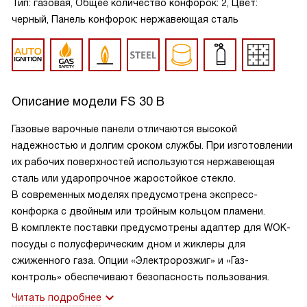
Тип: газовая, Общее количество конфорок: 2, Цвет:
черный, Панель конфорок: нержавеющая сталь
Описание модели
FS 30 B
Газовые варочные панели отличаются высокой
надежностью и долгим сроком службы. При изготовлении
их рабочих поверхностей используются нержавеющая
сталь или ударопрочное жаростойкое стекло.
В современных моделях предусмотрена экспресс-
конфорка с двойным или тройным кольцом пламени.
В комплекте поставки предусмотрены адаптер для WOK-
посуды с полусферическим дном и жиклеры для
сжиженного газа. Опции «Электророзжиг» и «Газ-
контроль» обеспечивают безопасность пользования.
Читать подробнее