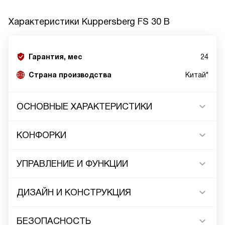
Характеристики
Kuppersberg FS 30 B
Гарантия, мес
24
Страна производства
Китай*
ОСНОВНЫЕ ХАРАКТЕРИСТИКИ
КОНФОРКИ
УПРАВЛЕНИЕ И ФУНКЦИИ
ДИЗАЙН И КОНСТРУКЦИЯ
БЕЗОПАСНОСТЬ