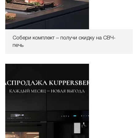
Собери комплект – получи скидку на СВЧ-
печь