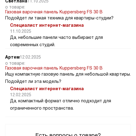
Светлана
11.10.2025
о товаре:
Газовая варочная панель Kuppersberg FS 30 B
Подойдет ли такая техника для квартиры-студии?
Специалист интернет-магазина
11.10.2025
Да, небольшие панели часто выбирают для
современных студий.
Артем
12.02.2025
о товаре:
Газовая варочная панель Kuppersberg FS 30 B
Ищу компактную газовую панель для небольшой квартиры.
Подойдет ли эта модель?
Специалист интернет-магазина
12.02.2025
Да, компактный формат отлично подходит для
ограниченного пространства.
Есть вопросы о товаре?