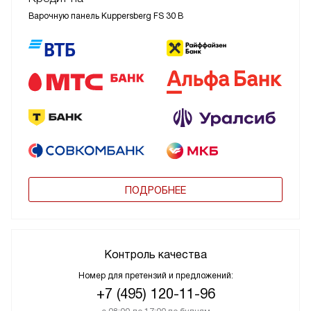
Варочную панель Kuppersberg FS 30 B
ПОДРОБНЕЕ
Контроль качества
Номер для претензий и предложений:
+7 (495) 120-11-96