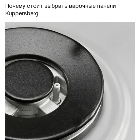
Почему стоит выбрать варочные панели
Kuppersberg