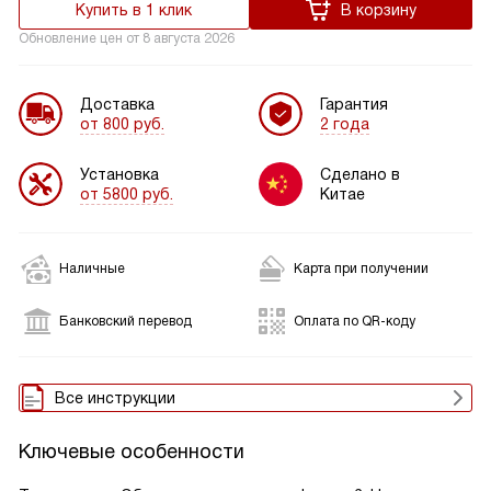
Купить в 1 клик
В корзину
Обновление цен от
8 августа 2026
Доставка
Гарантия
от 800 руб.
2 года
Установка
Сделано в
от 5800 руб.
Китае
Наличные
Карта при получении
Банковский перевод
Оплата по QR-коду
Все инструкции
Ключевые особенности