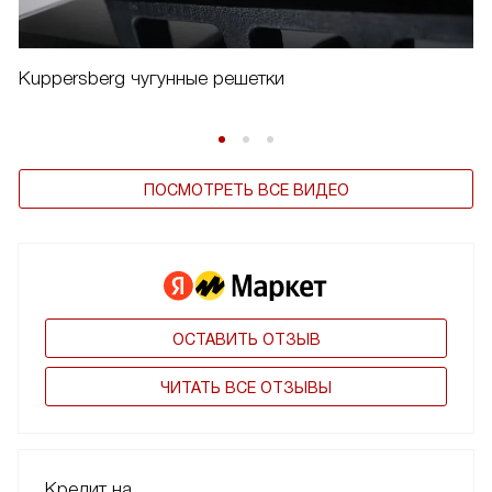
Kuppersberg чугунные решетки
ПОСМОТРЕТЬ ВСЕ ВИДЕО
ОСТАВИТЬ ОТЗЫВ
ЧИТАТЬ ВСЕ ОТЗЫВЫ
Кредит на