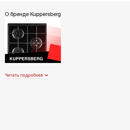
О бренде Kuppersberg
Читать подробнее