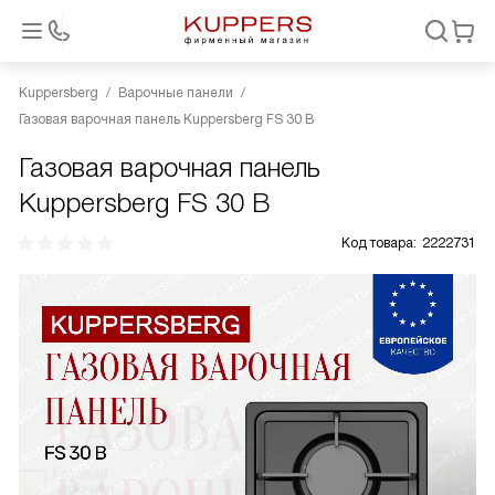
Kuppersberg
Варочные панели
Газовая варочная панель Kuppersberg FS 30 B
Газовая варочная панель
Kuppersberg FS 30 B
Код товара:
2222731