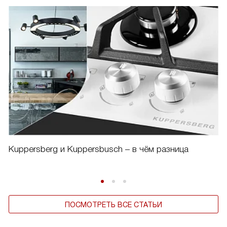
Kuppersberg и Kuppersbusch – в чём разница
ПОСМОТРЕТЬ ВСЕ СТАТЬИ