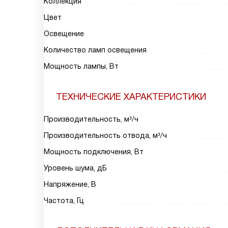
Коллекция
Цвет
Освещение
Количество ламп освещения
Мощность лампы, Вт
ТЕХНИЧЕСКИЕ ХАРАКТЕРИСТИКИ
Производительность, м³/ч
Производительность отвода, м³/ч
Мощность подключения, Вт
Уровень шума, дБ
Напряжение, В
Частота, Гц