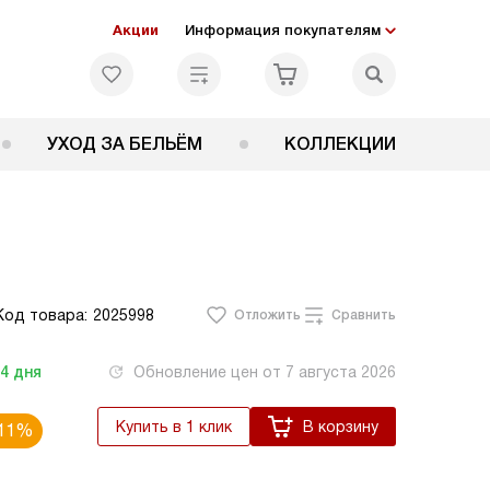
Акции
Информация покупателям
УХОД ЗА БЕЛЬЁМ
КОЛЛЕКЦИИ
Код товара:
2025998
Отложить
Сравнить
-4
дня
Обновление цен от
7 августа 2026
Купить в 1 клик
В корзину
11%