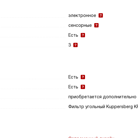
электронное
сенсорные
Есть
3
Есть
Есть
приобретается дополнительно
Фильтр угольный Kuppersberg K