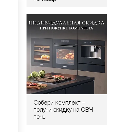
Собери комплект –
получи скидку на СВЧ-
печь