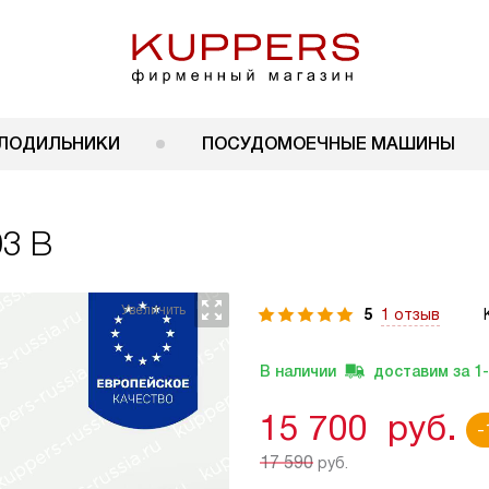
ЛОДИЛЬНИКИ
ПОСУДОМОЕЧНЫЕ МАШИНЫ
03 B
5
1 отзыв
В наличии
доставим за
1
15 700
руб.
-
17 590
руб.