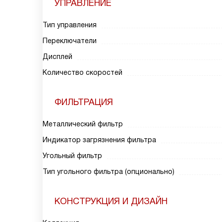
УПРАВЛЕНИЕ
Тип управления
Переключатели
Дисплей
Количество скоростей
ФИЛЬТРАЦИЯ
Металлический фильтр
Индикатор загрязнения фильтра
Угольный фильтр
Тип угольного фильтра (опционально)
КОНСТРУКЦИЯ И ДИЗАЙН