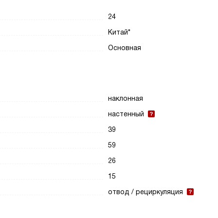
24
Китай*
Основная
наклонная
настенный
39
59
26
15
отвод / рециркуляция