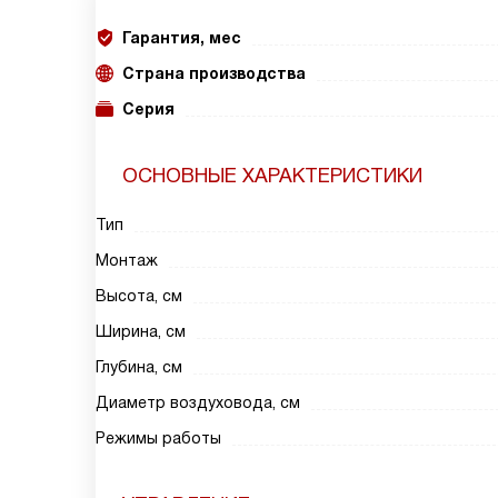
Гарантия, мес
Страна производства
Серия
ОСНОВНЫЕ ХАРАКТЕРИСТИКИ
Тип
Монтаж
Высота, см
Ширина, см
Глубина, см
Диаметр воздуховода, см
Режимы работы