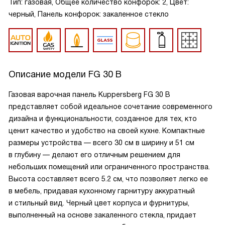
Тип: газовая, Общее количество конфорок: 2, Цвет:
черный, Панель конфорок: закаленное стекло
Описание модели
FG 30 B
Газовая варочная панель Kuppersberg FG 30 B
представляет собой идеальное сочетание современного
дизайна и функциональности, созданное для тех, кто
ценит качество и удобство на своей кухне. Компактные
размеры устройства — всего 30 см в ширину и 51 см
в глубину — делают его отличным решением для
небольших помещений или ограниченного пространства.
Высота составляет всего 5.2 см, что позволяет легко ее
в мебель, придавая кухонному гарнитуру аккуратный
и стильный вид. Черный цвет корпуса и фурнитуры,
выполненный на основе закаленного стекла, придает