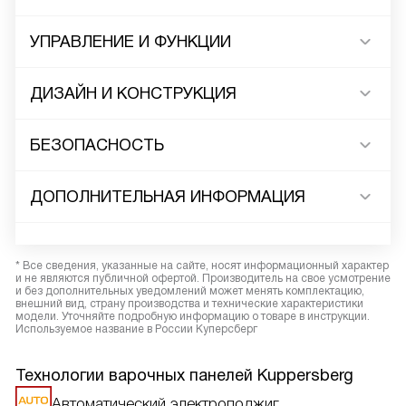
УПРАВЛЕНИЕ И ФУНКЦИИ
ДИЗАЙН И КОНСТРУКЦИЯ
БЕЗОПАСНОСТЬ
ДОПОЛНИТЕЛЬНАЯ ИНФОРМАЦИЯ
* Все сведения, указанные на сайте, носят информационный характер
и не являются публичной офертой. Производитель на свое усмотрение
и без дополнительных уведомлений может менять комплектацию,
внешний вид, страну производства и технические характеристики
модели. Уточняйте подробную информацию о товаре в инструкции.
Используемое название в России Куперсберг
Технологии варочных панелей Kuppersberg
Автоматический электроподжиг