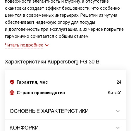
поверхности элегантность и глубину, а отсутствие
окантовки создает эффект бесшовности, что особенно
ценится в современных интерьерах. Решетки из чугуна
обеспечивают надежную опору для посуды
и долговечность при эксплуатации, а их черное покрытие
гармонично сочетается с общим стилем.
Читать подробнее
Характеристики
Kuppersberg FG 30 B
Гарантия, мес
24
Страна производства
Китай*
ОСНОВНЫЕ ХАРАКТЕРИСТИКИ
КОНФОРКИ