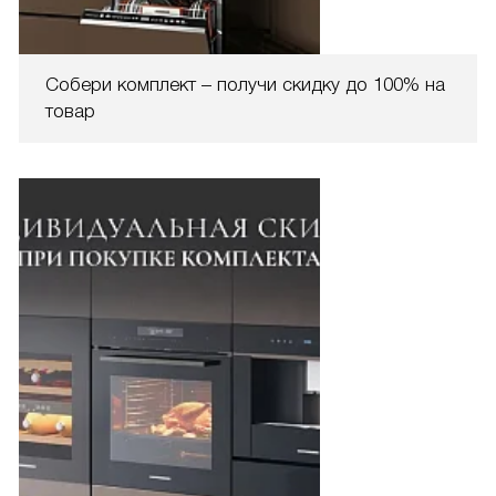
Собери комплект – получи скидку до 100% на
товар