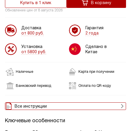
Купить в 1 клик
В корзину
Обновление цен от
8 августа 2026
Доставка
Гарантия
от 800 руб.
2 года
Установка
Сделано в
от 5800 руб.
Китае
Наличные
Карта при получении
Банковский перевод
Оплата по QR-коду
Все инструкции
Ключевые особенности