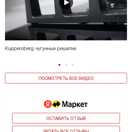
Kuppersberg чугунные решетки
ПОСМОТРЕТЬ ВСЕ ВИДЕО