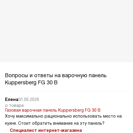
Читать подробнее
Вопросы и ответы на варочную панель
Kuppersberg FG 30 B