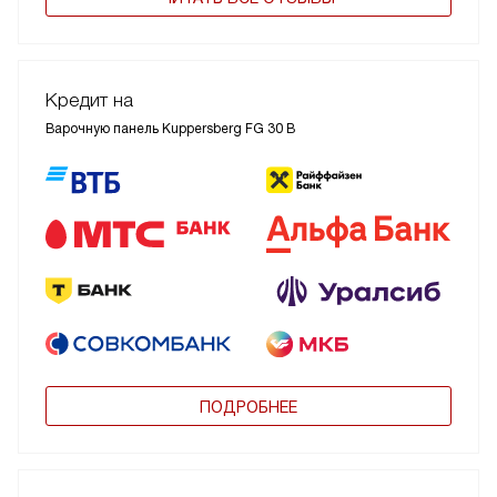
ОСТАВИТЬ ОТЗЫВ
ЧИТАТЬ ВСЕ ОТЗЫВЫ
Кредит на
Варочную панель Kuppersberg FG 30 B