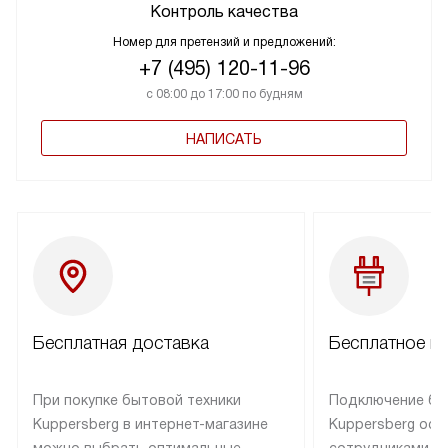
ПОДРОБНЕЕ
Контроль качества
Номер для претензий и предложений:
+7 (495) 120-11-96
с 08:00 до 17:00 по будням
НАПИСАТЬ