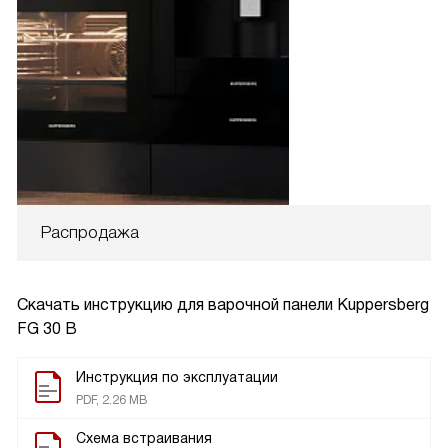
Распродажа
Скачать инструкцию для варочной панели
Kuppersberg