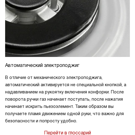
Автоматический электроподжиг
В отличие от механического электроподжига,
автоматический активируется не специальной кнопкой, а
надавливанием на рукоятку включения конфорки. После
поворота ручки газ начинает поступать, после нажатия
начинает искрить пьезоэлемент. Таким образом вы
получаете пламя движением одной руки, что важно для
безопасности и попросту удобно.
Перейти в глоссарий