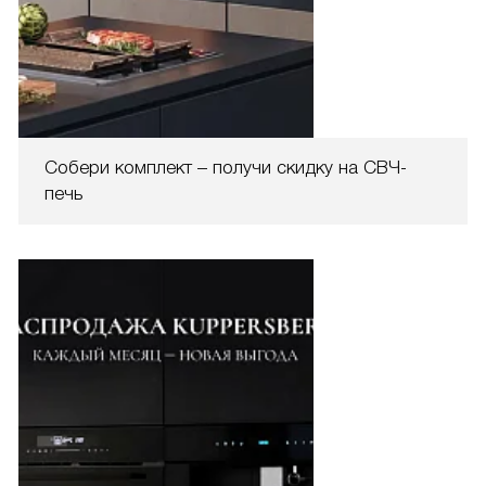
Собери комплект – получи скидку на СВЧ-
печь