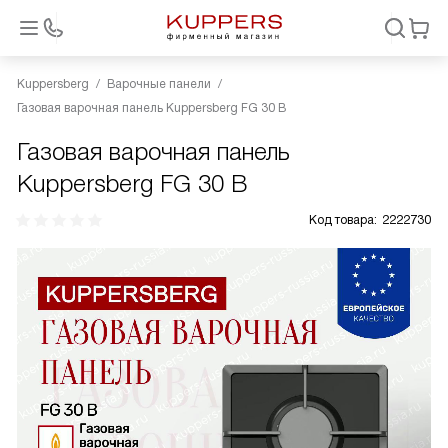
Kuppersberg
Варочные панели
Газовая варочная панель Kuppersberg FG 30 B
Газовая варочная панель
Kuppersberg FG 30 B
Код товара:
2222730