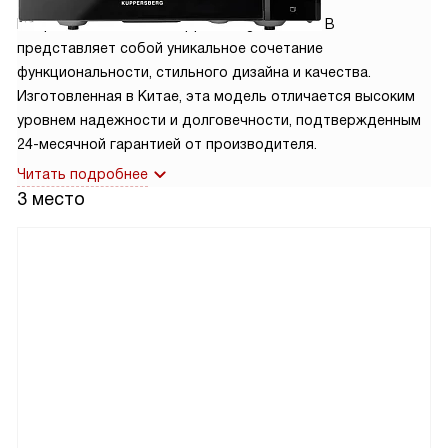
Микроволновая печь Kuppersberg TMW 230 B
представляет собой уникальное сочетание
функциональности, стильного дизайна и качества.
Изготовленная в Китае, эта модель отличается высоким
уровнем надежности и долговечности, подтвержденным
24-месячной гарантией от производителя.
Читать подробнее
3 место