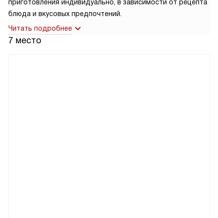
приготовления индивидуально, в зависимости от рецепта
блюда и вкусовых предпочтений.
Читать подробнее
7 место