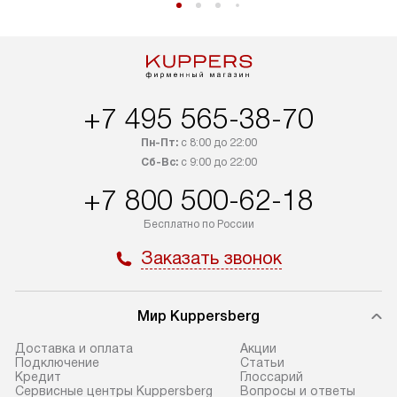
+7 495 565-38-70
Пн-Пт:
с 8:00 до 22:00
Сб-Вс:
с 9:00 до 22:00
+7 800 500-62-18
Бесплатно по России
Заказать звонок
Мир Kuppersberg
Доставка и оплата
Акции
Подключение
Cтатьи
Кредит
Глоссарий
Сервисные центры Kuppersberg
Вопросы и ответы