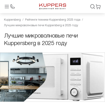
Kuppersberg
Рейтинги техники Kuppersberg 2025 года
Лучшие микроволновые печи Kuppersberg в 2025 году
Лучшие микроволновые печи
Kuppersberg в 2025 году