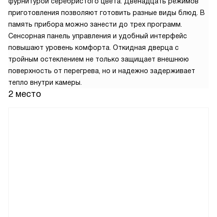
фурнитурой серебристого цвета. Двенадцать режимов
приготовления позволяют готовить разные виды блюд. В
память прибора можно занести до трех программ.
Сенсорная панель управления и удобный интерфейс
повышают уровень комфорта. Откидная дверца с
тройным остеклением не только защищает внешнюю
поверхность от перегрева, но и надежно задерживает
тепло внутри камеры.
2 место