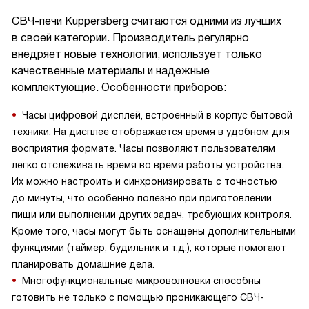
СВЧ-печи Kuppersberg считаются одними из лучших
в своей категории. Производитель регулярно
внедряет новые технологии, использует только
качественные материалы и надежные
комплектующие. Особенности приборов:
Часы цифровой дисплей, встроенный в корпус бытовой
техники. На дисплее отображается время в удобном для
восприятия формате. Часы позволяют пользователям
легко отслеживать время во время работы устройства.
Их можно настроить и синхронизировать с точностью
до минуты, что особенно полезно при приготовлении
пищи или выполнении других задач, требующих контроля.
Кроме того, часы могут быть оснащены дополнительными
функциями (таймер, будильник и т.д.), которые помогают
планировать домашние дела.
Многофункциональные микроволновки способны
готовить не только с помощью проникающего СВЧ-