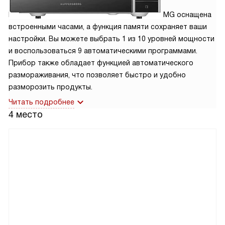
Микроволновая печь Kuppersberg TMW 230 MG оснащена
встроенными часами, а функция памяти сохраняет ваши
настройки. Вы можете выбрать 1 из 10 уровней мощности
и воспользоваться 9 автоматическими программами.
Прибор также обладает функцией автоматического
размораживания, что позволяет быстро и удобно
разморозить продукты.
Читать подробнее
4 место