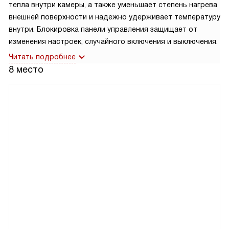
тепла внутри камеры, а также уменьшает степень нагрева
внешней поверхности и надежно удерживает температуру
внутри. Блокировка панели управления защищает от
изменения настроек, случайного включения и выключения.
Читать подробнее
8 место