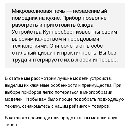
Микроволновая печь — незаменимый
помощник на кухне. Прибор позволяет
разогреть и приготовить блюда.
Устройства Купперсберг известны своим
высоким качеством и передовыми
технологиями. Они сочетают в себе
стильный дизайн и практичность. Вы без
труда интегрируете их в любой интерьер.
В статье мы рассмотрим лучшие модели устройств,
выделим их ключевые особенности и преимущества. При
выборе приборов легко потеряться в многообразии
моделей. Чтобы вам было проще подобрать подходящую
технику, ознакомьтесь с нашим рейтингом товаров.
В каталоге производителя представлены модели двух
типов: