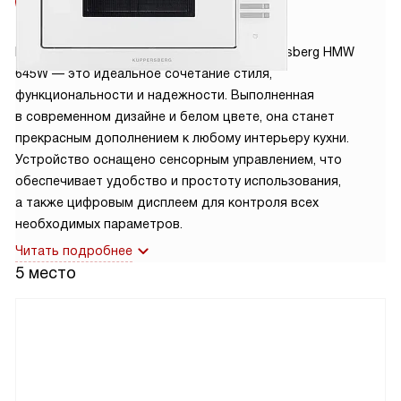
установка
Китае
Встраиваемая микроволновая печь Kuppersberg HMW
645W — это идеальное сочетание стиля,
функциональности и надежности. Выполненная
в современном дизайне и белом цвете, она станет
прекрасным дополнением к любому интерьеру кухни.
Устройство оснащено сенсорным управлением, что
обеспечивает удобство и простоту использования,
а также цифровым дисплеем для контроля всех
необходимых параметров.
Читать подробнее
5 место