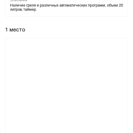
Описание
Наличие гриля и различных автоматических программ, объем 20
литров, таймер.
1 место