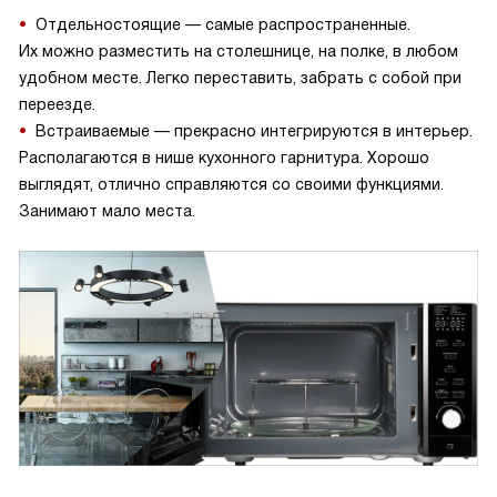
Отдельностоящие — самые распространенные.
Их можно разместить на столешнице, на полке, в любом
удобном месте. Легко переставить, забрать с собой при
переезде.
Встраиваемые — прекрасно интегрируются в интерьер.
Располагаются в нише кухонного гарнитура. Хорошо
выглядят, отлично справляются со своими функциями.
Занимают мало места.