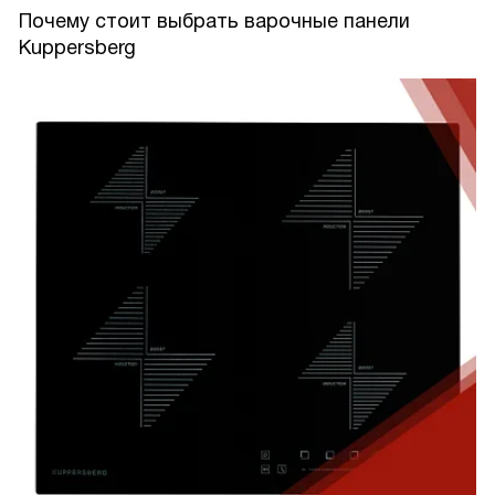
Почему стоит выбрать варочные панели
Kuppersberg