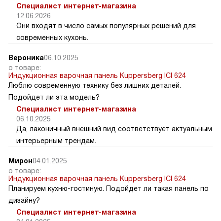
Специалист интернет-магазина
12.06.2026
Они входят в число самых популярных решений для
современных кухонь.
Вероника
06.10.2025
о товаре:
Индукционная варочная панель Kuppersberg ICI 624
Люблю современную технику без лишних деталей.
Подойдет ли эта модель?
Специалист интернет-магазина
06.10.2025
Да, лаконичный внешний вид соответствует актуальным
интерьерным трендам.
Мирон
04.01.2025
о товаре:
Индукционная варочная панель Kuppersberg ICI 624
Планируем кухню-гостиную. Подойдет ли такая панель по
дизайну?
Специалист интернет-магазина