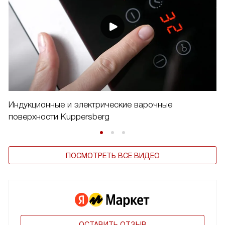
Индукционные и электрические варочные
поверхности Kuppersberg
ПОСМОТРЕТЬ ВСЕ ВИДЕО
ОСТАВИТЬ ОТЗЫВ