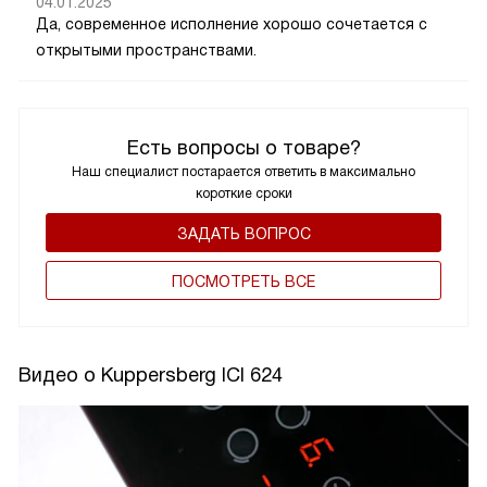
04.01.2025
Да, современное исполнение хорошо сочетается с
открытыми пространствами.
Есть вопросы о товаре?
Наш специалист постарается ответить в максимально
короткие сроки
ЗАДАТЬ ВОПРОС
ПОCМОТРЕТЬ ВСЕ
Видео о Kuppersberg ICI 624