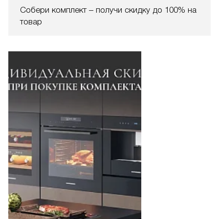
Собери комплект – получи скидку до 100% на
товар