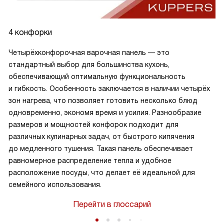
4 конфорки
Четырёхконфорочная варочная панель — это
стандартный выбор для большинства кухонь,
обеспечивающий оптимальную функциональность
и гибкость. Особенность заключается в наличии четырёх
зон нагрева, что позволяет готовить несколько блюд
одновременно, экономя время и усилия. Разнообразие
размеров и мощностей конфорок подходит для
различных кулинарных задач, от быстрого кипячения
до медленного тушения. Такая панель обеспечивает
равномерное распределение тепла и удобное
расположение посуды, что делает её идеальной для
семейного использования.
Перейти в глоссарий