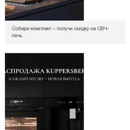
Собери комплект – получи скидку на СВЧ-
печь