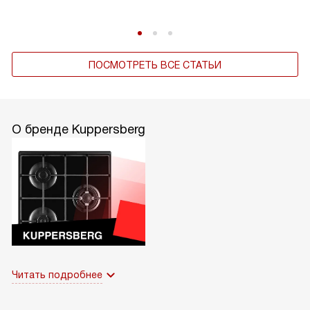
ПОСМОТРЕТЬ ВСЕ СТАТЬИ
О бренде Kuppersberg
Читать подробнее