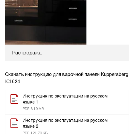
Распродажа
Скачать инструкцию для варочной панели
Kuppersberg
ICI 624
Инструкция по эксплуатации на русском
языке 1
PDF, 3.19 MB
Инструкция по эксплуатации на русском
языке 2
PDF, 121.79 KB