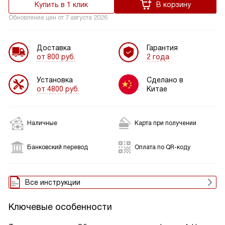
Купить в 1 клик
В корзину
Обновление цен от
7 августа 2026
Доставка
Гарантия
от 800 руб.
2 года
Установка
Сделано в
от 4800 руб.
Китае
Наличные
Карта при получении
Банковский перевод
Оплата по QR-коду
Все инструкции
Ключевые особенности