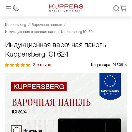
Kuppersberg
Варочные панели
Индукционная варочная панель Kuppersberg ICI 624
Индукционная варочная панель
Kuppersberg ICI 624
3 отзыва
Код товара:
2150614