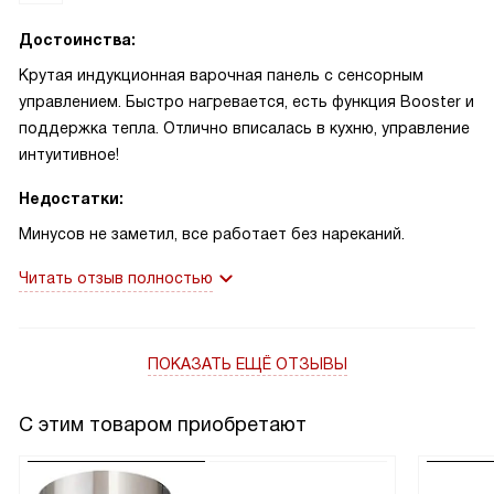
Достоинства:
Крутая индукционная варочная панель с сенсорным
управлением. Быстро нагревается, есть функция Booster и
поддержка тепла. Отлично вписалась в кухню, управление
интуитивное!
Недостатки:
Минусов не заметил, все работает без нареканий.
Читать отзыв полностью
ПОКАЗАТЬ ЕЩЁ ОТЗЫВЫ
С этим товаром приобретают