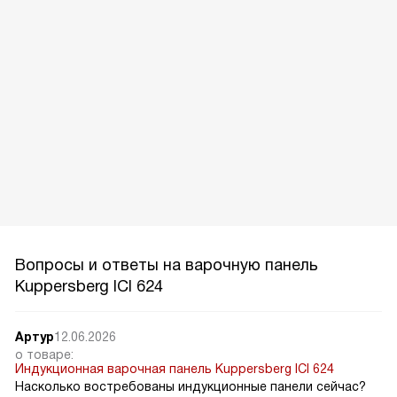
Вопросы и ответы на варочную панель
Kuppersberg ICI 624
Артур
12.06.2026
о товаре:
Индукционная варочная панель Kuppersberg ICI 624
Насколько востребованы индукционные панели сейчас?