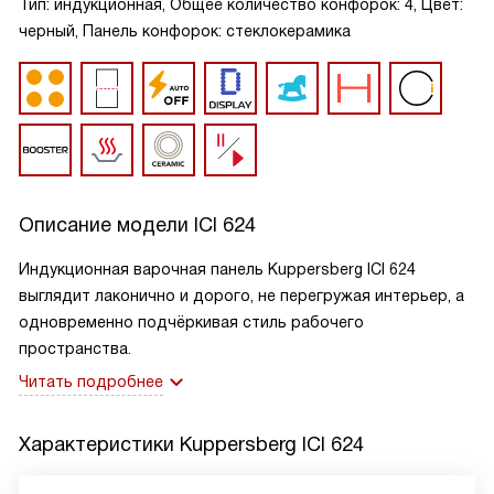
Тип: индукционная, Общее количество конфорок: 4, Цвет:
черный, Панель конфорок: стеклокерамика
Описание модели
ICI 624
Индукционная варочная панель Kuppersberg ICI 624
выглядит лаконично и дорого, не перегружая интерьер, а
одновременно подчёркивая стиль рабочего
пространства.
Читать подробнее
Характеристики
Kuppersberg ICI 624