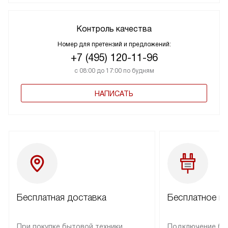
Контроль качества
Номер для претензий и предложений:
+7 (495) 120-11-96
с 08:00 до 17:00 по будням
НАПИСАТЬ
Бесплатная доставка
Бесплатное п
При покупке бытовой техники
Подключение бы