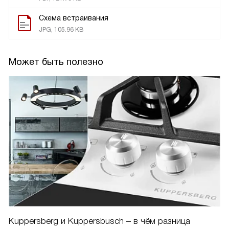
Схема встраивания
JPG, 105.96 KB
Может быть полезно
Kuppersberg и Kuppersbusch – в чём разница