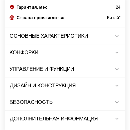
Гарантия, мес
24
Страна производства
Китай*
ОСНОВНЫЕ ХАРАКТЕРИСТИКИ
КОНФОРКИ
УПРАВЛЕНИЕ И ФУНКЦИИ
ДИЗАЙН И КОНСТРУКЦИЯ
БЕЗОПАСНОСТЬ
ДОПОЛНИТЕЛЬНАЯ ИНФОРМАЦИЯ