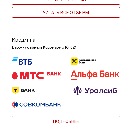
ЧИТАТЬ ВСЕ ОТЗЫВЫ
Кредит на
Варочную панель Kuppersberg ICI 624
ПОДРОБНЕЕ