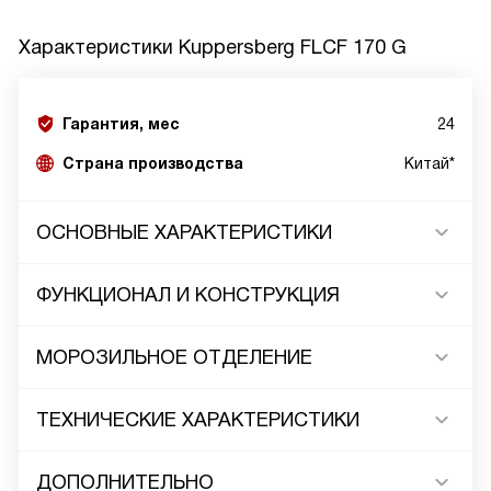
Характеристики
Kuppersberg FLCF 170 G
Гарантия, мес
24
Страна производства
Китай*
ОСНОВНЫЕ ХАРАКТЕРИСТИКИ
ФУНКЦИОНАЛ И КОНСТРУКЦИЯ
МОРОЗИЛЬНОЕ ОТДЕЛЕНИЕ
ТЕХНИЧЕСКИЕ ХАРАКТЕРИСТИКИ
ДОПОЛНИТЕЛЬНО