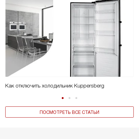
Как отключить холодильник Kuppersberg
ПОСМОТРЕТЬ ВСЕ СТАТЬИ