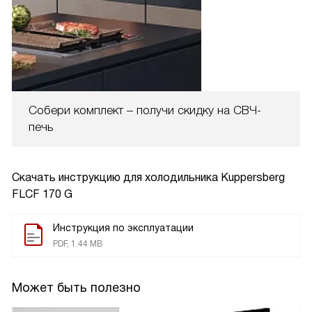
Собери комплект – получи скидку на СВЧ-
печь
Скачать инструкцию для холодильника
Kuppersberg
FLCF 170 G
Инструкция по эксплуатации
PDF, 1.44 MB
Может быть полезно