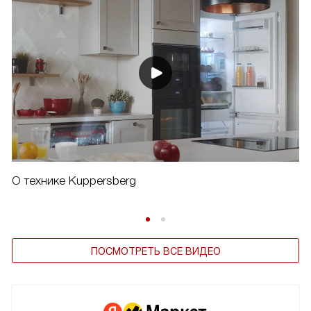
О технике Kuppersberg
ПОСМОТРЕТЬ ВСЕ ВИДЕО