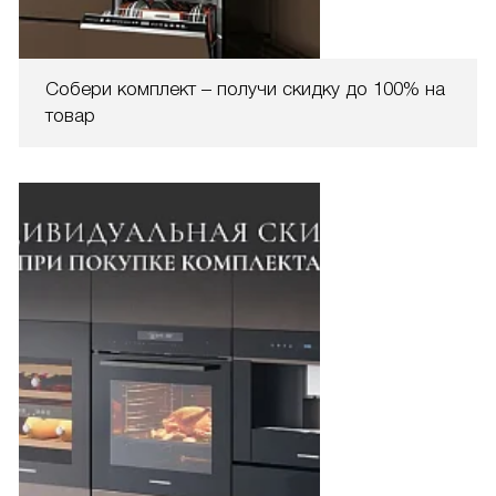
Собери комплект – получи скидку до 100% на
товар