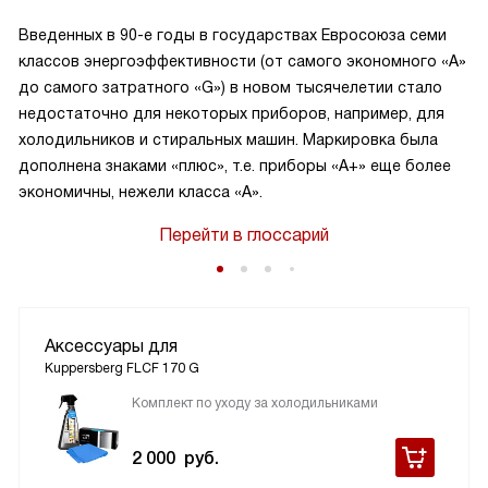
Введенных в 90-е годы в государствах Евросоюза семи
классов энергоэффективности (от самого экономного «А»
до самого затратного «G») в новом тысячелетии стало
недостаточно для некоторых приборов, например, для
холодильников и стиральных машин. Маркировка была
дополнена знаками «плюс», т.е. приборы «А+» еще более
экономичны, нежели класса «А».
Перейти в глоссарий
Аксессуары для
Kuppersberg FLCF 170 G
Комплект по уходу за холодильниками
2 000
руб.