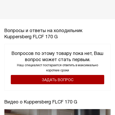
Вопросы и ответы на холодильник
Kuppersberg FLCF 170 G
Вопросов по этому товару пока нет, Ваш
вопрос может стать первым.
Наш специалист постарается ответить в максимально
короткие сроки
ЗАДАТЬ ВОПРОС
Видео о Kuppersberg FLCF 170 G