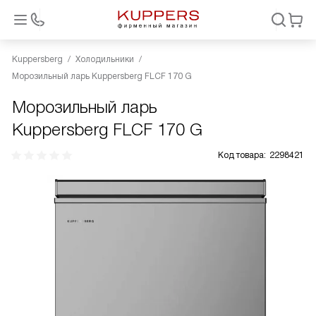
Kuppersberg
Холодильники
Морозильный ларь Kuppersberg FLCF 170 G
Морозильный ларь
Kuppersberg FLCF 170 G
Код товара:
2298421