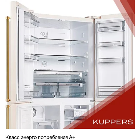
Класс энерго потребления A+