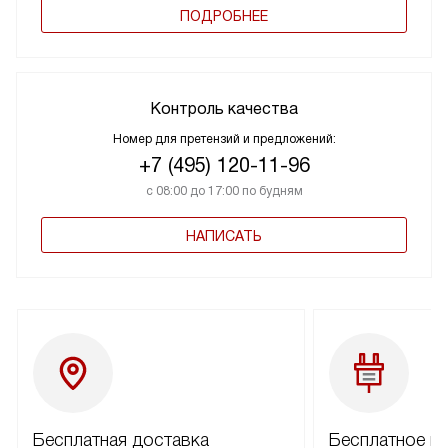
ПОДРОБНЕЕ
Контроль качества
Номер для претензий и предложений:
+7 (495) 120-11-96
с 08:00 до 17:00 по будням
НАПИСАТЬ
Бесплатная доставка
Бесплатное п