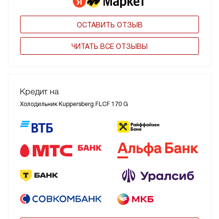
ОСТАВИТЬ ОТЗЫВ
ЧИТАТЬ ВСЕ ОТЗЫВЫ
Кредит на
Холодильник Kuppersberg FLCF 170 G