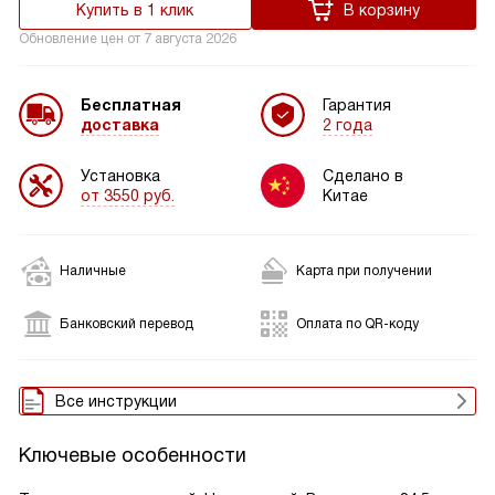
Купить в 1 клик
В корзину
Обновление цен от
7 августа 2026
Бесплатная
Гарантия
доставка
2 года
Установка
Сделано в
от 3550 руб.
Китае
Наличные
Карта при получении
Банковский перевод
Оплата по QR-коду
Все инструкции
Ключевые особенности