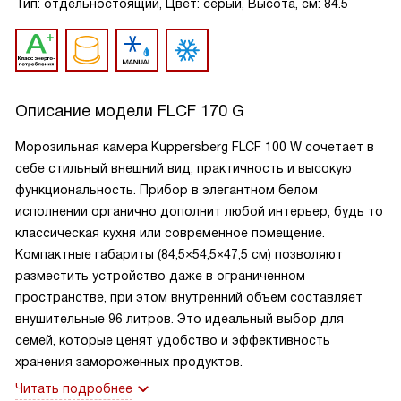
Тип: отдельностоящий, Цвет: серый, Высота, см: 84.5
Описание модели
FLCF 170 G
Морозильная камера Kuppersberg FLCF 100 W сочетает в
себе стильный внешний вид, практичность и высокую
функциональность. Прибор в элегантном белом
исполнении органично дополнит любой интерьер, будь то
классическая кухня или современное помещение.
Компактные габариты (84,5×54,5×47,5 см) позволяют
разместить устройство даже в ограниченном
пространстве, при этом внутренний объем составляет
внушительные 96 литров. Это идеальный выбор для
семей, которые ценят удобство и эффективность
хранения замороженных продуктов.
Читать подробнее