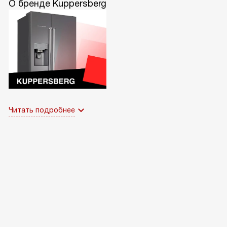
О бренде Kuppersberg
Читать подробнее