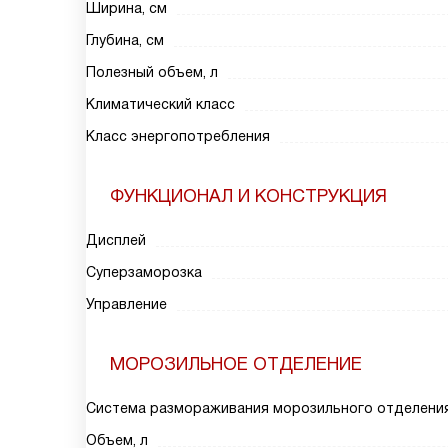
Ширина, см
Глубина, см
Полезный объем, л
Климатический класс
Класс энергопотребления
ФУНКЦИОНАЛ И КОНСТРУКЦИЯ
Дисплей
Суперзаморозка
Управление
МОРОЗИЛЬНОЕ ОТДЕЛЕНИЕ
Система размораживания морозильного отделени
Объем, л