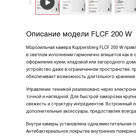
Описание модели
FLCF 200 W
Морозильная камера Kuppersberg FLCF 200 W прив
в светлом исполнении гармонично впишется как в 
оформление кухни, кладовой или загородного дома
устройство даже в ограниченном пространстве, п
обеспечивает возможность длительного хранения 
Управление техникой реализовано через электрон
точной и наглядной. Для быстрой заморозки круп
свежесть и структуру ингредиентов. Встроенный 
дополнительные аксессуары, предоставляя всегда
Внутри камеры установлена одна вместительная п
Антибактериальное покрытие внутренних поверхно