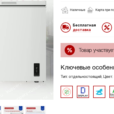
Наличные
Карта при п
Бесплатная
доставка
Товар участвуе
Ключевые особен
Тип: отдельностоящий, Цвет: 