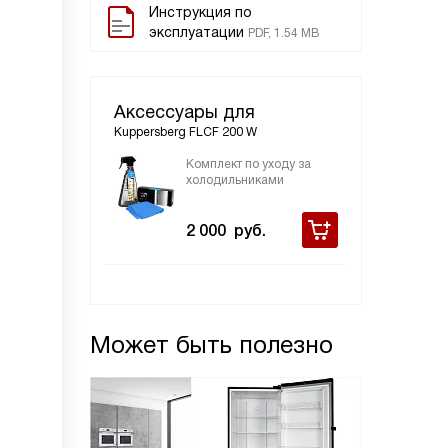
Инструкция по
эксплуатации
PDF, 1.54 MB
Аксессуары для
Kuppersberg FLCF 200 W
Комплект по уходу за
холодильниками
2 000
руб.
Может быть полезно