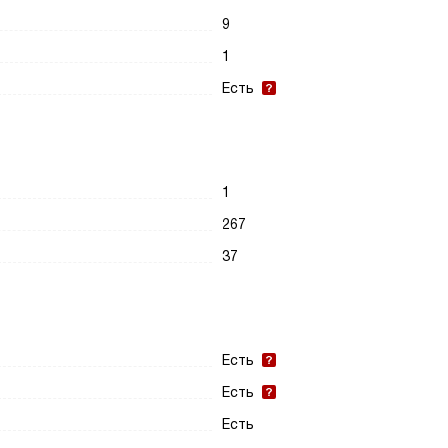
9
1
Есть
1
267
37
Есть
Есть
Есть