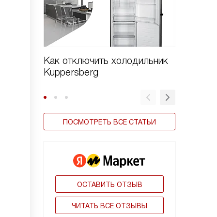
Как отключить холодильник
Как пе
Kuppersberg
холоди
ПОСМОТРЕТЬ ВСЕ СТАТЬИ
ОСТАВИТЬ ОТЗЫВ
ЧИТАТЬ ВСЕ ОТЗЫВЫ