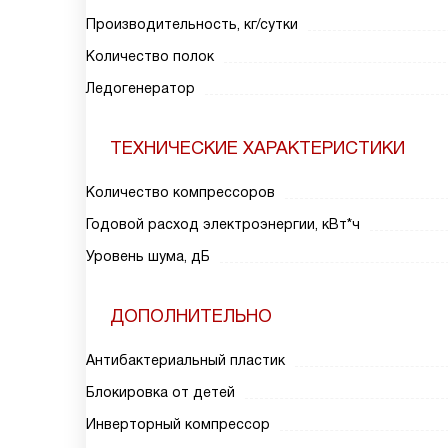
Производительность, кг/сутки
Количество полок
Ледогенератор
ТЕХНИЧЕСКИЕ ХАРАКТЕРИСТИКИ
Количество компрессоров
Годовой расход электроэнергии, кВт*ч
Уровень шума, дБ
ДОПОЛНИТЕЛЬНО
Антибактериальный пластик
Блокировка от детей
Инверторный компрессор