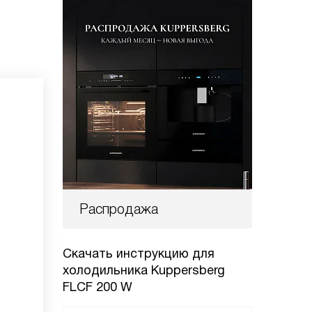
Распродажа
Скачать инструкцию для
холодильника
Kuppersberg
FLCF 200 W