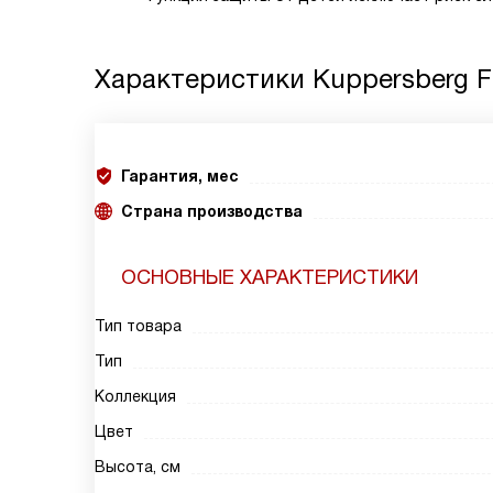
Характеристики
Kuppersberg 
Гарантия, мес
Страна производства
ОСНОВНЫЕ ХАРАКТЕРИСТИКИ
Тип товара
Тип
Коллекция
Цвет
Высота, см