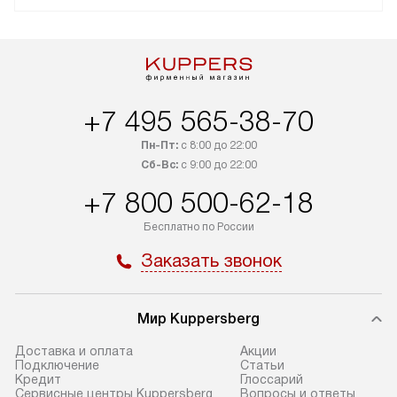
+7 495 565-38-70
Пн-Пт:
с 8:00 до 22:00
Сб-Вс:
с 9:00 до 22:00
+7 800 500-62-18
Бесплатно по России
Заказать звонок
Мир Kuppersberg
Доставка и оплата
Акции
Подключение
Cтатьи
Кредит
Глоссарий
Сервисные центры Kuppersberg
Вопросы и ответы