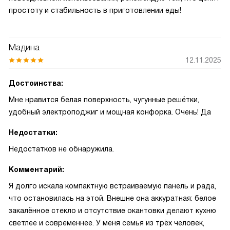
простоту и стабильность в приготовлении еды!
Мадина
12.11.2025
Достоинства:
Мне нравится белая поверхность, чугунные решётки,
удобный электроподжиг и мощная конфорка. Очень! Да
Недостатки:
Недостатков не обнаружила.
Комментарий:
Я долго искала компактную встраиваемую панель и рада,
что остановилась на этой. Внешне она аккуратная: белое
закалённое стекло и отсутствие окантовки делают кухню
светлее и современнее. У меня семья из трёх человек,