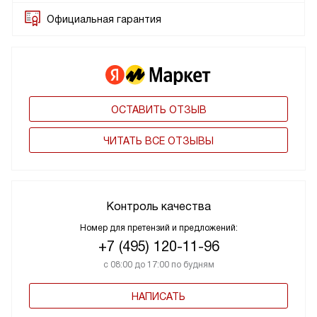
Официальная гарантия
ОСТАВИТЬ ОТЗЫВ
ЧИТАТЬ ВСЕ ОТЗЫВЫ
Контроль качества
Номер для претензий и предложений:
+7 (495) 120-11-96
с 08:00 до 17:00 по будням
НАПИСАТЬ