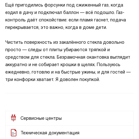
Ещё пригодились форсунки под сжиженный газ, когда
ездил в дачу и подключал баллон — всё подошло. Газ-
контроль даёт спокойствие: если пламя гаснет, подача
перекрывается, это важно, когда в доме дети.
Чистить поверхность из закалённого стекла довольно
просто — следы от плиты убираются тряпкой и
средством для стекла. Безрамочная окантовка выглядит
аккуратно и не собирает крошки в щелях. Пользуюсь
ежедневно, готовлю и на быстрые ужины, и для гостей —
три конфорки хватает. Я доволен покупкой.
Сервисные центры
Техническая документация