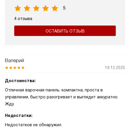
5
4 отзыва
ОСТАВИТЬ ОТЗЫВ
Валерий
19.12.2025
Достоинства:
Отличная варочная панель: компактна, проста в
управлении, быстро разогревает и выглядит аккуратно.
Жду
Недостатки:
Недостатков не обнаружил.