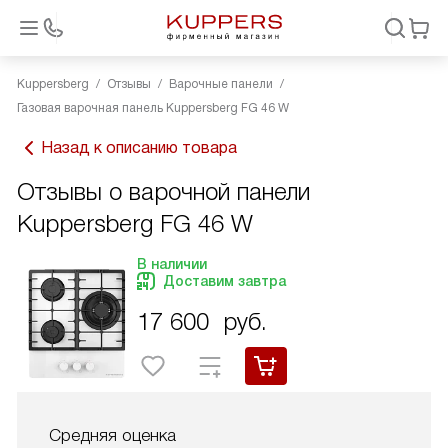
Kuppersberg
Отзывы
Варочные панели
Газовая варочная панель Kuppersberg FG 46 W
Назад к описанию товара
Отзывы о варочной панели
Kuppersberg FG 46 W
В наличии
Доставим завтра
17 600
руб.
Средняя оценка