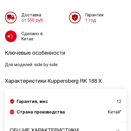
Доставка
Гарантия
от 550 руб.
1 год
Сделано в
Китае
Ключевые особенности
Для моделей: side by side
Характеристики
Kuppersberg RK 188 X
Гарантия, мес
12
Страна производства
Китай*
ОБЩИЕ ХАРАКТЕРИСТИКИ