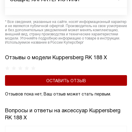
* Все сведения, указанные на сайте, носят информационный характер
и не являются публичной офертой. Производитель на свое усмотрение
и без дополнительных уведомлений может менять комплектацию,
внешний вид, страну производства и технические характеристики
модели. Уточняйте подробную информацию о товаре в инструкции.
Используемое название в России Куперсберг
Отзывы о модели Kuppersberg RK 188 X
ОСТАВИТЬ ОТЗЫВ
Отзывов пока нет, Ваш отзыв может стать первым.
Вопросы и ответы на аксессуар Kuppersberg
RK 188 X