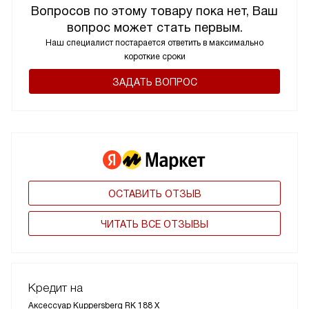
Вопросов по этому товару пока нет, Ваш
вопрос может стать первым.
Наш специалист постарается ответить в максимально
короткие сроки
ЗАДАТЬ ВОПРОС
ОСТАВИТЬ ОТЗЫВ
ЧИТАТЬ ВСЕ ОТЗЫВЫ
Кредит на
Аксессуар Kuppersberg RK 188 X