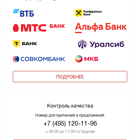
ПОДРОБНЕЕ
Контроль качества
Номер для претензий и предложений:
+7 (495) 120-11-96
с 08:00 до 17:00 по будням