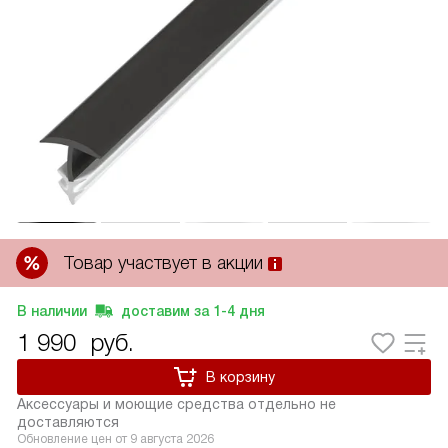
Товар участвует в акции
В наличии
доставим за
1-4
дня
1 990
руб.
В корзину
Аксессуары и моющие средства отдельно не
доставляются
Обновление цен от
9 августа 2026