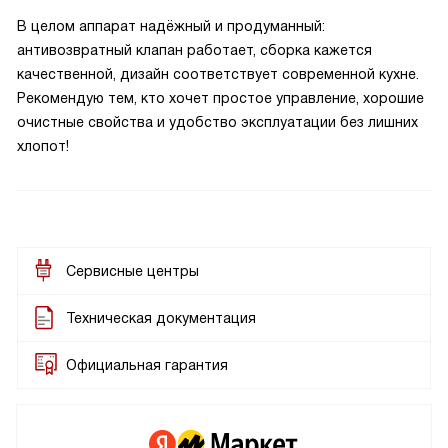
В целом аппарат надёжный и продуманный:
антивозвратный клапан работает, сборка кажется
качественной, дизайн соответствует современной кухне.
Рекомендую тем, кто хочет простое управление, хорошие
очистные свойства и удобство эксплуатации без лишних
хлопот!
Сервисные центры
Техническая документация
Официальная гарантия