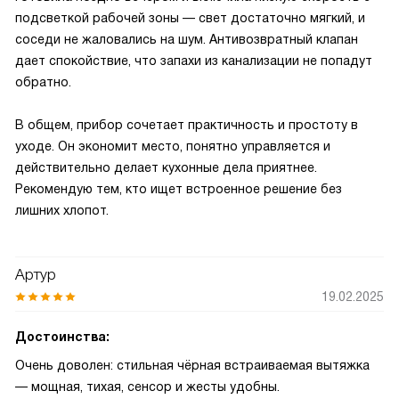
подсветкой рабочей зоны — свет достаточно мягкий, и
соседи не жаловались на шум. Антивозвратный клапан
дает спокойствие, что запахи из канализации не попадут
обратно.
В общем, прибор сочетает практичность и простоту в
уходе. Он экономит место, понятно управляется и
действительно делает кухонные дела приятнее.
Рекомендую тем, кто ищет встроенное решение без
лишних хлопот.
Артур
19.02.2025
Достоинства:
Очень доволен: стильная чёрная встраиваемая вытяжка
— мощная, тихая, сенсор и жесты удобны.