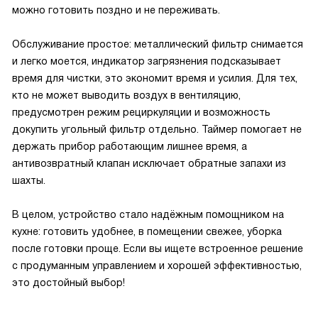
можно готовить поздно и не переживать.
Обслуживание простое: металлический фильтр снимается
и легко моется, индикатор загрязнения подсказывает
время для чистки, это экономит время и усилия. Для тех,
кто не может выводить воздух в вентиляцию,
предусмотрен режим рециркуляции и возможность
докупить угольный фильтр отдельно. Таймер помогает не
держать прибор работающим лишнее время, а
антивозвратный клапан исключает обратные запахи из
шахты.
В целом, устройство стало надёжным помощником на
кухне: готовить удобнее, в помещении свежее, уборка
после готовки проще. Если вы ищете встроенное решение
с продуманным управлением и хорошей эффективностью,
это достойный выбор!