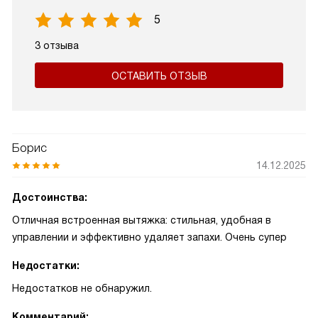
5
3 отзыва
ОСТАВИТЬ ОТЗЫВ
Борис
14.12.2025
Достоинства:
Отличная встроенная вытяжка: стильная, удобная в
управлении и эффективно удаляет запахи. Очень супер
Недостатки:
Недостатков не обнаружил.
Комментарий: