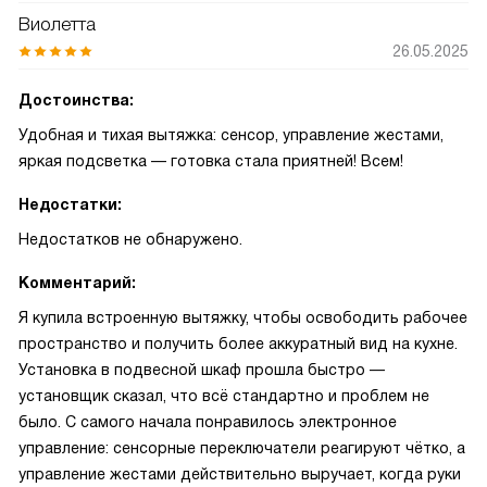
Виолетта
26.05.2025
Достоинства:
Удобная и тихая вытяжка: сенсор, управление жестами,
яркая подсветка — готовка стала приятней! Всем!
Недостатки:
Недостатков не обнаружено.
Комментарий:
Я купила встроенную вытяжку, чтобы освободить рабочее
пространство и получить более аккуратный вид на кухне.
Установка в подвесной шкаф прошла быстро —
установщик сказал, что всё стандартно и проблем не
было. С самого начала понравилось электронное
управление: сенсорные переключатели реагируют чётко, а
управление жестами действительно выручает, когда руки