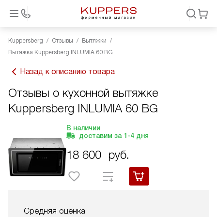
Kuppersberg
Отзывы
Вытяжки
Вытяжка Kuppersberg INLUMIA 60 BG
Назад к описанию товара
Отзывы о кухонной вытяжке
Kuppersberg INLUMIA 60 BG
В наличии
доставим за
1-4
дня
18 600
руб.
Средняя оценка