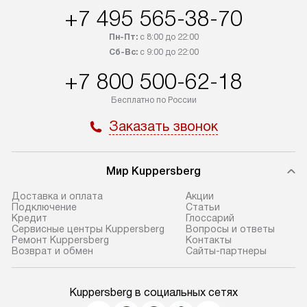
+7 495 565-38-70
Пн-Пт:
с 8:00 до 22:00
Сб-Вс:
с 9:00 до 22:00
+7 800 500-62-18
Бесплатно по России
Заказать звонок
Мир Kuppersberg
Доставка и оплата
Акции
Подключение
Cтатьи
Кредит
Глоссарий
Сервисные центры Kuppersberg
Вопросы и ответы
Ремонт Kuppersberg
Контакты
Возврат и обмен
Сайты-партнеры
Kuppersberg в социальных сетях