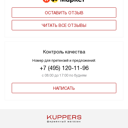
ОСТАВИТЬ ОТЗЫВ
ЧИТАТЬ ВСЕ ОТЗЫВЫ
Контроль качества
Номер для претензий и предложений:
+7 (495) 120-11-96
с 08:00 до 17:00 по будням
НАПИСАТЬ