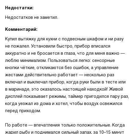
Недостатки:
Недостатков не заметил.
Комментарий:
Купил вытяжку для кухни с подвесным шкафом и ни разу
не пожалел. Установили быстро, прибор вписался
аккуратно и не бросается в глаза, что для меня важно —
люблю минимализм. Пользоваться легко: сенсорные
кнопки чёткие, откликаются без ошибок, а управление
жестами действительно работает — несколько раз
включал и выключал прибор, когда руки были в тесте или
в маринаде, это оказалось настоящей находкой! Живой
дисплей показывает режимы, таймер пригодился пару раз,
когда уезжал из дома и хотел, чтобы воздух освежился
перед приходом.
По работе — впечатления только положительные. Когда
жарил рыбу и поднимался сильный запах, за 10–15 минут