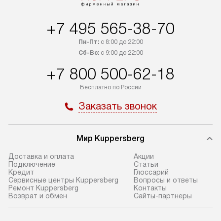
+7 495 565-38-70
Пн-Пт:
с 8:00 до 22:00
Сб-Вс:
с 9:00 до 22:00
+7 800 500-62-18
Бесплатно по России
Заказать звонок
Мир Kuppersberg
Доставка и оплата
Акции
Подключение
Cтатьи
Кредит
Глоссарий
Сервисные центры Kuppersberg
Вопросы и ответы
Ремонт Kuppersberg
Контакты
Возврат и обмен
Сайты-партнеры