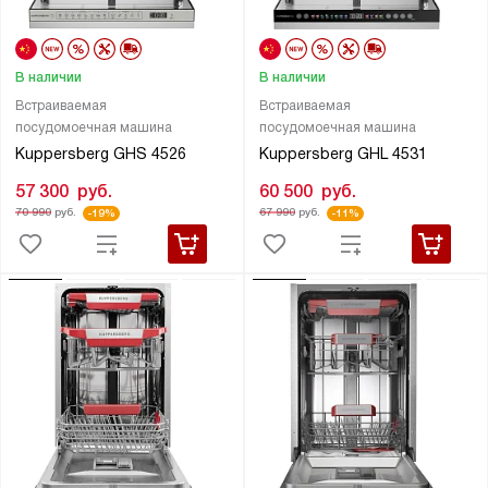
В наличии
В наличии
Встраиваемая
Встраиваемая
посудомоечная машина
посудомоечная машина
Kuppersberg GHS 4526
Kuppersberg GHL 4531
57 300
руб.
60 500
руб.
70 990
руб.
67 990
руб.
-19%
-11%