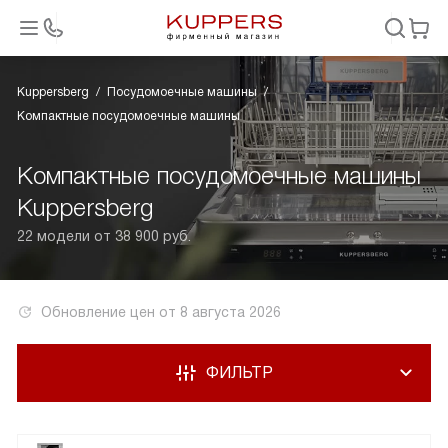
Kuppersberg
Посудомоечные машины
Компактные посудомоечные машины
Компактные посудомоечные машины
Kuppersberg
22 модели от 38 900 руб.
Обновление цен от
8 августа 2026
ФИЛЬТР