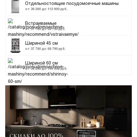
Отдельностоящие посудомоечные машины
от 36 290 до 112 900 руб.
Встраиваемые
от 57 790 до 69 790 руб.
Шириной 45 см
от 37 790 до 69 790 руб.
Шириной 60 см
от 36 290 до 144 990 руб.