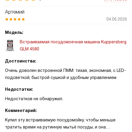
Артемий
04.06.2026
Модель:
Встраиваемая посудомоечная машина Kuppersberg
GLM 4580
Достоинства:
Очень доволен встроенной ПММ: тихая, экономная, с LED-
подсветкой, быстрой сушкой и удобным управлением
Недостатки:
Недостатков не обнаружил.
Комментарий:
Купил эту встраиваемую посудомойку, чтобы меньше
тратить время на рутинную мытьё посуды, и она