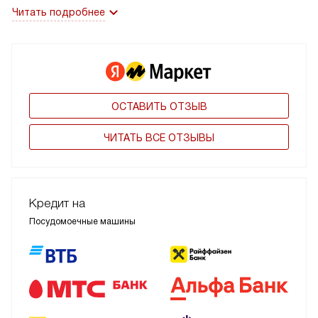
Читать подробнее
ОСТАВИТЬ ОТЗЫВ
ЧИТАТЬ ВСЕ ОТЗЫВЫ
Кредит на
Посудомоечные машины