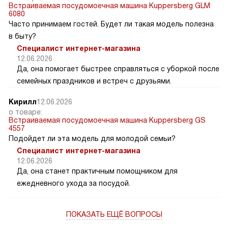
Встраиваемая посудомоечная машина Kuppersberg GLM
6080
Часто принимаем гостей. Будет ли такая модель полезна
в быту?
Специалист интернет-магазина
12.06.2026
Да, она помогает быстрее справляться с уборкой после
семейных праздников и встреч с друзьями.
Кирилл
12.06.2026
о товаре:
Встраиваемая посудомоечная машина Kuppersberg GS
4557
Подойдет ли эта модель для молодой семьи?
Специалист интернет-магазина
12.06.2026
Да, она станет практичным помощником для
ежедневного ухода за посудой.
ПОКАЗАТЬ ЕЩЁ ВОПРОСЫ