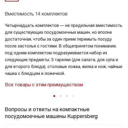
Вместимость 14 комплектов
Четырнадцать комплектов — не предельная вместимость
для существующих посудомоечных машин, но вполне
достаточная, чтобы за один прием перемыть посуду
после застолья с гостями. В общепринятом понимании,
под одним комплектом подразумевается набор из
следующие предметы: 3 тарелки (для салата, для супа и
для второго блюда), столовые ложка, вилка и нож, чайные
чашка с блюдцем и ложечкой.
Все товары с этим преимуществом
Вопросы и ответы на компактные
посудомоечные машины Kuppersberg