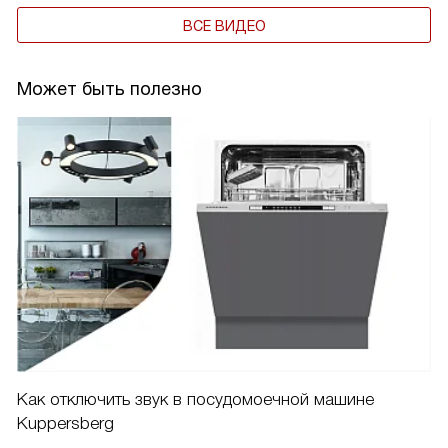
ВСЕ ВИДЕО
Может быть полезно
Как отключить звук в посудомоечной машине
Kuppersberg