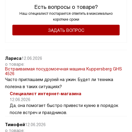
Есть вопросы о товаре?
Наш специалист постарается ответить в максимально
короткие сроки
ЗАДАТЬ ВОПРОС
Лариса
12.06.2026
о товаре:
Встраиваемая посудомоечная машина Kuppersberg GHS
4526
Часто приглашаем друзей на ужин. Будет ли техника
полезна в таких ситуациях?
Специалист интернет-магазина
12.06.2026
Да, она помогает быстро привести кухню в порядок
после встреч и праздников.
Тимофей
12.06.2026
о товаре: