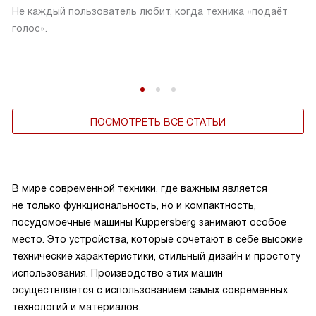
Не каждый пользователь любит, когда техника «подаёт
голос».
ПОСМОТРЕТЬ ВСЕ СТАТЬИ
В мире современной техники, где важным является
не только функциональность, но и компактность,
посудомоечные машины Kuppersberg занимают особое
место. Это устройства, которые сочетают в себе высокие
технические характеристики, стильный дизайн и простоту
использования. Производство этих машин
осуществляется с использованием самых современных
технологий и материалов.