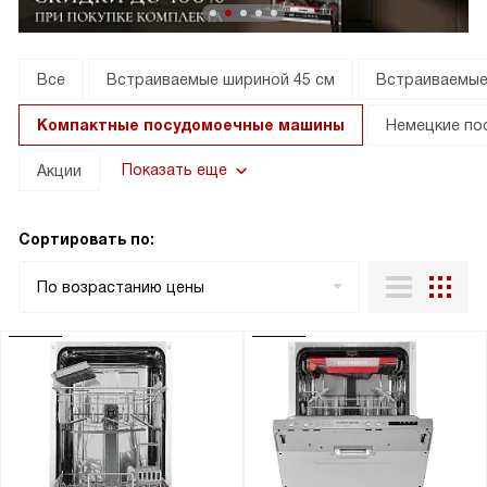
Все
Встраиваемые шириной 45 см
Встраиваемые
Компактные посудомоечные машины
Немецкие по
Показать еще
Акции
Сортировать по:
По возрастанию цены