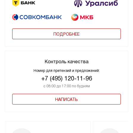
ПОДРОБНЕЕ
Контроль качества
Номер для претензий и предложений:
+7 (495) 120-11-96
с 08:00 до 17:00 по будням
НАПИСАТЬ