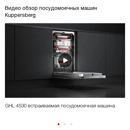
Видео обзор посудомоечных машин
Kuppersberg
GHL 4530 встраиваемая посудомоечная машина