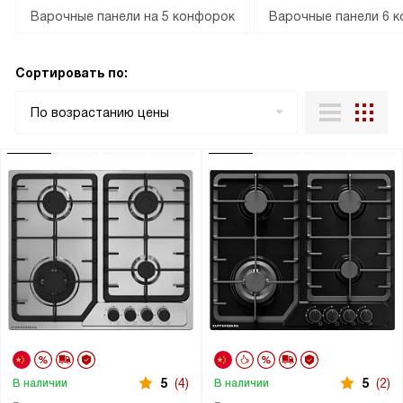
Варочные панели на 5 конфорок
Варочные панели 6 
Сортировать по:
По возрастанию цены
5
(4)
5
(2)
В наличии
В наличии