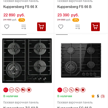
Газовая варочная панель
Газовая варочная панель
Kuppersberg FS 66 X
Kuppersberg FS 66 B
22 890
руб.
23 390
руб.
24 490
руб.
24 990
руб.
-7%
-6%
5
(3)
В наличии
В наличии
Газовая варочная панель
Газовая варочная панель