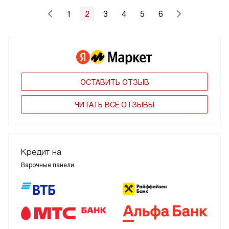
1
2
3
4
5
6
ОСТАВИТЬ ОТЗЫВ
ЧИТАТЬ ВСЕ ОТЗЫВЫ
Кредит на
Варочные панели