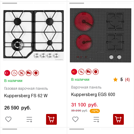
5
(4)
В наличии
В наличии
Варочная панель
Газовая варочная панель
Kuppersberg EGS 600
Kuppersberg FS 62 W
31 100
руб.
26 590
руб.
35 290
руб.
-12%