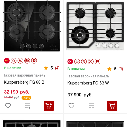
5
(4)
В наличии
5
(3)
В наличии
Газовая варочная панель
Газовая варочная панель
Kuppersberg FG 68 B
Kuppersberg FG 63 W
32 190
руб.
37 990
руб.
36 490
руб.
-12%