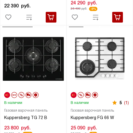
24 290
руб.
22 390
руб.
26 490
руб.
-8%
5
(1)
В наличии
В наличии
Газовая варочная панель
Газовая варочная панель
Kuppersberg TG 72 B
Kuppersberg FG 66 W
23 800
руб.
25 090
руб.