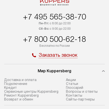
+7 495 565-38-70
Пн-Пт:
с 8:00 до 22:00
Сб-Вс:
с 9:00 до 22:00
+7 800 500-62-18
Бесплатно по России
Заказать звонок
Мир Kuppersberg
Доставка и оплата
Акции
Подключение
Cтатьи
Кредит
Глоссарий
Сервисные центры Kuppersberg
Вопросы и ответы
Ремонт Kuppersberg
Контакты
Возврат и обмен
Сайты-партнеры