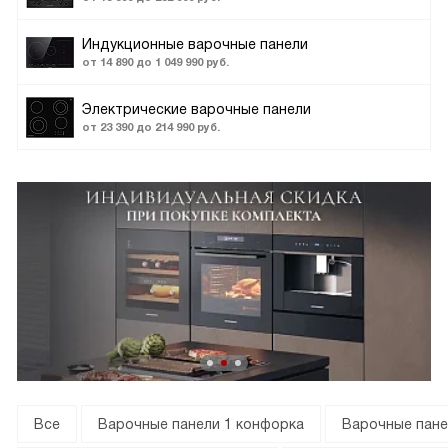
Индукционные варочные панели
от 14 890 до 1 049 990 руб.
Электрические варочные панели
от 23 390 до 214 990 руб.
Все
Варочные панели 1 конфорка
Варочные пане