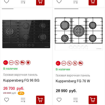
В наличии
В наличии
Газовая варочная панель
Газовая варочная панель
Kuppersberg FG 96 BG
Kuppersberg FG 76 W
26 700
руб.
28 990
руб.
28 990
руб.
-8%