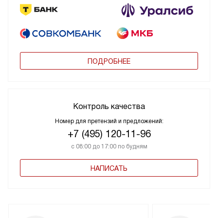
ПОДРОБНЕЕ
Контроль качества
Номер для претензий и предложений:
+7 (495) 120-11-96
с 08:00 до 17:00 по будням
НАПИСАТЬ