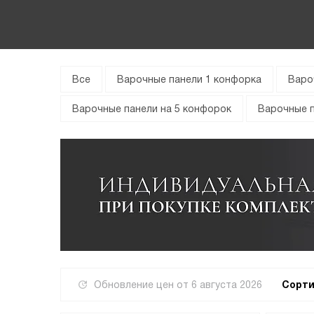
Все
Варочные панели 1 конфорка
Варо
Варочные панели на 5 конфорок
Варочные п
Обновление цен от
6 августа 2026
Сорти