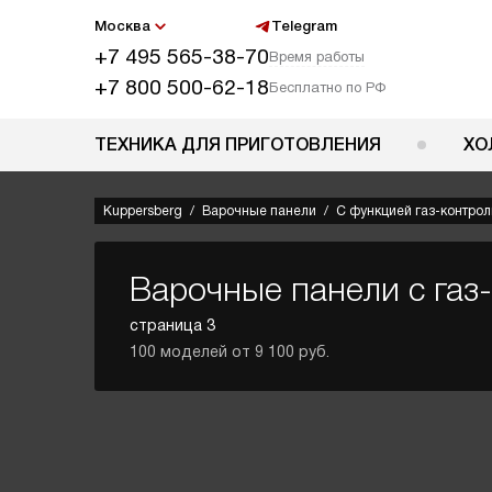
Москва
Telegram
+7 495 565-38-70
Время работы
+7 800 500-62-18
Бесплатно по РФ
ТЕХНИКА ДЛЯ ПРИГОТОВЛЕНИЯ
ХО
Kuppersberg
Варочные панели
С функцией газ-контрол
Варочные панели с газ
страница 3
100 моделей от 9 100 руб.