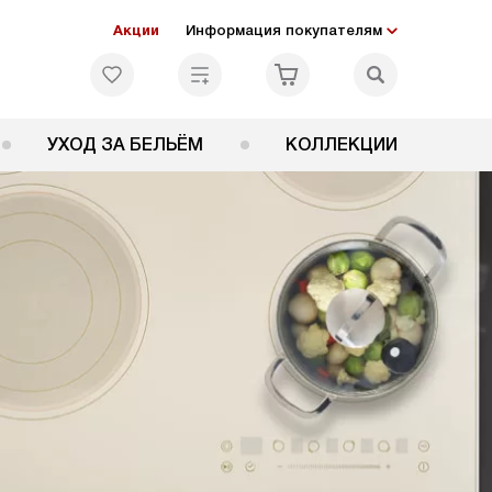
Акции
Информация покупателям
УХОД ЗА БЕЛЬЁМ
КОЛЛЕКЦИИ