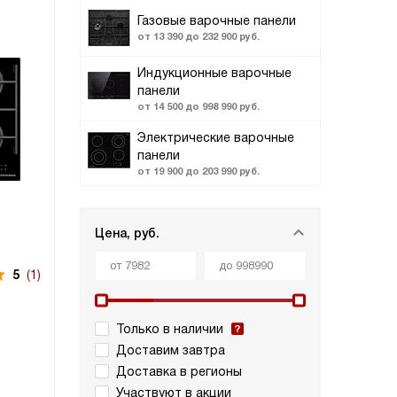
Газовые варочные панели
от 13 390 до 232 900 руб.
Индукционные варочные
панели
от 14 500 до 998 990 руб.
Электрические варочные
панели
от 19 900 до 203 990 руб.
Цена, руб.
5
(1)
Только в наличии
Доставим завтра
Доставка в регионы
Участвуют в акции