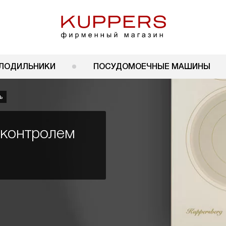
ЛОДИЛЬНИКИ
ПОСУДОМОЕЧНЫЕ МАШИНЫ
ь
-контролем