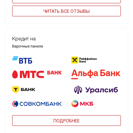
ЧИТАТЬ ВСЕ ОТЗЫВЫ
Кредит на
Варочные панели
ПОДРОБНЕЕ