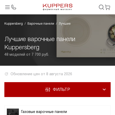
Kuppersberg
Варочные панели
Лучшие
Лучшие варочные панели
Kuppersberg
48 моделей от 7 700 руб.
Обновление цен от
8 августа 2026
ФИЛЬТР
Газовые варочные панели