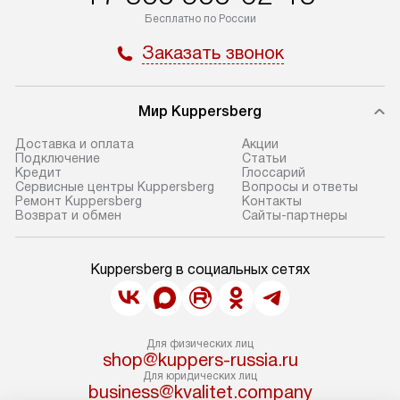
Бесплатно по России
Заказать звонок
Мир Kuppersberg
Доставка и оплата
Акции
Подключение
Cтатьи
Кредит
Глоссарий
Сервисные центры Kuppersberg
Вопросы и ответы
Ремонт Kuppersberg
Контакты
Возврат и обмен
Сайты-партнеры
Kuppersberg в социальных сетях
Для физических лиц
shop@kuppers-russia.ru
Для юридических лиц
business@kvalitet.company