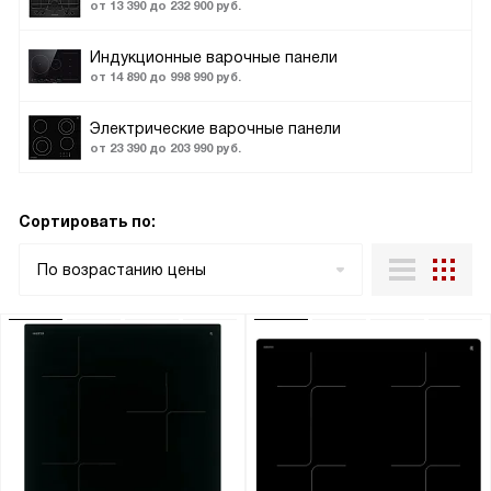
от 13 390 до 232 900 руб.
Индукционные варочные панели
от 14 890 до 998 990 руб.
Электрические варочные панели
от 23 390 до 203 990 руб.
Сортировать по:
По возрастанию цены