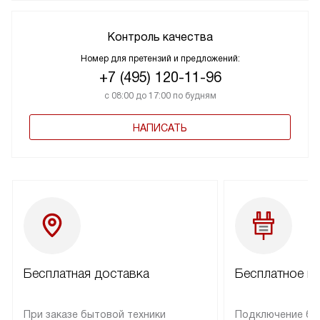
Контроль качества
Номер для претензий и предложений:
+7 (495) 120-11-96
с 08:00 до 17:00 по будням
НАПИСАТЬ
Бесплатная доставка
Бесплатное п
При заказе бытовой техники
Подключение бы