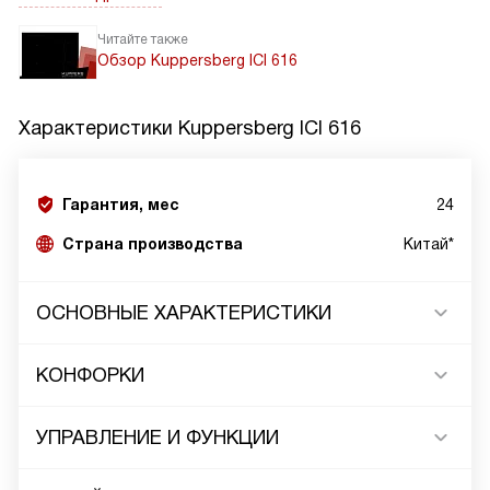
Читайте также
Обзор Kuppersberg ICI 616
Характеристики
Kuppersberg ICI 616
Гарантия, мес
24
Страна производства
Китай*
ОСНОВНЫЕ ХАРАКТЕРИСТИКИ
КОНФОРКИ
УПРАВЛЕНИЕ И ФУНКЦИИ