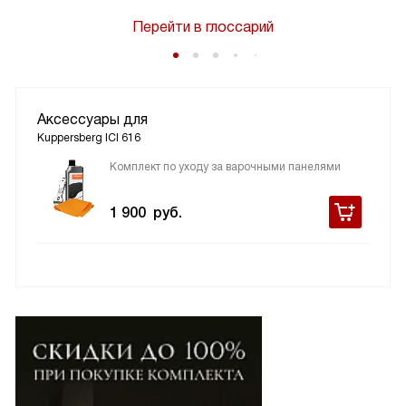
Перейти в глоссарий
Аксессуары для
Kuppersberg ICI 616
Комплект по уходу за варочными панелями
1 900
руб.