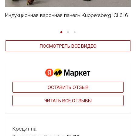
Индукционная варочная панель Kuppersberg ICI 616
ПОСМОТРЕТЬ ВСЕ ВИДЕО
ОСТАВИТЬ ОТЗЫВ
ЧИТАТЬ ВСЕ ОТЗЫВЫ
Кредит на