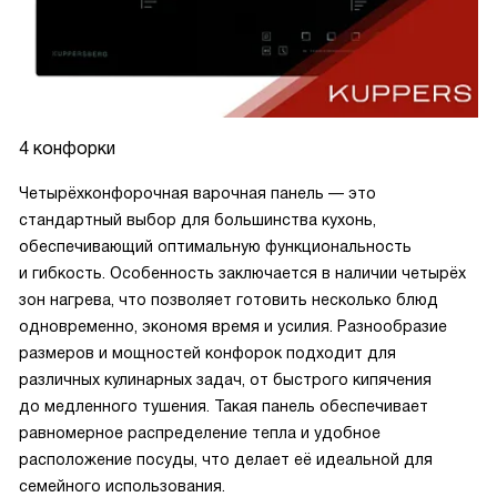
4 конфорки
Четырёхконфорочная варочная панель — это
стандартный выбор для большинства кухонь,
обеспечивающий оптимальную функциональность
и гибкость. Особенность заключается в наличии четырёх
зон нагрева, что позволяет готовить несколько блюд
одновременно, экономя время и усилия. Разнообразие
размеров и мощностей конфорок подходит для
различных кулинарных задач, от быстрого кипячения
до медленного тушения. Такая панель обеспечивает
равномерное распределение тепла и удобное
расположение посуды, что делает её идеальной для
семейного использования.