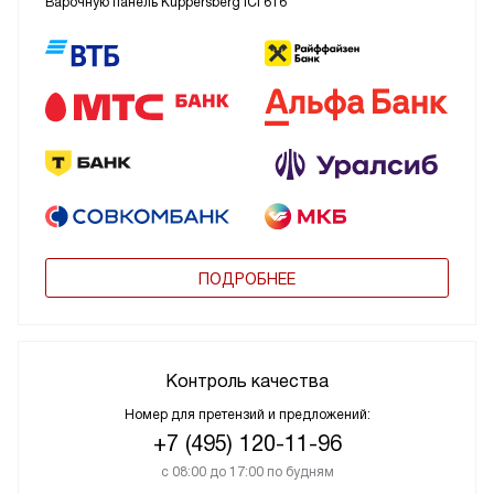
Варочную панель Kuppersberg ICI 616
ПОДРОБНЕЕ
Контроль качества
Номер для претензий и предложений:
+7 (495) 120-11-96
с 08:00 до 17:00 по будням