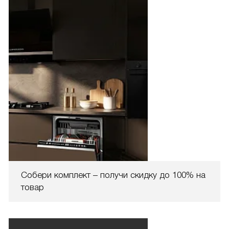
Собери комплект – получи скидку до 100% на
товар