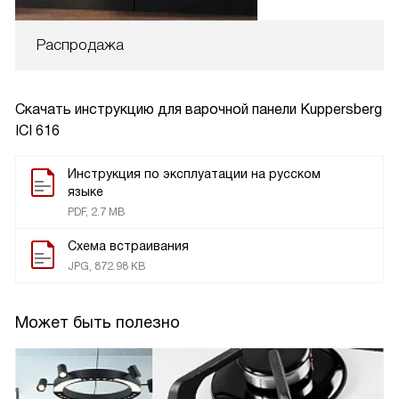
Распродажа
Скачать инструкцию для варочной панели
Kuppersberg
ICI 616
Инструкция по эксплуатации на русском
языке
PDF, 2.7 MB
Схема встраивания
JPG, 872.98 KB
Может быть полезно