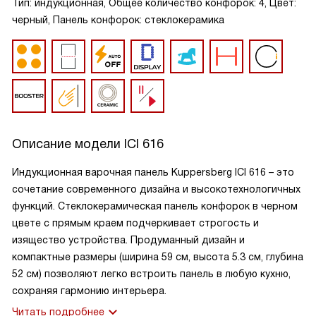
Тип: индукционная, Общее количество конфорок: 4, Цвет:
черный, Панель конфорок: стеклокерамика
Описание модели
ICI 616
Индукционная варочная панель Kuppersberg ICI 616 – это
сочетание современного дизайна и высокотехнологичных
функций. Стеклокерамическая панель конфорок в черном
цвете с прямым краем подчеркивает строгость и
изящество устройства. Продуманный дизайн и
компактные размеры (ширина 59 см, высота 5.3 см, глубина
52 см) позволяют легко встроить панель в любую кухню,
сохраняя гармонию интерьера.
Читать подробнее