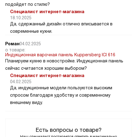
подойдет по стилю?
Специалист интернет-магазина
18.10.2025
Да, сдержанный дизайн отлично вписывается в
современные кухни.
Роман
04.02.2025
о товаре:
Индукционная варочная панель Kuppersberg ICI 616
Планируем кухню в новостройке. Индукционная панель
сейчас считается хорошим выбором?
Специалист интернет-магазина
04.02.2025
Да, индукционные модели пользуются высоким
спросом благодаря удобству и современному
внешнему виду.
Есть вопросы о товаре?
Наш специалист постарается ответить в максимально