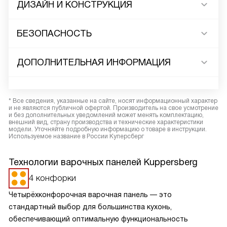
ДИЗАЙН И КОНСТРУКЦИЯ
БЕЗОПАСНОСТЬ
ДОПОЛНИТЕЛЬНАЯ ИНФОРМАЦИЯ
* Все сведения, указанные на сайте, носят информационный характер
и не являются публичной офертой. Производитель на свое усмотрение
и без дополнительных уведомлений может менять комплектацию,
внешний вид, страну производства и технические характеристики
модели. Уточняйте подробную информацию о товаре в инструкции.
Используемое название в России Куперсберг
Технологии варочных панелей Kuppersberg
4 конфорки
Четырёхконфорочная варочная панель — это
стандартный выбор для большинства кухонь,
обеспечивающий оптимальную функциональность