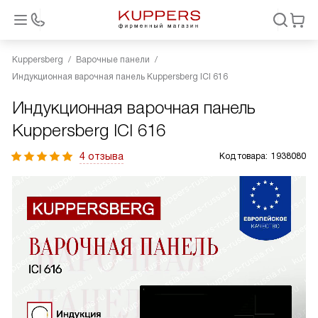
Kuppersberg
Варочные панели
Индукционная варочная панель Kuppersberg ICI 616
Индукционная варочная панель
Kuppersberg ICI 616
4 отзыва
Код товара:
1938080