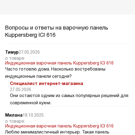
Вопросы и ответы на варочную панель
Kuppersberg ICI 616
Тимур
27.05.2026
о товаре:
Индукционная варочная панель Kuppersberg ICI 616
Часто готовлю дома. Насколько востребованы
индукционные панели сегодня?
Специалист интернет-магазина
27.05.2026
Они остаются одним из самых популярных решений для
современной кухни.
Милана
18.10.2025
о товаре:
Индукционная варочная панель Kuppersberg ICI 616
Люблю минималистичный интерьер. Такая панель