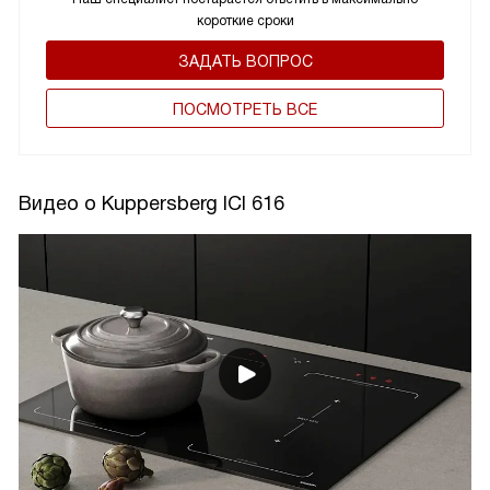
короткие сроки
ЗАДАТЬ ВОПРОС
ПОCМОТРЕТЬ ВСЕ
Видео о Kuppersberg ICI 616