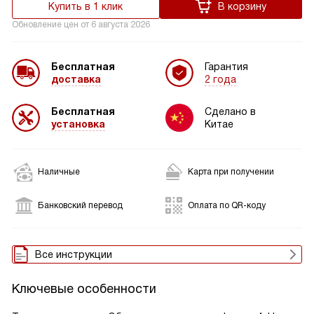
Купить в 1 клик
В корзину
Обновление цен от
6 августа 2026
Бесплатная
Гарантия
доставка
2 года
Бесплатная
Сделано в
установка
Китае
Наличные
Карта при получении
Банковский перевод
Оплата по QR-коду
Все инструкции
Ключевые особенности