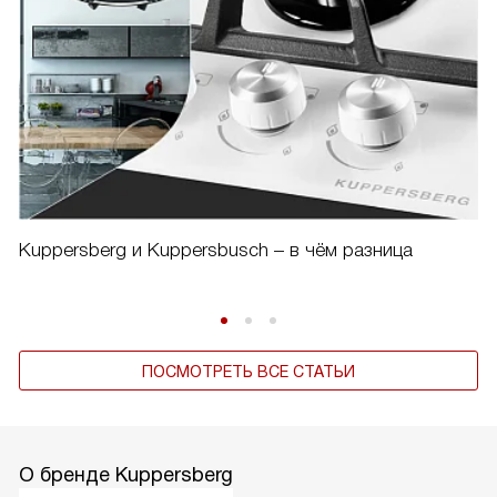
Kuppersberg и Kuppersbusch – в чём разница
ПОСМОТРЕТЬ ВСЕ СТАТЬИ
О бренде Kuppersberg