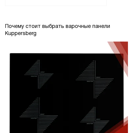
Почему стоит выбрать варочные панели
Kuppersberg