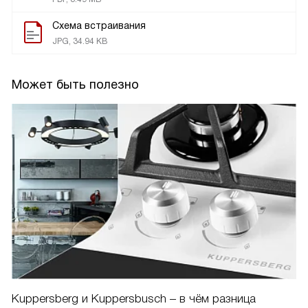
Схема встраивания
JPG, 34.94 KB
Может быть полезно
Kuppersberg и Kuppersbusch – в чём разница