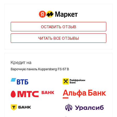
ОСТАВИТЬ ОТЗЫВ
ЧИТАТЬ ВСЕ ОТЗЫВЫ
Кредит на
Варочную панель Kuppersberg FS 67 B