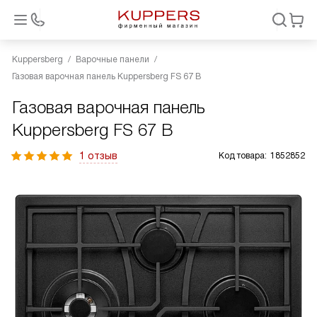
Kuppersberg
Варочные панели
Газовая варочная панель Kuppersberg FS 67 B
Газовая варочная панель
Kuppersberg FS 67 B
1 отзыв
Код товара:
1852852