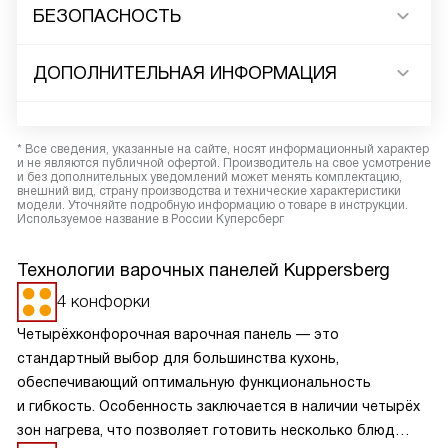
БЕЗОПАСНОСТЬ
ДОПОЛНИТЕЛЬНАЯ ИНФОРМАЦИЯ
* Все сведения, указанные на сайте, носят информационный характер
и не являются публичной офертой. Производитель на свое усмотрение
и без дополнительных уведомлений может менять комплектацию,
внешний вид, страну производства и технические характеристики
модели. Уточняйте подробную информацию о товаре в инструкции.
Используемое название в России Куперсберг
Технологии варочных панелей Kuppersberg
4 конфорки
Четырёхконфорочная варочная панель — это
стандартный выбор для большинства кухонь,
обеспечивающий оптимальную функциональность
и гибкость. Особенность заключается в наличии четырёх
зон нагрева, что позволяет готовить несколько блюд