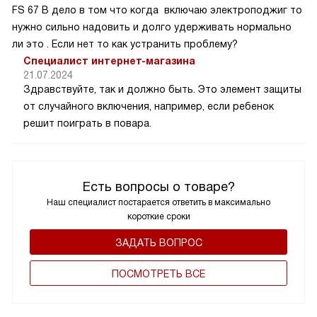
FS 67 B дело в том что когда включаю электроподжиг то
нужно сильно надовить и долго удерживать нормально
ли это . Если нет то как устранить проблему?
Специалист интернет-магазина
21.07.2024
Здравствуйте, так и должно быть. Это элемент защиты
от случайного включения, например, если ребенок
решит поиграть в повара.
Есть вопросы о товаре?
Наш специалист постарается ответить в максимально
короткие сроки
ЗАДАТЬ ВОПРОС
ПОCМОТРЕТЬ ВСЕ