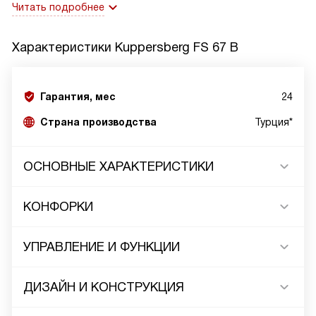
Читать подробнее
Характеристики
Kuppersberg FS 67 B
Гарантия, мес
24
Страна производства
Турция*
ОСНОВНЫЕ ХАРАКТЕРИСТИКИ
КОНФОРКИ
УПРАВЛЕНИЕ И ФУНКЦИИ
ДИЗАЙН И КОНСТРУКЦИЯ