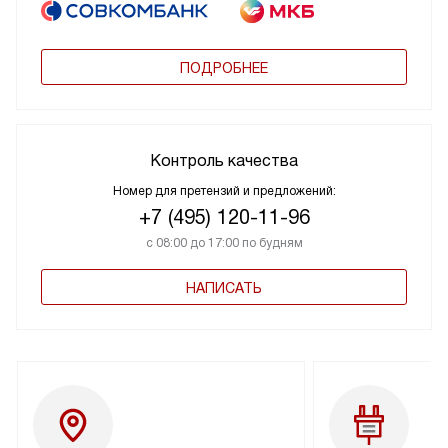
ПОДРОБНЕЕ
Контроль качества
Номер для претензий и предложений:
+7 (495) 120-11-96
с 08:00 до 17:00 по будням
НАПИСАТЬ