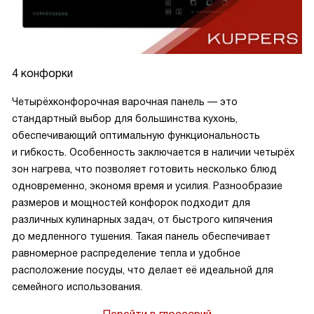
4 конфорки
Четырёхконфорочная варочная панель — это
стандартный выбор для большинства кухонь,
обеспечивающий оптимальную функциональность
и гибкость. Особенность заключается в наличии четырёх
зон нагрева, что позволяет готовить несколько блюд
одновременно, экономя время и усилия. Разнообразие
размеров и мощностей конфорок подходит для
различных кулинарных задач, от быстрого кипячения
до медленного тушения. Такая панель обеспечивает
равномерное распределение тепла и удобное
расположение посуды, что делает её идеальной для
семейного использования.