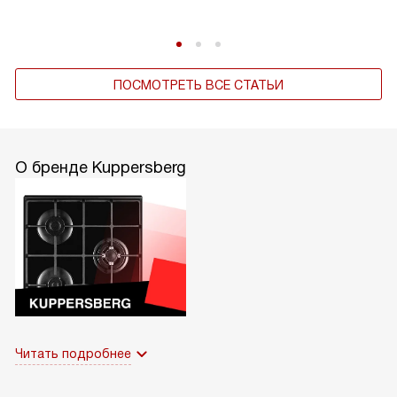
ПОСМОТРЕТЬ ВСЕ СТАТЬИ
О бренде Kuppersberg
Читать подробнее