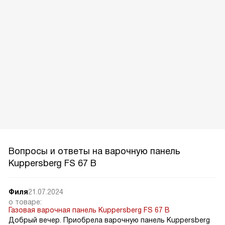
Вопросы и ответы на варочную панель
Kuppersberg FS 67 B
Филя
21.07.2024
о товаре:
Газовая варочная панель Kuppersberg FS 67 B
Добрый вечер. Приобрела варочную панель Kuppersberg