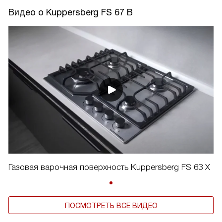
Видео о Kuppersberg FS 67 B
Газовая варочная поверхность Kuppersberg FS 63 X
ПОСМОТРЕТЬ ВСЕ ВИДЕО