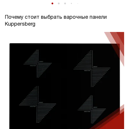
Почему стоит выбрать варочные панели
Kuppersberg