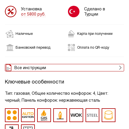
Установка
Сделано в
от 5800 руб.
Турции
Наличные
Карта при получении
Банковский перевод
Оплата по QR-коду
Все инструкции
Ключевые особенности
Тип: газовая, Общее количество конфорок: 4, Цвет:
черный, Панель конфорок: нержавеющая сталь