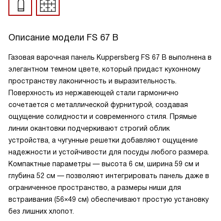
Описание модели
FS 67 B
Газовая варочная панель Kuppersberg FS 67 B выполнена в
элегантном темном цвете, который придаст кухонному
пространству лаконичность и выразительность.
Поверхность из нержавеющей стали гармонично
сочетается с металлической фурнитурой, создавая
ощущение солидности и современного стиля. Прямые
линии окантовки подчеркивают строгий облик
устройства, а чугунные решетки добавляют ощущение
надежности и устойчивости для посуды любого размера.
Компактные параметры — высота 6 см, ширина 59 см и
глубина 52 см — позволяют интегрировать панель даже в
ограниченное пространство, а размеры ниши для
встраивания (56×49 см) обеспечивают простую установку
без лишних хлопот.