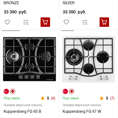
BRONZE
SILVER
33 390
руб.
33 390
руб.
5
(6)
5
(7)
Под заказ
Под заказ
Газовая варочная панель
Газовая варочная панель
Kuppersberg FG 65 B
Kuppersberg FG 67 W