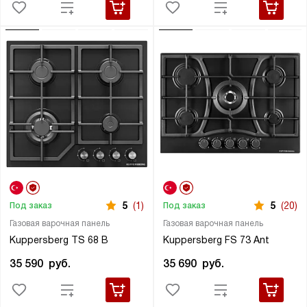
5
(1)
5
(20)
Под заказ
Под заказ
Газовая варочная панель
Газовая варочная панель
Kuppersberg TS 68 B
Kuppersberg FS 73 Ant
35 590
руб.
35 690
руб.