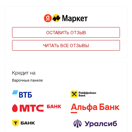
ОСТАВИТЬ ОТЗЫВ
ЧИТАТЬ ВСЕ ОТЗЫВЫ
Кредит на
Варочные панели