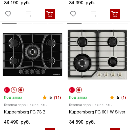
34 190
руб.
34 390
руб.
5
(11)
5
(1)
Под заказ
Под заказ
Газовая варочная панель
Газовая варочная панель
Kuppersberg FG 73 B
Kuppersberg FG 601 W Silver
40 490
руб.
34 590
руб.