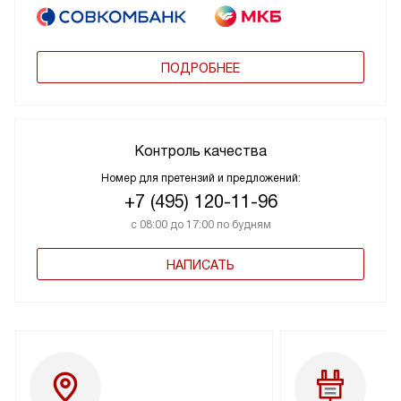
ПОДРОБНЕЕ
Контроль качества
Номер для претензий и предложений:
+7 (495) 120-11-96
с 08:00 до 17:00 по будням
НАПИСАТЬ