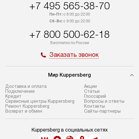
+7 495 565-38-70
Пн-Пт:
с 8:00 до 22:00
Сб-Вс:
с 9:00 до 22:00
+7 800 500-62-18
Бесплатно по России
Заказать звонок
Мир Kuppersberg
Доставка и оплата
Акции
Подключение
Cтатьи
Кредит
Глоссарий
Сервисные центры Kuppersberg
Вопросы и ответы
Ремонт Kuppersberg
Контакты
Возврат и обмен
Сайты-партнеры
Kuppersberg в социальных сетях