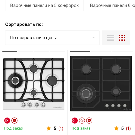
Варочные панели на 5 конфорок
Варочные панели 6 
Сортировать по:
По возрастанию цены
5
(1)
5
(1)
Под заказ
Под заказ