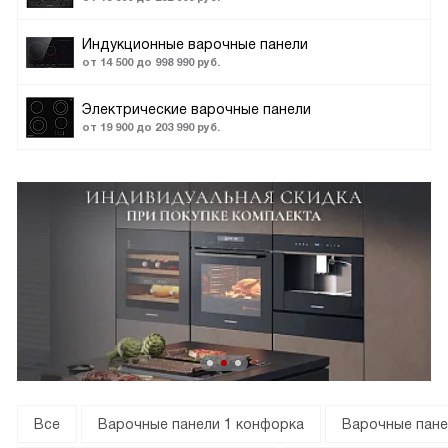
Индукционные варочные панели
от 14 500 до 998 990 руб.
Электрические варочные панели
от 19 900 до 203 990 руб.
Все
Варочные панели 1 конфорка
Варочные пане