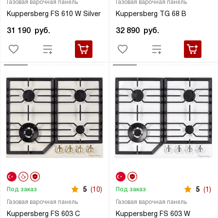
Газовая варочная панель
Газовая варочная панель
Kuppersberg FS 610 W Silver
Kuppersberg TG 68 B
31 190
руб.
32 890
руб.
5
(10)
5
(1)
Под заказ
Под заказ
Газовая варочная панель
Газовая варочная панель
Kuppersberg FS 603 C
Kuppersberg FS 603 W