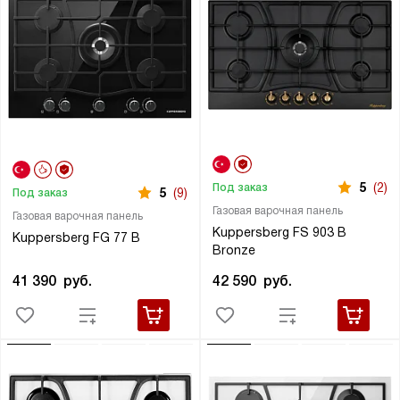
5
(2)
Под заказ
5
(9)
Под заказ
Газовая варочная панель
Газовая варочная панель
Kuppersberg FS 903 B
Kuppersberg FG 77 B
Bronze
41 390
руб.
42 590
руб.