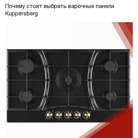
Почему стоит выбрать варочные панели
Kuppersberg