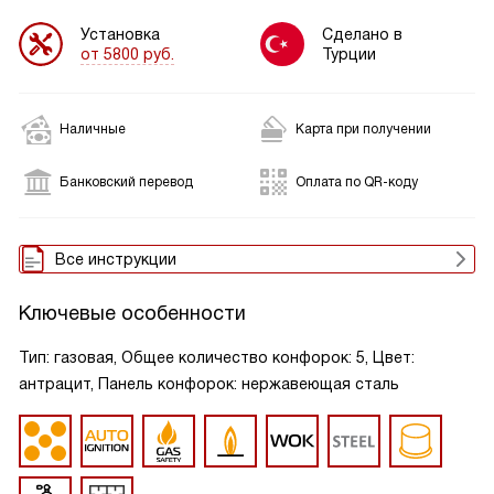
Установка
Сделано в
от 5800 руб.
Турции
Наличные
Карта при получении
Банковский перевод
Оплата по QR-коду
Все инструкции
Ключевые особенности
Тип: газовая, Общее количество конфорок: 5, Цвет:
антрацит, Панель конфорок: нержавеющая сталь