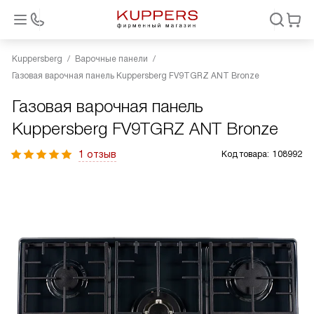
Kuppersberg
Варочные панели
Газовая варочная панель Kuppersberg FV9TGRZ ANT Bronze
Газовая варочная панель
Kuppersberg FV9TGRZ ANT Bronze
1 отзыв
Код товара:
108992