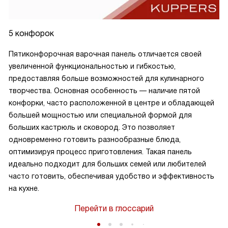
5 конфорок
Пятиконфорочная варочная панель отличается своей
увеличенной функциональностью и гибкостью,
предоставляя больше возможностей для кулинарного
творчества. Основная особенность — наличие пятой
конфорки, часто расположенной в центре и обладающей
большей мощностью или специальной формой для
больших кастрюль и сковород. Это позволяет
одновременно готовить разнообразные блюда,
оптимизируя процесс приготовления. Такая панель
идеально подходит для больших семей или любителей
часто готовить, обеспечивая удобство и эффективность
на кухне.
Перейти в глоссарий