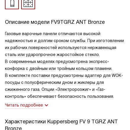
Описание модели
FV9TGRZ ANT Bronze
Газовые варочные панели отличаются высокой
надежностью и долгим сроком службы. При изготовлении
их рабочих поверхностей используются нержавеющая
сталь или ударопрочное жаростойкое стекло.
В современных моделях предусмотрена экспресс-
конфорка с двойным или тройным кольцом пламени.
В комплекте поставки предусмотрены адаптер для WOK-
посуды с полусферическим дном и жиклеры для
сжиженного газа. Опции «Электророзжиг» и «Газ-
контроль» обеспечивают безопасность пользования.
Читать подробнее
Характеристики
Kuppersberg FV 9 TGRZ ANT
Bronze