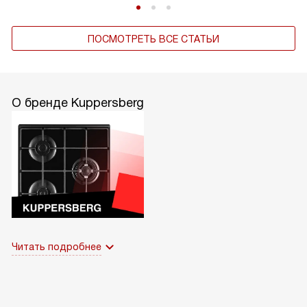
ПОСМОТРЕТЬ ВСЕ СТАТЬИ
О бренде Kuppersberg
Читать подробнее