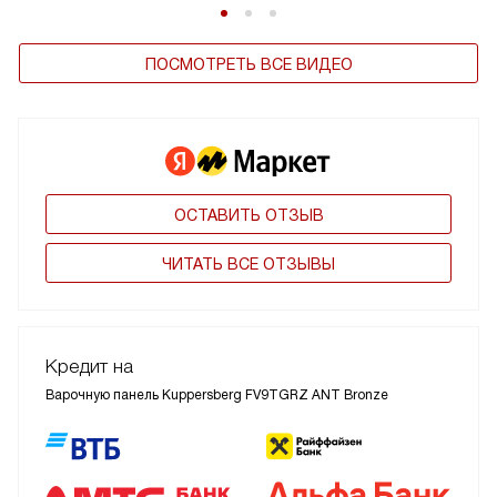
ПОСМОТРЕТЬ ВСЕ ВИДЕО
ОСТАВИТЬ ОТЗЫВ
ЧИТАТЬ ВСЕ ОТЗЫВЫ
Кредит на
Варочную панель Kuppersberg FV9TGRZ ANT Bronze