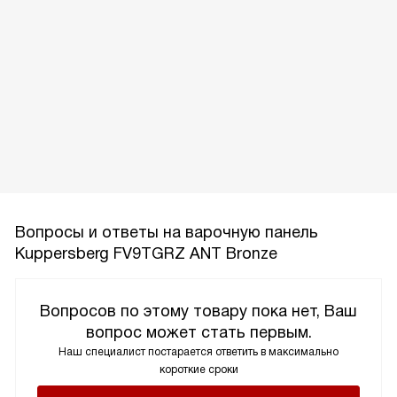
Вопросы и ответы на варочную панель
Kuppersberg FV9TGRZ ANT Bronze
Вопросов по этому товару пока нет, Ваш
вопрос может стать первым.
Наш специалист постарается ответить в максимально
короткие сроки