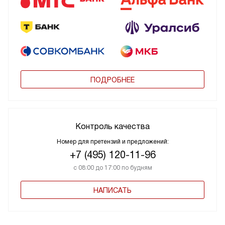
ПОДРОБНЕЕ
Контроль качества
Номер для претензий и предложений:
+7 (495) 120-11-96
с 08:00 до 17:00 по будням
НАПИСАТЬ