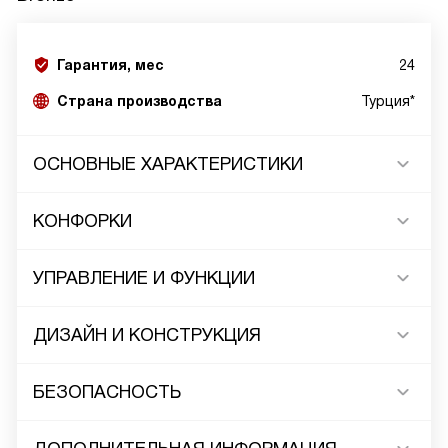
Гарантия, мес
24
Страна производства
Турция*
ОСНОВНЫЕ ХАРАКТЕРИСТИКИ
КОНФОРКИ
УПРАВЛЕНИЕ И ФУНКЦИИ
ДИЗАЙН И КОНСТРУКЦИЯ
БЕЗОПАСНОСТЬ