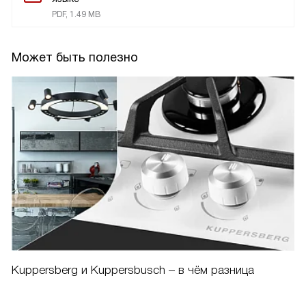
PDF, 1.49 MB
Может быть полезно
Kuppersberg и Kuppersbusch – в чём разница