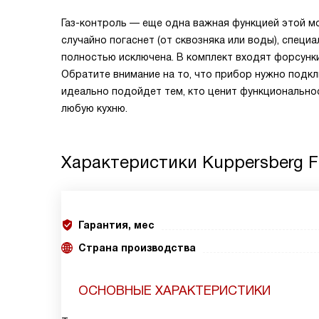
Газ-контроль — еще одна важная функцией этой м
случайно погаснет (от сквозняка или воды), специ
полностью исключена. В комплект входят форсунк
Обратите внимание на то, что прибор нужно подкл
идеально подойдет тем, кто ценит функциональнос
любую кухню.
Характеристики
Kuppersberg F
Гарантия, мес
Страна производства
ОСНОВНЫЕ ХАРАКТЕРИСТИКИ