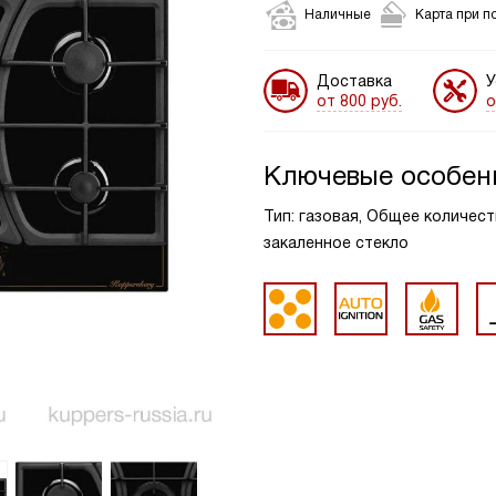
Наличные
Карта при п
Доставка
У
от 800 руб.
о
Ключевые особен
Тип: газовая, Общее количест
закаленное стекло