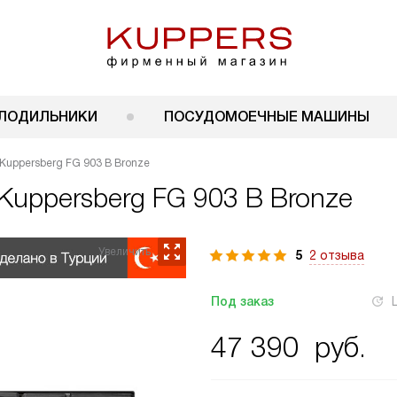
ЛОДИЛЬНИКИ
ПОСУДОМОЕЧНЫЕ МАШИНЫ
 Kuppersberg FG 903 B Bronze
Kuppersberg FG 903 B Bronze
5
2 отзыва
Под заказ
47 390
руб.