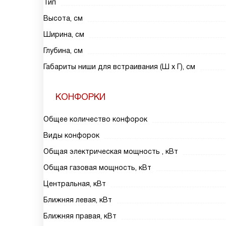
Тип
Высота, см
Ширина, см
Глубина, см
Габариты ниши для встраивания (Ш х Г), см
КОНФОРКИ
Общее количество конфорок
Виды конфорок
Общая электрическая мощность , кВт
Общая газовая мощность, кВт
Центральная, кВт
Ближняя левая, кВт
Ближняя правая, кВт