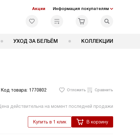
Акции
Информация покупателям
УХОД ЗА БЕЛЬЁМ
КОЛЛЕКЦИИ
Код товара:
1770802
Отложить
Сравнить
Цена действительна на момент последней продажи
Купить в 1 клик
В корзину