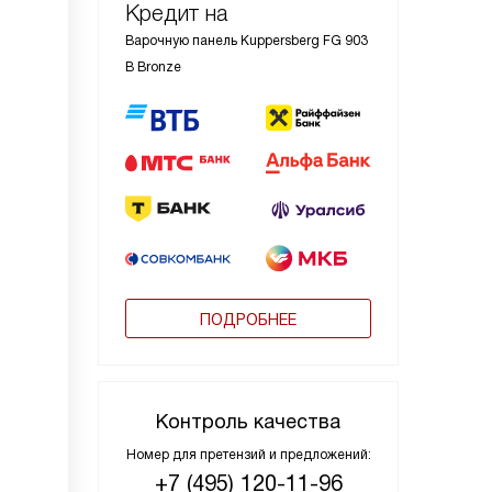
Кредит на
Варочную панель Kuppersberg FG 903
B Bronze
ПОДРОБНЕЕ
Контроль качества
Номер для претензий и предложений:
+7 (495) 120-11-96