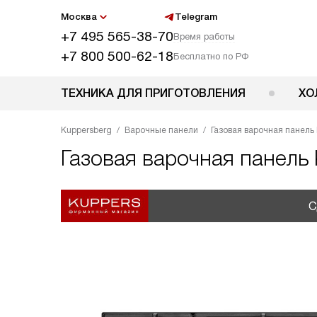
Москва
Telegram
+7 495 565-38-70
Время работы
+7 800 500-62-18
Бесплатно по РФ
ТЕХНИКА ДЛЯ ПРИГОТОВЛЕНИЯ
ХО
Kuppersberg
Варочные панели
Газовая варочная панель
Газовая варочная панель