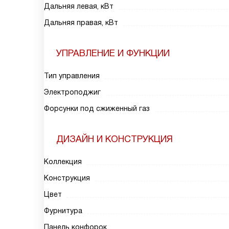
Дальняя левая, кВт
Дальняя правая, кВт
УПРАВЛЕНИЕ И ФУНКЦИИ
Тип управления
Электроподжиг
Форсунки под сжиженный газ
ДИЗАЙН И КОНСТРУКЦИЯ
Коллекция
Конструкция
Цвет
Фурнитура
Панель конфорок