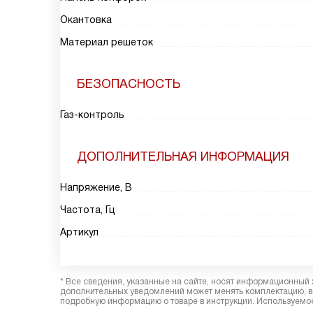
Окантовка
Материал решеток
БЕЗОПАСНОСТЬ
Газ-контроль
ДОПОЛНИТЕЛЬНАЯ ИНФОРМАЦИЯ
Напряжение, В
Частота, Гц
Артикул
* Все сведения, указанные на сайте, носят информационный 
дополнительных уведомлений может менять комплектацию, вн
подробную информацию о товаре в инструкции. Используемое