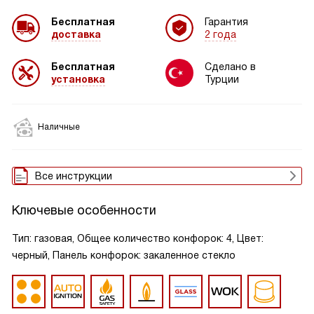
Бесплатная
Гарантия
доставка
2 года
Бесплатная
Сделано в
установка
Турции
Наличные
Все инструкции
Ключевые особенности
Тип: газовая, Общее количество конфорок: 4, Цвет:
черный, Панель конфорок: закаленное стекло