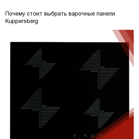
Почему стоит выбрать варочные панели
Kuppersberg