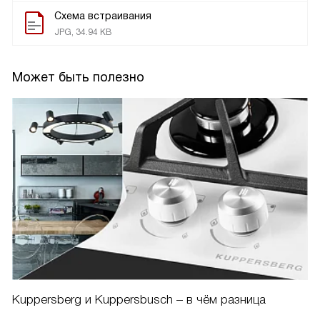
Схема встраивания
JPG, 34.94 KB
Может быть полезно
Kuppersberg и Kuppersbusch – в чём разница