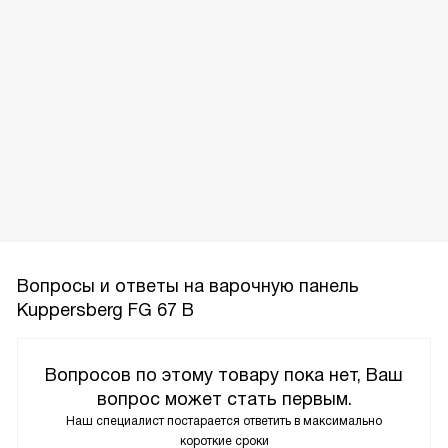
Вопросы и ответы на варочную панель
Kuppersberg FG 67 B
Вопросов по этому товару пока нет, Ваш
вопрос может стать первым.
Наш специалист постарается ответить в максимально
короткие сроки