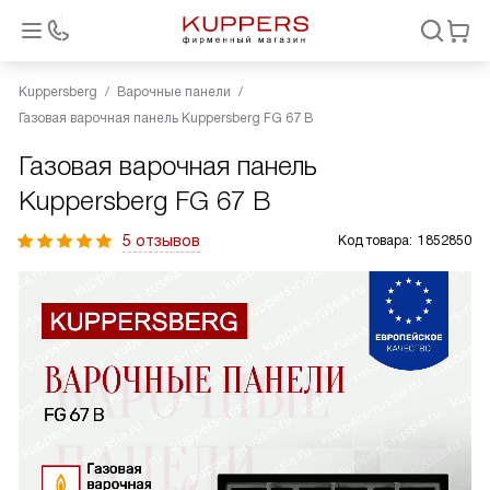
Kuppersberg
Варочные панели
Газовая варочная панель Kuppersberg FG 67 B
Газовая варочная панель
Kuppersberg FG 67 B
5 отзывов
Код товара:
1852850