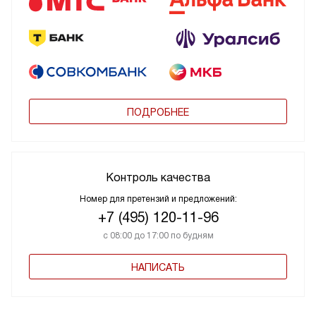
ПОДРОБНЕЕ
Контроль качества
Номер для претензий и предложений:
+7 (495) 120-11-96
с 08:00 до 17:00 по будням
НАПИСАТЬ