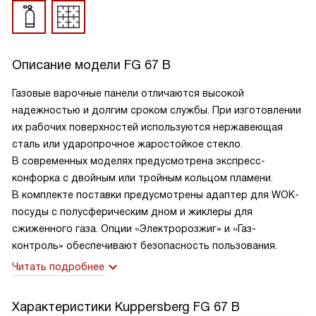
Описание модели
FG 67 B
Газовые варочные панели отличаются высокой
надежностью и долгим сроком службы. При изготовлении
их рабочих поверхностей используются нержавеющая
сталь или ударопрочное жаростойкое стекло.
В современных моделях предусмотрена экспресс-
конфорка с двойным или тройным кольцом пламени.
В комплекте поставки предусмотрены адаптер для WOK-
посуды с полусферическим дном и жиклеры для
сжиженного газа. Опции «Электророзжиг» и «Газ-
контроль» обеспечивают безопасность пользования.
Читать подробнее
Характеристики
Kuppersberg FG 67 B