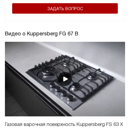
ЗАДАТЬ ВОПРОС
Видео о Kuppersberg FG 67 B
Газовая варочная поверхность Kuppersberg FS 63 X