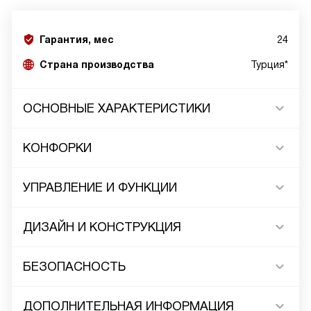
Гарантия, мес
24
Страна производства
Турция*
ОСНОВНЫЕ ХАРАКТЕРИСТИКИ
КОНФОРКИ
УПРАВЛЕНИЕ И ФУНКЦИИ
ДИЗАЙН И КОНСТРУКЦИЯ
БЕЗОПАСНОСТЬ
ДОПОЛНИТЕЛЬНАЯ ИНФОРМАЦИЯ