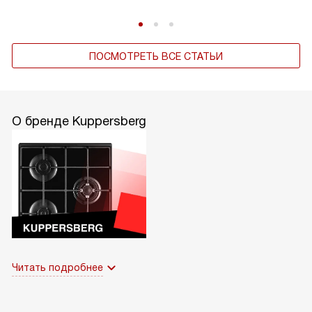
ПОСМОТРЕТЬ ВСЕ СТАТЬИ
О бренде Kuppersberg
Читать подробнее