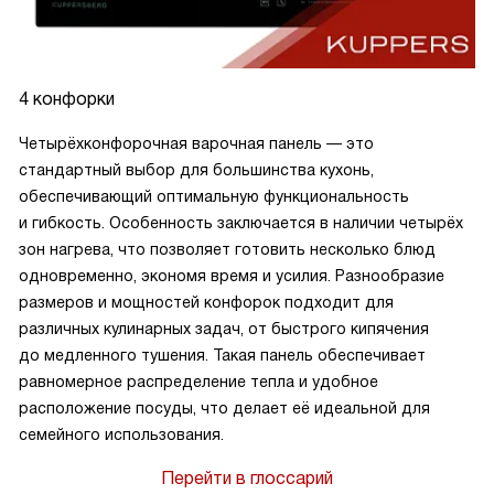
4 конфорки
Четырёхконфорочная варочная панель — это
стандартный выбор для большинства кухонь,
обеспечивающий оптимальную функциональность
и гибкость. Особенность заключается в наличии четырёх
зон нагрева, что позволяет готовить несколько блюд
одновременно, экономя время и усилия. Разнообразие
размеров и мощностей конфорок подходит для
различных кулинарных задач, от быстрого кипячения
до медленного тушения. Такая панель обеспечивает
равномерное распределение тепла и удобное
расположение посуды, что делает её идеальной для
семейного использования.
Перейти в глоссарий