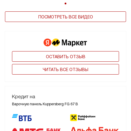
ПОСМОТРЕТЬ ВСЕ ВИДЕО
ОСТАВИТЬ ОТЗЫВ
ЧИТАТЬ ВСЕ ОТЗЫВЫ
Кредит на
Варочную панель Kuppersberg FG 67 B