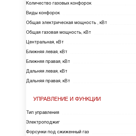
Количество газовых конфорок
Виды конфорок
Общая электрическая мощность , кВт
Общая газовая мощность, кВт
Центральная, кВт
Ближняя левая, кВт
Ближняя правая, кВт
Дальняя левая, кВт
Дальняя правая, кВт
УПРАВЛЕНИЕ И ФУНКЦИИ
Тип управления
Электроподжиг
Форсунки под сжиженный газ