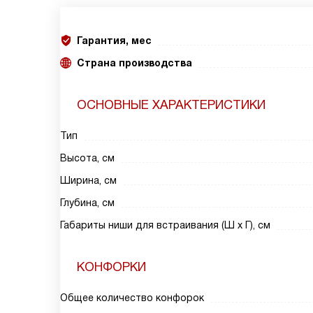
Гарантия, мес
Страна производства
ОСНОВНЫЕ ХАРАКТЕРИСТИКИ
Тип
Высота, см
Ширина, см
Глубина, см
Габариты ниши для встраивания (Ш х Г), см
КОНФОРКИ
Общее количество конфорок