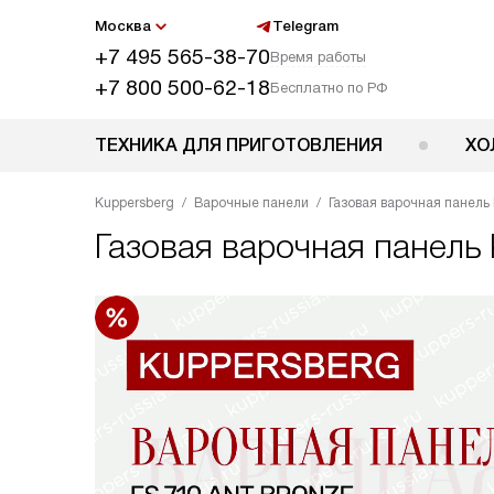
Москва
Telegram
+7 495 565-38-70
Время работы
+7 800 500-62-18
Бесплатно по РФ
ТЕХНИКА ДЛЯ ПРИГОТОВЛЕНИЯ
ХО
Kuppersberg
Варочные панели
Газовая варочная панель 
Газовая варочная панель