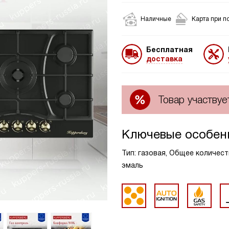
Наличные
Карта при п
Бесплатная
доставка
Товар участвуе
Ключевые особен
Тип: газовая, Общее количест
эмаль