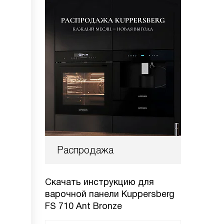
Распродажа
Скачать инструкцию для
варочной панели
Kuppersberg
FS 710 Ant Bronze