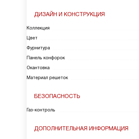
ДИЗАЙН И КОНСТРУКЦИЯ
Коллекция
Цвет
Фурнитура
Панель конфорок
Окантовка
Материал решеток
БЕЗОПАСНОСТЬ
Газ-контроль
ДОПОЛНИТЕЛЬНАЯ ИНФОРМАЦИЯ