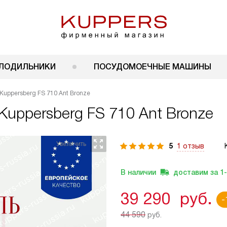
ЛОДИЛЬНИКИ
ПОСУДОМОЕЧНЫЕ МАШИНЫ
Kuppersberg FS 710 Ant Bronze
Kuppersberg FS 710 Ant Bronze
5
1 отзыв
В наличии
доставим за
1
39 290
руб.
-
44 590
руб.