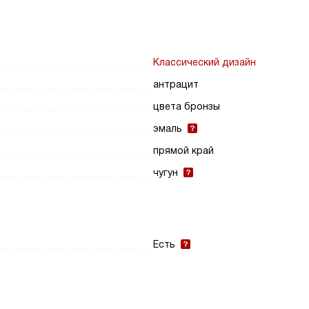
Классический дизайн
антрацит
цвета бронзы
эмаль
прямой край
чугун
Есть