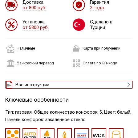
Доставка
Гарантия
от 800 руб.
2 года
Установка
Сделано в
от 5800 руб.
Турции
Наличные
Карта при получении
Банковский перевод
Оплата по QR-коду
Все инструкции
Ключевые особенности
Тип: газовая, Общее количество конфорок: 5, Цвет: белый,
Панель конфорок: закаленное стекло