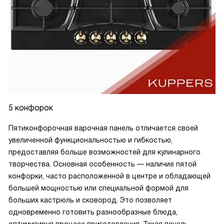
5 конфорок
Пятиконфорочная варочная панель отличается своей
увеличенной функциональностью и гибкостью,
предоставляя больше возможностей для кулинарного
творчества. Основная особенность — наличие пятой
конфорки, часто расположенной в центре и обладающей
большей мощностью или специальной формой для
больших кастрюль и сковород. Это позволяет
одновременно готовить разнообразные блюда,