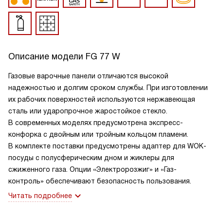
Описание модели
FG 77 W
Газовые варочные панели отличаются высокой
надежностью и долгим сроком службы. При изготовлении
их рабочих поверхностей используются нержавеющая
сталь или ударопрочное жаростойкое стекло.
В современных моделях предусмотрена экспресс-
конфорка с двойным или тройным кольцом пламени.
В комплекте поставки предусмотрены адаптер для WOK-
посуды с полусферическим дном и жиклеры для
сжиженного газа. Опции «Электророзжиг» и «Газ-
контроль» обеспечивают безопасность пользования.
Читать подробнее