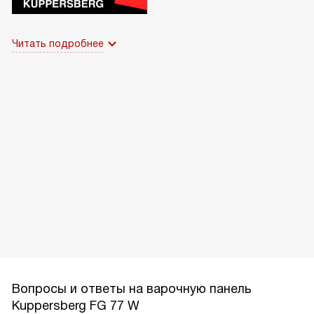
Читать подробнее
Вопросы и ответы на варочную панель
Kuppersberg FG 77 W