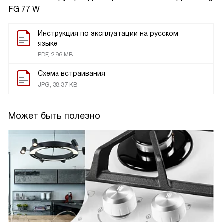
FG 77 W
Инструкция по эксплуатации на русском
языке
PDF, 2.96 MB
Схема встраивания
JPG, 38.37 KB
Может быть полезно