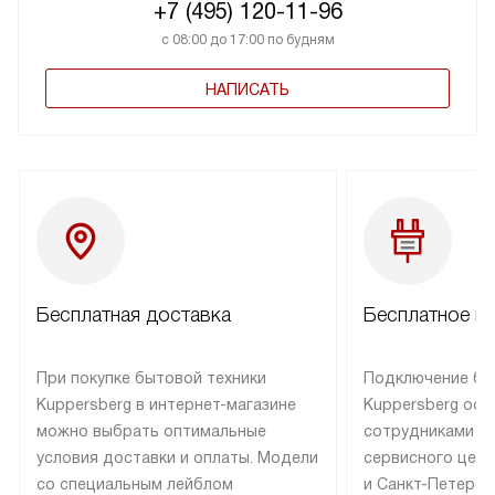
+7 (495) 120-11-96
с 08:00 до 17:00 по будням
НАПИСАТЬ
Бесплатная доставка
Бесплатное п
При покупке бытовой техники
Подключение бы
Kuppersberg в интернет-магазине
Kuppersberg осу
можно выбрать оптимальные
сотрудниками п
условия доставки и оплаты. Модели
сервисного цент
со специальным лейблом
и Санкт-Петербу