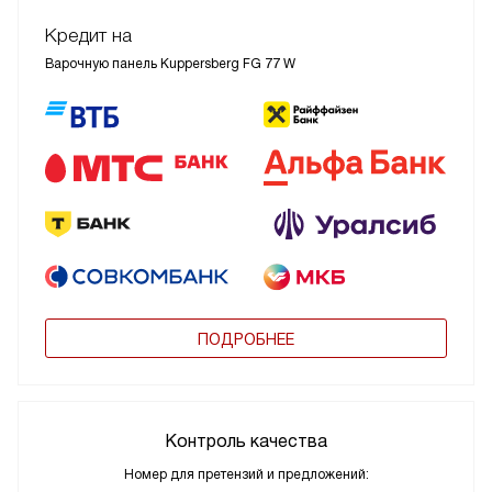
Кредит на
Варочную панель Kuppersberg FG 77 W
ПОДРОБНЕЕ
Контроль качества
Номер для претензий и предложений: