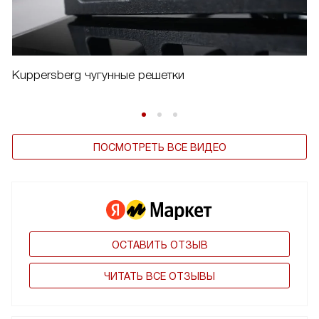
Kuppersberg чугунные решетки
ПОСМОТРЕТЬ ВСЕ ВИДЕО
ОСТАВИТЬ ОТЗЫВ
ЧИТАТЬ ВСЕ ОТЗЫВЫ