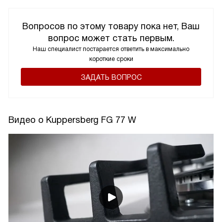
Вопросов по этому товару пока нет, Ваш
вопрос может стать первым.
Наш специалист постарается ответить в максимально
короткие сроки
ЗАДАТЬ ВОПРОС
Видео о Kuppersberg FG 77 W