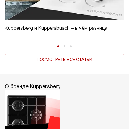
Kuppersberg и Kuppersbusch – в чём разница
ПОСМОТРЕТЬ ВСЕ СТАТЬИ
О бренде Kuppersberg