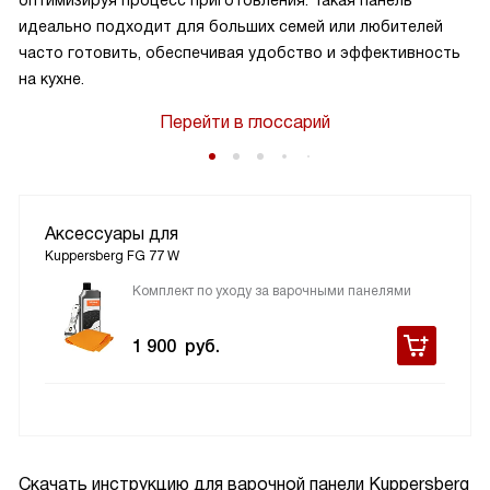
оптимизируя процесс приготовления. Такая панель
идеально подходит для больших семей или любителей
часто готовить, обеспечивая удобство и эффективность
на кухне.
Перейти в глоссарий
Аксессуары для
Kuppersberg FG 77 W
Комплект по уходу за варочными панелями
1 900
руб.
Скачать инструкцию для варочной панели
Kuppersberg