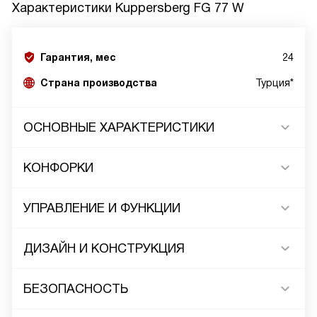
Характеристики
Kuppersberg FG 77 W
Гарантия, мес
24
Страна производства
Турция*
ОСНОВНЫЕ ХАРАКТЕРИСТИКИ
КОНФОРКИ
УПРАВЛЕНИЕ И ФУНКЦИИ
ДИЗАЙН И КОНСТРУКЦИЯ
БЕЗОПАСНОСТЬ