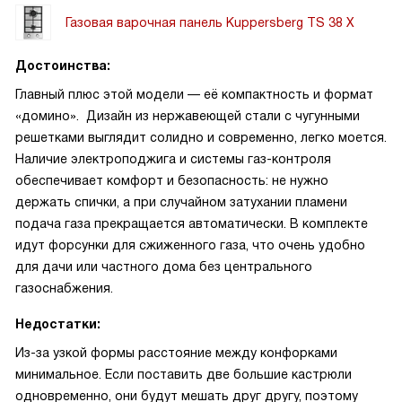
Газовая варочная панель Kuppersberg TS 38 X
Достоинства:
Главный плюс этой модели — её компактность и формат
«домино». Дизайн из нержавеющей стали с чугунными
решетками выглядит солидно и современно, легко моется.
Наличие электроподжига и системы газ-контроля
обеспечивает комфорт и безопасность: не нужно
держать спички, а при случайном затухании пламени
подача газа прекращается автоматически. В комплекте
идут форсунки для сжиженного газа, что очень удобно
для дачи или частного дома без центрального
газоснабжения.
Недостатки:
Из-за узкой формы расстояние между конфорками
минимальное. Если поставить две большие кастрюли
одновременно, они будут мешать друг другу, поэтому