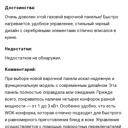
Достоинства:
Очень доволен этой газовой варочной панелью! Быстро
нагревается, удобное управление, стильный черный
дизайн с серебряными элементами отлично вписался в
кухню.
Недостатки:
Недостатков не обнаружил.
Комментарий:
При выборе новой варочной панели искал надежную и
функциональную модель с современным дизайном. Эта
панель полностью оправдала мои ожидания. Прежде
всего, понравилось наличие четырех конфорок разной
мощности — от 1 до 3 кВт. Особенно удобно, что есть
WOK-конфорка, которая отлично подходит для быстрого
и равномерного приготовления блюд в воке. Управление
осуществляется с помощью поворотных переключателей