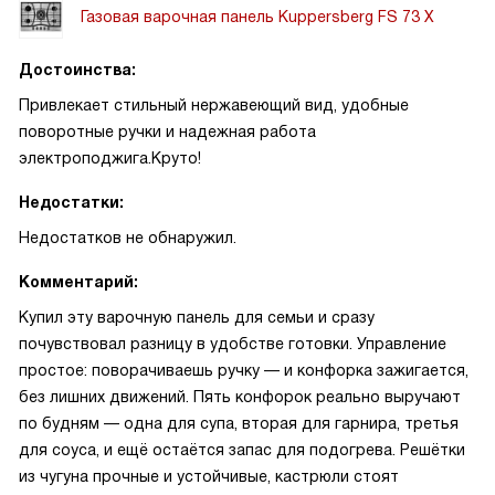
Газовая варочная панель Kuppersberg FS 73 X
Достоинства:
Привлекает стильный нержавеющий вид, удобные
поворотные ручки и надежная работа
электроподжига.Круто!
Недостатки:
Недостатков не обнаружил.
Комментарий:
Купил эту варочную панель для семьи и сразу
почувствовал разницу в удобстве готовки. Управление
простое: поворачиваешь ручку — и конфорка зажигается,
без лишних движений. Пять конфорок реально выручают
по будням — одна для супа, вторая для гарнира, третья
для соуса, и ещё остаётся запас для подогрева. Решётки
из чугуна прочные и устойчивые, кастрюли стоят