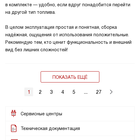
в комплекте — удобно, если вдруг понадобится перейти
на другой тип топлива.
В целом эксплуатация простая и понятная, сборка
надёжная, ощущения от использования положительные.
Рекомендую тем, кто ценит функциональность и внешний
вид без лишних сложностей!
ПОКАЗАТЬ ЕЩЁ
1
2
3
4
5
...
27
Сервисные центры
Техническая документация