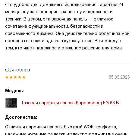
что удобно для домашнего использования. Гарантия 24
месяца внушает доверие к качеству и надежности
техники. В целом, эта варочная панель — отличное
сочетание функциональности, безопасности и
современного дизайна. Она действительно облегчила мой
процесс готовки и сделала кухню уютнее! Рекомендую
тем, кто ищет надежное и стильное решение для дома.
Святослав
05.03.2026
Модель:
Газовая варочная панель Kuppersberg FG 63 B
Достоинства:
Отличная варочная панель: быстрый WOK-конфорка,
надежные чугунные решетки и электро-поджиг мне очень.