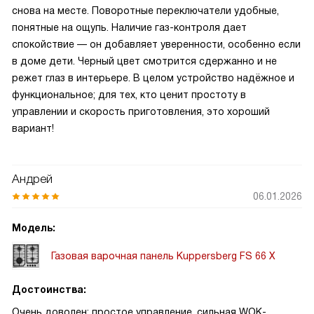
снова на месте. Поворотные переключатели удобные,
понятные на ощупь. Наличие газ-контроля дает
спокойствие — он добавляет уверенности, особенно если
в доме дети. Черный цвет смотрится сдержанно и не
режет глаз в интерьере. В целом устройство надёжное и
функциональное; для тех, кто ценит простоту в
управлении и скорость приготовления, это хороший
вариант!
Андрей
06.01.2026
Модель:
Газовая варочная панель Kuppersberg FS 66 X
Достоинства:
Очень доволен: простое управление, сильная WOK-