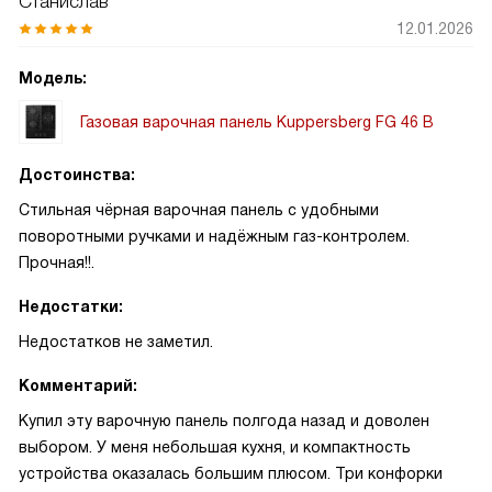
Станислав
12.01.2026
Модель:
Газовая варочная панель Kuppersberg FG 46 B
Достоинства:
Стильная чёрная варочная панель с удобными
поворотными ручками и надёжным газ-контролем.
Прочная!!.
Недостатки:
Недостатков не заметил.
Комментарий:
Купил эту варочную панель полгода назад и доволен
выбором. У меня небольшая кухня, и компактность
устройства оказалась большим плюсом. Три конфорки