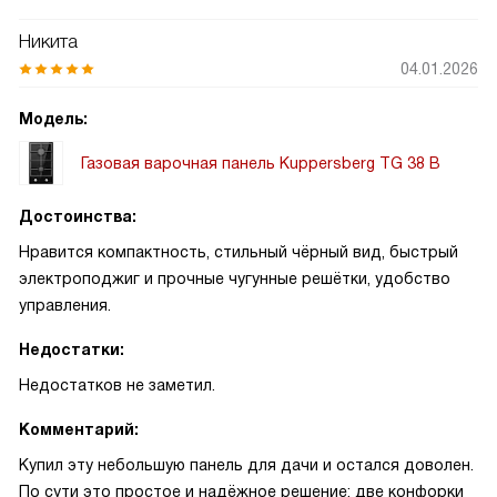
Никита
04.01.2026
Модель:
Газовая варочная панель Kuppersberg TG 38 B
Достоинства:
Нравится компактность, стильный чёрный вид, быстрый
электроподжиг и прочные чугунные решётки, удобство
управления.
Недостатки:
Недостатков не заметил.
Комментарий:
Купил эту небольшую панель для дачи и остался доволен.
По сути это простое и надёжное решение: две конфорки