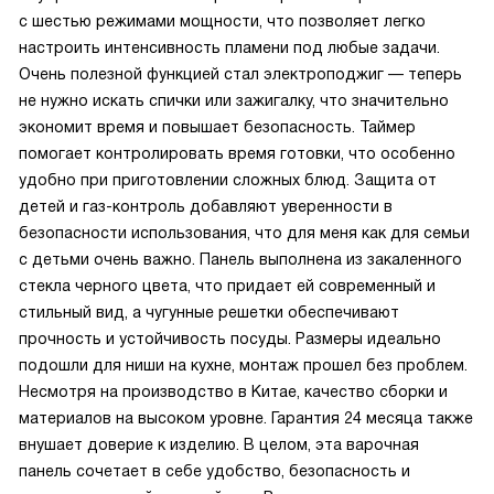
с шестью режимами мощности, что позволяет легко
настроить интенсивность пламени под любые задачи.
Очень полезной функцией стал электроподжиг — теперь
не нужно искать спички или зажигалку, что значительно
экономит время и повышает безопасность. Таймер
помогает контролировать время готовки, что особенно
удобно при приготовлении сложных блюд. Защита от
детей и газ-контроль добавляют уверенности в
безопасности использования, что для меня как для семьи
с детьми очень важно. Панель выполнена из закаленного
стекла черного цвета, что придает ей современный и
стильный вид, а чугунные решетки обеспечивают
прочность и устойчивость посуды. Размеры идеально
подошли для ниши на кухне, монтаж прошел без проблем.
Несмотря на производство в Китае, качество сборки и
материалов на высоком уровне. Гарантия 24 месяца также
внушает доверие к изделию. В целом, эта варочная
панель сочетает в себе удобство, безопасность и