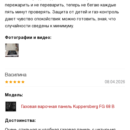
пережарить и не переварить, теперь не бегаю каждые
пять минут проверять. Защита от детей и газ-контроль
дают чувство спокойствия: можно готовить, зная, что
случайности сведены к минимуму.
Фотографии и видео:
Василина
08.04.2026
Модель:
Газовая варочная панель Kuppersberg FG 68 B
Достоинства:
Очень стильная и удобная газовая панель с четырьмя