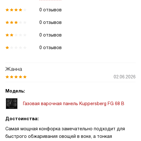
0 отзывов
0 отзывов
0 отзывов
0 отзывов
Жанна
02.06.2026
Модель:
Газовая варочная панель Kuppersberg FG 68 B
Достоинства:
Самая мощная конфорка замечательно подходит для
быстрого обжаривания овощей в воке, а тонкая