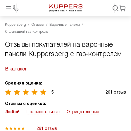
Kuppersberg
Отзывы
Варочные панели
С функцией газ-контроль
Отзывы покупателей на варочные
панели Kuppersberg с газ-контролем
В каталог
Средняя оценка:
5
261 отзыв
Отзывы с оценкой:
Любой
Положительные
Отрицательные
261 отзыв