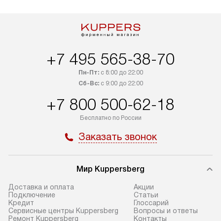
+7 495 565-38-70
Пн-Пт:
с 8:00 до 22:00
Сб-Вс:
с 9:00 до 22:00
+7 800 500-62-18
Бесплатно по России
Заказать звонок
Мир Kuppersberg
Доставка и оплата
Акции
Подключение
Cтатьи
Кредит
Глоссарий
Сервисные центры Kuppersberg
Вопросы и ответы
Ремонт Kuppersberg
Контакты