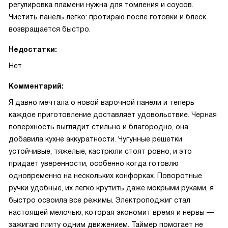
регулировка пламени нужна для томления и соусов.
Чистить панель легко: протираю после готовки и блеск
возвращается быстро.
Недостатки:
Нет
Комментарий:
Я давно мечтала о новой варочной панели и теперь
каждое приготовление доставляет удовольствие. Черная
поверхность выглядит стильно и благородно, она
добавила кухне аккуратности. Чугунные решетки
устойчивые, тяжелые, кастрюли стоят ровно, и это
придает уверенности, особенно когда готовлю
одновременно на нескольких конфорках. Поворотные
ручки удобные, их легко крутить даже мокрыми руками, я
быстро освоила все режимы. Электроподжиг стал
настоящей мелочью, которая экономит время и нервы —
зажигаю плиту одним движением. Таймер помогает не