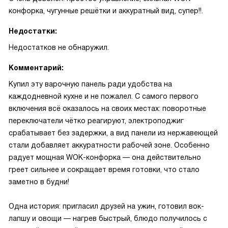
конфорка, чугунные решётки и аккуратный вид, супер!!.
Недостатки:
Недостатков не обнаружил.
Комментарий:
Купил эту варочную панель ради удобства на
каждодневной кухне и не пожалел. С самого первого
включения всё оказалось на своих местах: поворотные
переключатели чётко реагируют, электроподжиг
срабатывает без задержки, а вид панели из нержавеющей
стали добавляет аккуратности рабочей зоне. Особенно
радует мощная WOK-конфорка — она действительно
греет сильнее и сокращает время готовки, что стало
заметно в будни!
Одна история: пригласил друзей на ужин, готовил вок-
лапшу и овощи — нагрев быстрый, блюдо получилось с