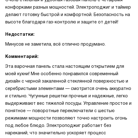
конфорками разных мощностей. Электроподжиг и таймер
делают готовку быстрой и комфортной. Безопасность на
высоте благодаря газ-контролю и защите от детей!
Недостатки:
Минусов не заметила, всё отлично продумано.
Комментарий:
Эта варочная панель стала настоящим открытием для
моей кухни! Мне особенно понравился современный
дизайн с черной закаленной стеклянной поверхностью и
серебристыми элементами — смотрится очень аккуратно
и стильно. Чугунные решетки прочные и надежные, легко
выдерживают вес тяжелой посуды. Управление простое и
понятное — поворотные переключатели с шестью
режимами мощности позволяют точно настроить огонь
под любое блюдо. Электроподжиг работает без
нареканий, что значительно ускоряет процесс