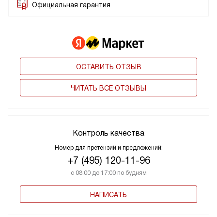
Официальная гарантия
ОСТАВИТЬ ОТЗЫВ
ЧИТАТЬ ВСЕ ОТЗЫВЫ
Контроль качества
Номер для претензий и предложений:
+7 (495) 120-11-96
с 08:00 до 17:00 по будням
НАПИСАТЬ