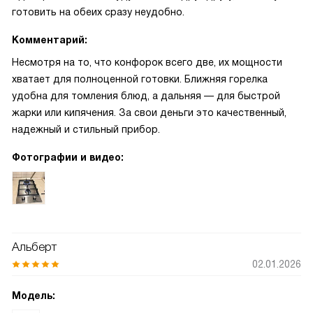
готовить на обеих сразу неудобно.
Комментарий:
Несмотря на то, что конфорок всего две, их мощности
хватает для полноценной готовки. Ближняя горелка
удобна для томления блюд, а дальняя — для быстрой
жарки или кипячения. За свои деньги это качественный,
надежный и стильный прибор.
Фотографии и видео:
Альберт
02.01.2026
Модель: