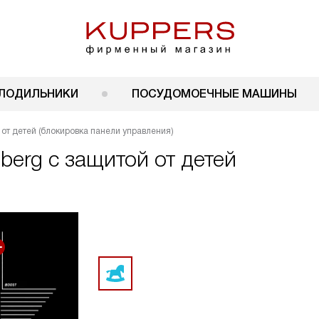
ЛОДИЛЬНИКИ
ПОСУДОМОЕЧНЫЕ МАШИНЫ
от детей (блокировка панели управления)
berg с защитой от детей