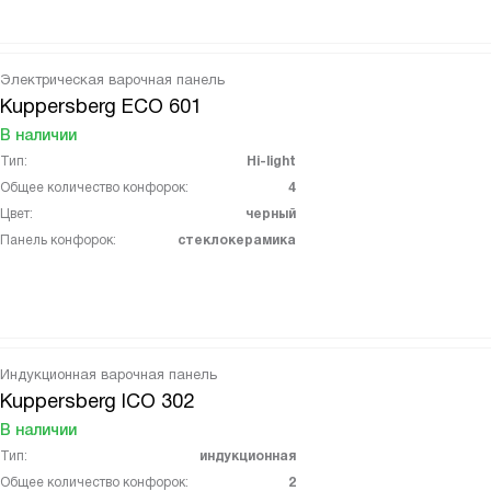
Электрическая варочная панель
Kuppersberg ECO 601
В наличии
Тип:
Hi-light
Общее количество конфорок:
4
Цвет:
черный
Панель конфорок:
стеклокерамика
Индукционная варочная панель
Kuppersberg ICO 302
В наличии
Тип:
индукционная
Общее количество конфорок:
2