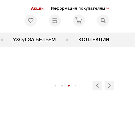
Акции
Информация покупателям
УХОД ЗА БЕЛЬЁМ
КОЛЛЕКЦИИ