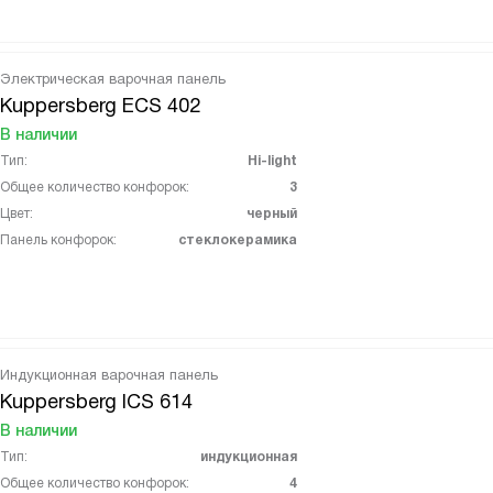
Электрическая варочная панель
Kuppersberg ECS 402
В наличии
Тип:
Hi-light
Общее количество конфорок:
3
Цвет:
черный
Панель конфорок:
стеклокерамика
Индукционная варочная панель
Kuppersberg ICS 614
В наличии
Тип:
индукционная
Общее количество конфорок:
4