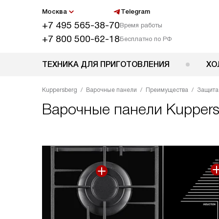
Москва
Telegram
+7 495 565-38-70
Время работы
+7 800 500-62-18
Бесплатно по РФ
ТЕХНИКА ДЛЯ ПРИГОТОВЛЕНИЯ
ХО
Kuppersberg
Варочные панели
Преимущества
Защита 
Варочные панели Kuppers