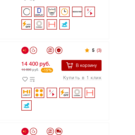
5
(3)
14 400
руб.
В корзину
16 890
руб.
-15%
Купить в 1 клик