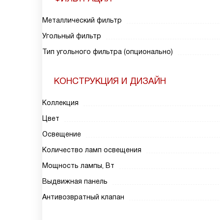
Металлический фильтр
Угольный фильтр
Тип угольного фильтра (опционально)
КОНСТРУКЦИЯ И ДИЗАЙН
Коллекция
Цвет
Освещение
Количество ламп освещения
Мощность лампы, Вт
Выдвижная панель
Антивозвратный клапан