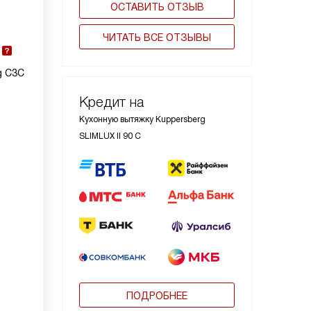
ОСТАВИТЬ ОТЗЫВ
ЧИТАТЬ ВСЕ ОТЗЫВЫ
g С3С
Кредит на
Кухонную вытяжку Kuppersberg
SLIMLUX II 90 C
ПОДРОБНЕЕ