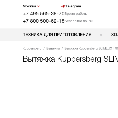
Москва
Telegram
+7 495 565-38-70
Время работы
+7 800 500-62-18
Бесплатно по РФ
ТЕХНИКА ДЛЯ ПРИГОТОВЛЕНИЯ
ХО
Kuppersberg
Вытяжки
Вытяжка Kuppersberg SLIMLUX II 9
Вытяжка
Kuppersberg SLIM