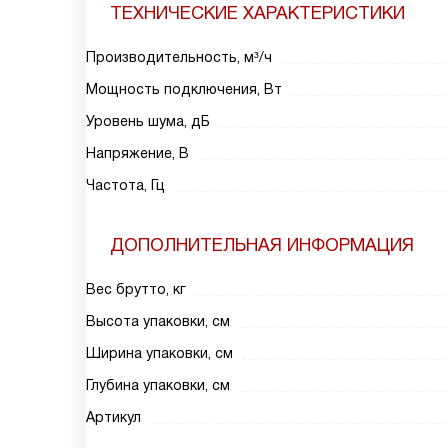
ТЕХНИЧЕСКИЕ ХАРАКТЕРИСТИКИ
Производительность, м³/ч
Мощность подключения, Вт
Уровень шума, дБ
Напряжение, В
Частота, Гц
ДОПОЛНИТЕЛЬНАЯ ИНФОРМАЦИЯ
Вес брутто, кг
Высота упаковки, см
Ширина упаковки, см
Глубина упаковки, см
Артикул