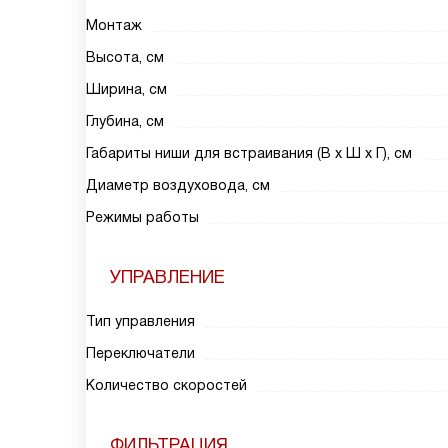
Монтаж
Высота, см
Ширина, см
Глубина, см
Габариты ниши для встраивания (В х Ш х Г), см
Диаметр воздуховода, см
Режимы работы
УПРАВЛЕНИЕ
Тип управления
Переключатели
Количество скоростей
ФИЛЬТРАЦИЯ