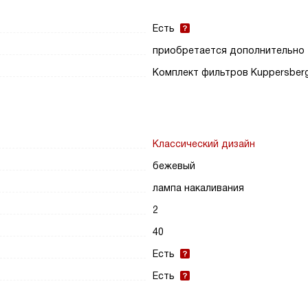
Есть
приобретается дополнительно
Комплект фильтров Kuppersber
Классический дизайн
бежевый
лампа накаливания
2
40
Есть
Есть