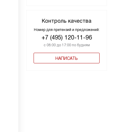
Контроль качества
Номер для претензий и предложений:
+7 (495) 120-11-96
с 08:00 до 17:00 по будням
НАПИСАТЬ