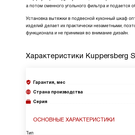
а потом сменного угольного фильтра и подается о
Установка вытяжки в подвесной кухонный шкаф о
изделий делает их практически незаметными, поэ
функционала и не принимая во внимание дизайн.
Характеристики
Kuppersberg S
Гарантия, мес
Страна производства
Серия
ОСНОВНЫЕ ХАРАКТЕРИСТИКИ
Тип