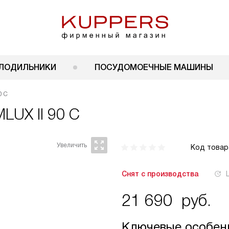
ЛОДИЛЬНИКИ
ПОСУДОМОЕЧНЫЕ МАШИНЫ
0 C
LUX II 90 C
Код товар
Снят с производства
21 690
руб.
Ключевые особен