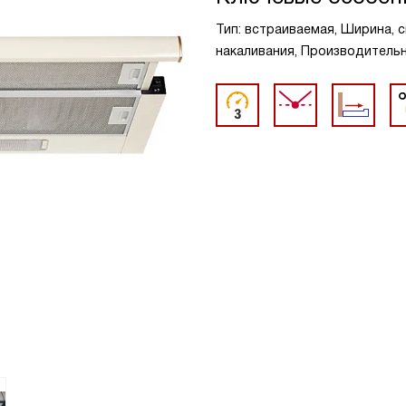
Тип: встраиваемая, Ширина, с
накаливания, Производительно