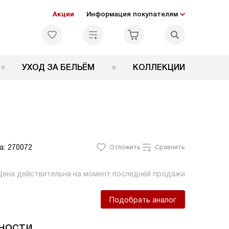
Акции
Информация покупателям
УХОД ЗА БЕЛЬЁМ
КОЛЛЕКЦИИ
а:
270072
Отложить
Сравнить
Цена действительна на момент последней продажи
Подобрать аналог
ности