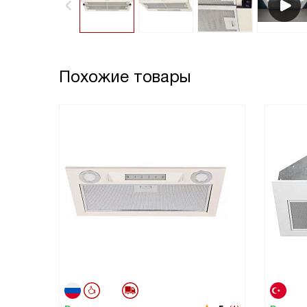
Похожие товары