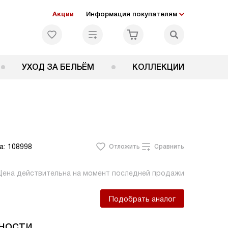
Акции
Информация покупателям
УХОД ЗА БЕЛЬЁМ
КОЛЛЕКЦИИ
а:
108998
Отложить
Сравнить
Цена действительна на момент последней продажи
Подобрать аналог
ности