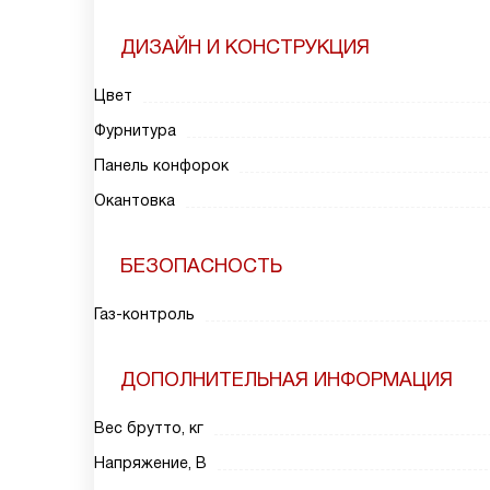
ДИЗАЙН И КОНСТРУКЦИЯ
Цвет
Фурнитура
Панель конфорок
Окантовка
БЕЗОПАСНОСТЬ
Газ-контроль
ДОПОЛНИТЕЛЬНАЯ ИНФОРМАЦИЯ
Вес брутто, кг
Напряжение, В