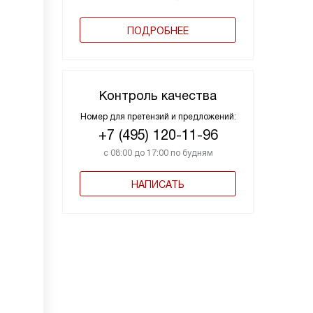
ПОДРОБНЕЕ
Контроль качества
Номер для претензий и предложений:
+7 (495) 120-11-96
с 08:00 до 17:00 по будням
НАПИСАТЬ