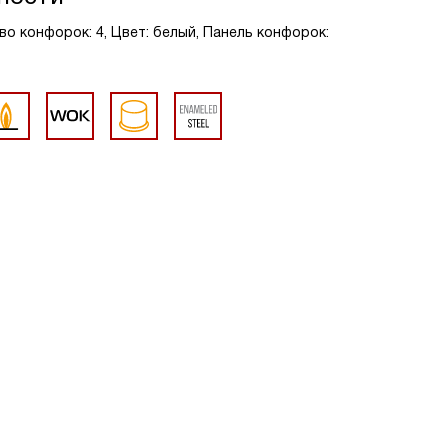
во конфорок: 4, Цвет: белый, Панель конфорок: