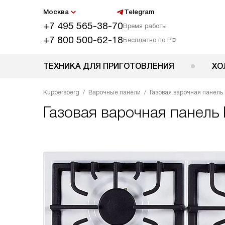
Москва
Telegram
+7 495 565-38-70
Время работы
+7 800 500-62-18
Бесплатно по РФ
ТЕХНИКА ДЛЯ ПРИГОТОВЛЕНИЯ
ХО
Kuppersberg
Варочные панели
Газовая варочная панель
Газовая варочная панель