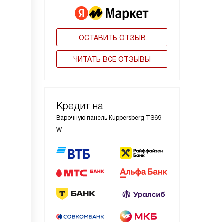
ОСТАВИТЬ ОТЗЫВ
ЧИТАТЬ ВСЕ ОТЗЫВЫ
Кредит на
Варочную панель Kuppersberg TS69
W