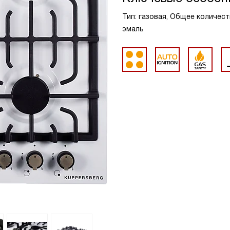
Тип: газовая, Общее количест
эмаль