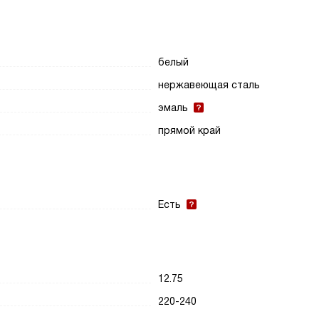
белый
нержавеющая сталь
эмаль
прямой край
Есть
12.75
220-240