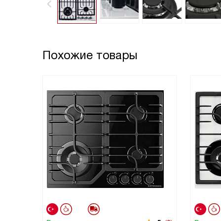
Похожие товары