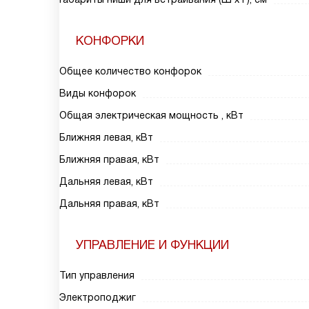
КОНФОРКИ
Общее количество конфорок
Виды конфорок
Общая электрическая мощность , кВт
Ближняя левая, кВт
Ближняя правая, кВт
Дальняя левая, кВт
Дальняя правая, кВт
УПРАВЛЕНИЕ И ФУНКЦИИ
Тип управления
Электроподжиг