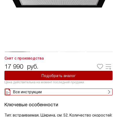
Снят с производства
17 990
руб.
Подобрать аналог
Цена действительна на момент последней продажи
Все инструкции
Ключевые особенности
Тип: встраиваемая, Ширина, см: 52, Количество скоростей: