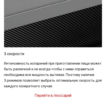
3 скорости
Интенсивность испарений при приготовлении пищи может
быть различной и не всегда чтобы с ними справиться
необходима вся мощность вытяжки. Поэтому наличие
3 режимов позволяет выбрать оптимальную скорость для
каждого конкретного случая.
Перейти в глоссарий