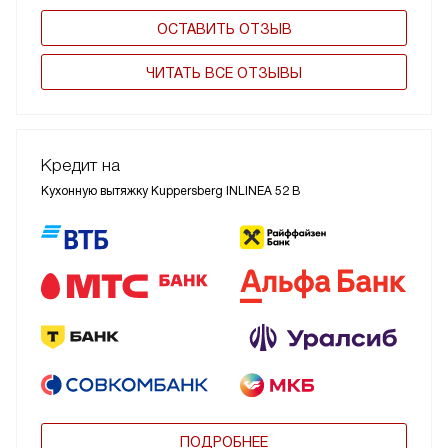
ОСТАВИТЬ ОТЗЫВ
ЧИТАТЬ ВСЕ ОТЗЫВЫ
Кредит на
Кухонную вытяжку Kuppersberg INLINEA 52 B
ПОДРОБНЕЕ