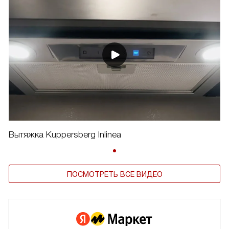
Вытяжка Kuppersberg Inlinea
ПОСМОТРЕТЬ ВСЕ ВИДЕО