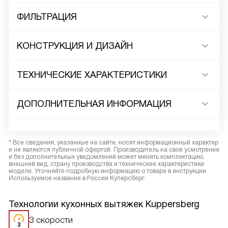
ФИЛЬТРАЦИЯ
КОНСТРУКЦИЯ И ДИЗАЙН
ТЕХНИЧЕСКИЕ ХАРАКТЕРИСТИКИ
ДОПОЛНИТЕЛЬНАЯ ИНФОРМАЦИЯ
* Все сведения, указанные на сайте, носят информационный характер
и не являются публичной офертой. Производитель на свое усмотрение
и без дополнительных уведомлений может менять комплектацию,
внешний вид, страну производства и технические характеристики
модели. Уточняйте подробную информацию о товаре в инструкции.
Используемое название в России Куперсберг
Технологии кухонных вытяжек Kuppersberg
3 скорости