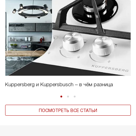
Kuppersberg и Kuppersbusch – в чём разница
ПОСМОТРЕТЬ ВСЕ СТАТЬИ