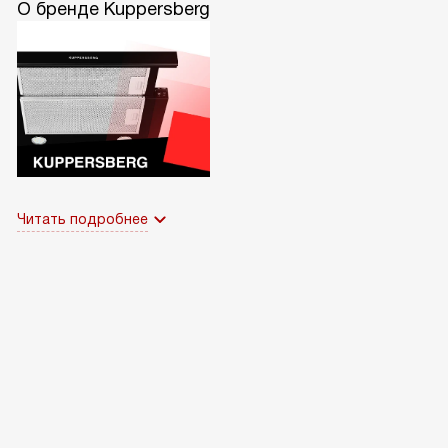
О бренде Kuppersberg
Читать подробнее