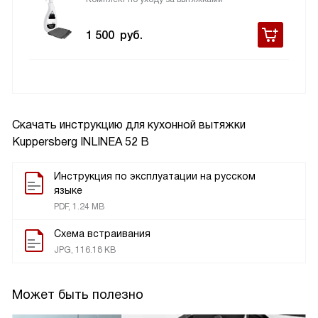
1 500
руб.
Скачать инструкцию для кухонной вытяжки
Kuppersberg INLINEA 52 B
Инструкция по эксплуатации на русском
языке
PDF, 1.24 MB
Схема встраивания
JPG, 116.18 KB
Может быть полезно