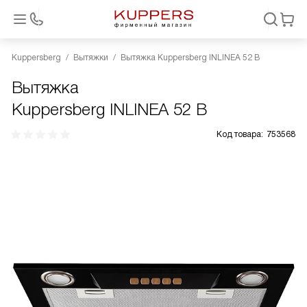
Kuppersberg
Вытяжки
Вытяжка Kuppersberg INLINEA 52 B
Вытяжка
Kuppersberg INLINEA 52 B
Код товара:
753568