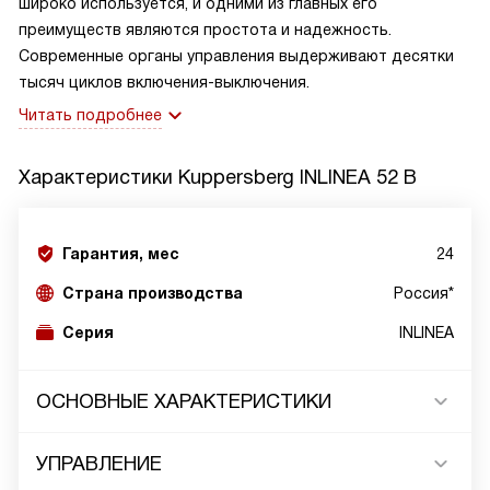
широко используется, и одними из главных его
преимуществ являются простота и надежность.
Современные органы управления выдерживают десятки
тысяч циклов включения-выключения.
Читать подробнее
Характеристики
Kuppersberg INLINEA 52 B
Гарантия, мес
24
Страна производства
Россия*
Серия
INLINEA
ОСНОВНЫЕ ХАРАКТЕРИСТИКИ
УПРАВЛЕНИЕ