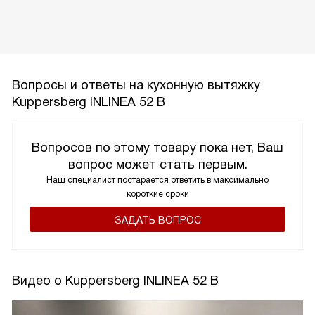
Вопросы и ответы на кухонную вытяжку
Kuppersberg INLINEA 52 B
Вопросов по этому товару пока нет, Ваш
вопрос может стать первым.
Наш специалист постарается ответить в максимально
короткие сроки
ЗАДАТЬ ВОПРОС
Видео о Kuppersberg INLINEA 52 B