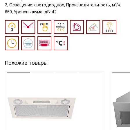
3, Освещение: светодиодное, Производительность, м³/ч:
650, Уровень шума, дБ: 42
Похожие товары