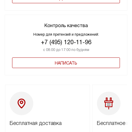
Контроль качества
Номер для претензий и предложений:
+7 (495) 120-11-96
с 08:00 до 17:00 по будням
НАПИСАТЬ
Бесплатная доставка
Бесплатное п