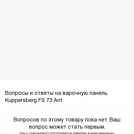
Вопросы и ответы на варочную панель
Kuppersberg FS 73 Ant
Вопросов по этому товару пока нет, Ваш
вопрос может стать первым.
Наш специалист постарается ответить в максимально