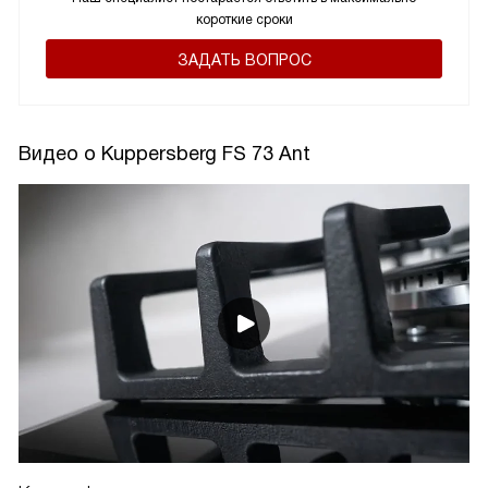
короткие сроки
ЗАДАТЬ ВОПРОС
Видео о Kuppersberg FS 73 Ant