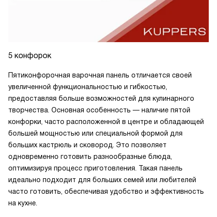
5 конфорок
Пятиконфорочная варочная панель отличается своей
увеличенной функциональностью и гибкостью,
предоставляя больше возможностей для кулинарного
творчества. Основная особенность — наличие пятой
конфорки, часто расположенной в центре и обладающей
большей мощностью или специальной формой для
больших кастрюль и сковород. Это позволяет
одновременно готовить разнообразные блюда,
оптимизируя процесс приготовления. Такая панель
идеально подходит для больших семей или любителей
часто готовить, обеспечивая удобство и эффективность
на кухне.