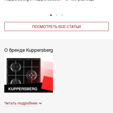
ПОСМОТРЕТЬ ВСЕ СТАТЬИ
О бренде Kuppersberg
Читать подробнее