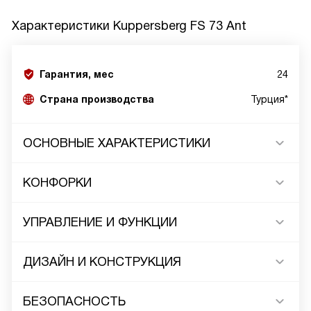
Характеристики
Kuppersberg FS 73 Ant
Гарантия, мес
24
Страна производства
Турция*
ОСНОВНЫЕ ХАРАКТЕРИСТИКИ
КОНФОРКИ
УПРАВЛЕНИЕ И ФУНКЦИИ
ДИЗАЙН И КОНСТРУКЦИЯ
БЕЗОПАСНОСТЬ