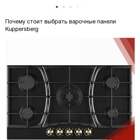
Почему стоит выбрать варочные панели
Kuppersberg