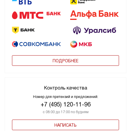
ПОДРОБНЕЕ
Контроль качества
Номер для претензий и предложений:
+7 (495) 120-11-96
с 08:00 до 17:00 по будням
НАПИСАТЬ