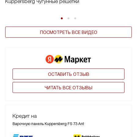
Kuppersberg чугунные решетки
ПОСМОТРЕТЬ ВСЕ ВИДЕО
ОСТАВИТЬ ОТЗЫВ
ЧИТАТЬ ВСЕ ОТЗЫВЫ
Кредит на
Варочную панель Kuppersberg FS 73 Ant