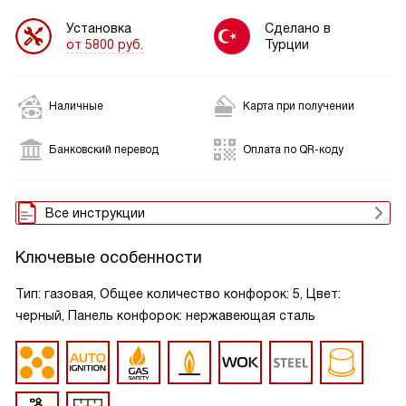
Установка
Сделано в
от 5800 руб.
Турции
Наличные
Карта при получении
Банковский перевод
Оплата по QR-коду
Все инструкции
Ключевые особенности
Тип: газовая, Общее количество конфорок: 5, Цвет:
черный, Панель конфорок: нержавеющая сталь