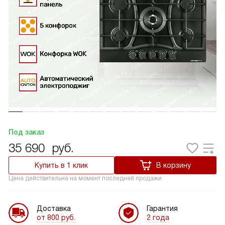
Под заказ
35 690
руб.
Купить в 1 клик
В корзину
Цена действительна на момент последней продажи
Доставка
Гарантия
от 800 руб.
2 года