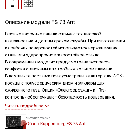
Описание модели
FS 73 Ant
Газовые варочные панели отличаются высокой
надежностью и долгим сроком службы. При изготовлении
их рабочих поверхностей используются нержавеющая
сталь или ударопрочное жаростойкое стекло.
В современных моделях предусмотрена экспресс-
конфорка с двойным или тройным кольцом пламени.
В комплекте поставки предусмотрены адаптер для WOK-
посуды с полусферическим дном и жиклеры для
сжиженного газа. Опции «Электророзжиг» и «Газ-
контроль» обеспечивают безопасность пользования.
Читать подробнее
Читайте также
Обзор Kuppersberg FS 73 Ant