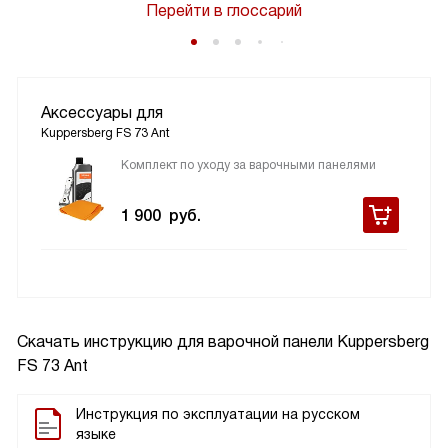
Перейти в глоссарий
Аксессуары для
Kuppersberg FS 73 Ant
Комплект по уходу за варочными панелями
1 900
руб.
Скачать инструкцию для варочной панели
Kuppersberg
FS 73 Ant
Инструкция по эксплуатации на русском
языке