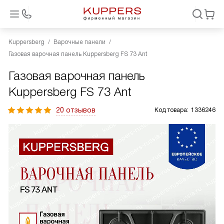
Kuppersberg
Варочные панели
Газовая варочная панель Kuppersberg FS 73 Ant
Газовая варочная панель
Kuppersberg FS 73 Ant
20 отзывов
Код товара:
1336246