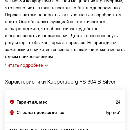
четырьмя конфорками с разной мощностью и размерами,
что позволяет готовить несколько блюд одновременно.
Переключатели поворотные и выполнены в серебристом
цвете. Они обладают функцией автоматического
электроподжига, что обеспечивает удобство
и безопасность использования. Достаточно повернуть
регулятор, чтобы конфорка загорелась. Не пригодятся
зажигалки и спички, интенсивность пламени можно менять
одним прикосновением.
Читать подробнее
Характеристики
Kuppersberg FS 604 B Silver
Гарантия, мес
24
Страна производства
Турция*