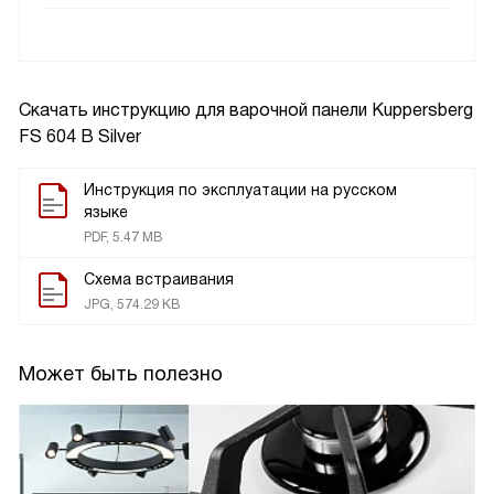
Скачать инструкцию для варочной панели
Kuppersberg
FS 604 B Silver
Инструкция по эксплуатации на русском
языке
PDF, 5.47 MB
Схема встраивания
JPG, 574.29 KB
Может быть полезно