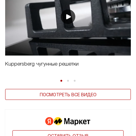
Kuppersberg чугунные решетки
ПОСМОТРЕТЬ ВСЕ ВИДЕО