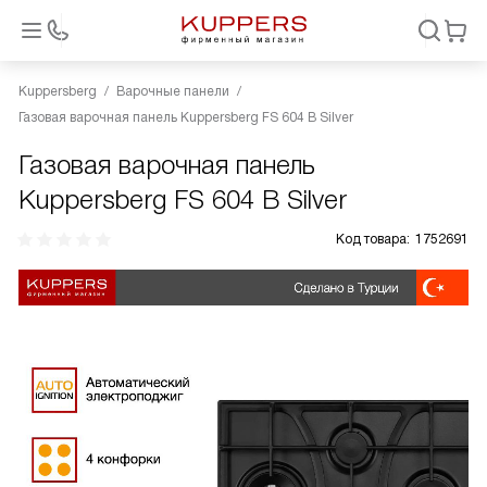
Kuppersberg
Варочные панели
Газовая варочная панель Kuppersberg FS 604 B Silver
Газовая варочная панель
Kuppersberg FS 604 B Silver
Код товара:
1752691