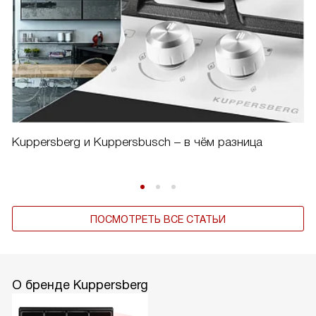
Kuppersberg и Kuppersbusch – в чём разница
ПОСМОТРЕТЬ ВСЕ СТАТЬИ
О бренде Kuppersberg