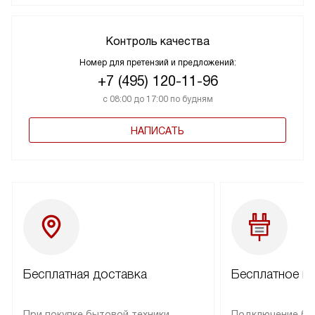
Контроль качества
Номер для претензий и предложений:
+7 (495) 120-11-96
с 08:00 до 17:00 по будням
НАПИСАТЬ
Бесплатная доставка
Бесплатное п
При покупке бытовой техники
Подключение бы