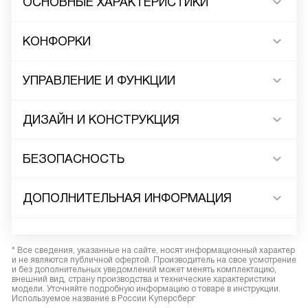
ОСНОВНЫЕ ХАРАКТЕРИСТИКИ
КОНФОРКИ
УПРАВЛЕНИЕ И ФУНКЦИИ
ДИЗАЙН И КОНСТРУКЦИЯ
БЕЗОПАСНОСТЬ
ДОПОЛНИТЕЛЬНАЯ ИНФОРМАЦИЯ
* Все сведения, указанные на сайте, носят информационный характер
и не являются публичной офертой. Производитель на свое усмотрение
и без дополнительных уведомлений может менять комплектацию,
внешний вид, страну производства и технические характеристики
модели. Уточняйте подробную информацию о товаре в инструкции.
Используемое название в России Куперсберг