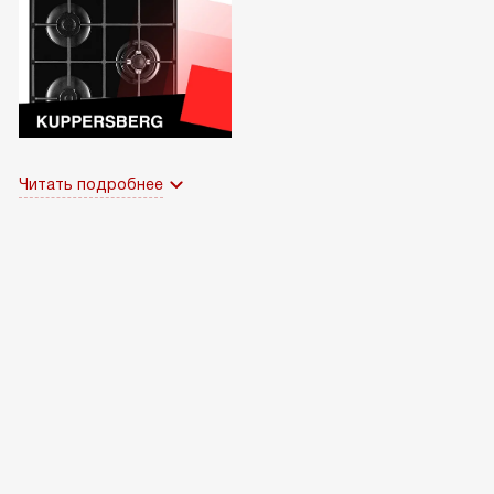
Читать подробнее