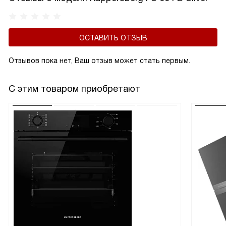
ОСТАВИТЬ ОТЗЫВ
Отзывов пока нет, Ваш отзыв может стать первым.
С этим товаром приобретают