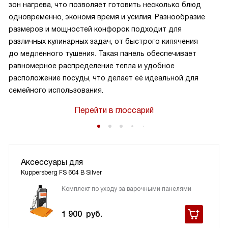
зон нагрева, что позволяет готовить несколько блюд
одновременно, экономя время и усилия. Разнообразие
размеров и мощностей конфорок подходит для
различных кулинарных задач, от быстрого кипячения
до медленного тушения. Такая панель обеспечивает
равномерное распределение тепла и удобное
расположение посуды, что делает её идеальной для
семейного использования.
Перейти в глоссарий
Аксессуары для
Kuppersberg FS 604 B Silver
Комплект по уходу за варочными панелями
1 900
руб.