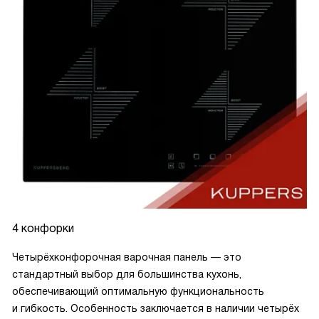
4 конфорки
Четырёхконфорочная варочная панель — это
стандартный выбор для большинства кухонь,
обеспечивающий оптимальную функциональность
и гибкость. Особенность заключается в наличии четырёх