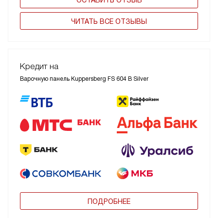
ОСТАВИТЬ ОТЗЫВ
ЧИТАТЬ ВСЕ ОТЗЫВЫ
Кредит на
Варочную панель Kuppersberg FS 604 B Silver
ПОДРОБНЕЕ