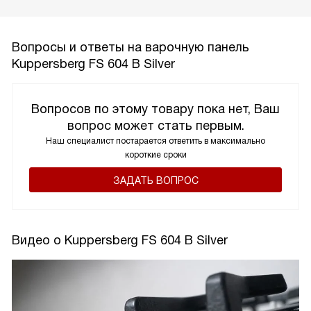
Вопросы и ответы на варочную панель
Kuppersberg FS 604 B Silver
Вопросов по этому товару пока нет, Ваш
вопрос может стать первым.
Наш специалист постарается ответить в максимально
короткие сроки
ЗАДАТЬ ВОПРОС
Видео о Kuppersberg FS 604 B Silver