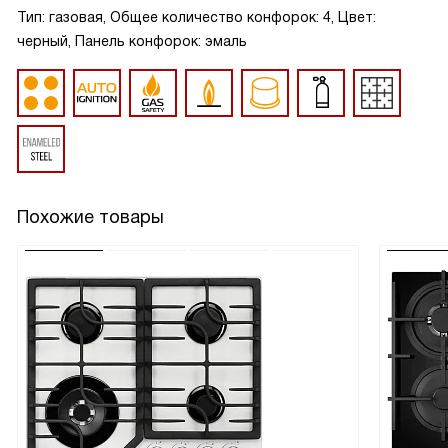
Тип: газовая, Общее количество конфорок: 4, Цвет:
черный, Панель конфорок: эмаль
Похожие товары