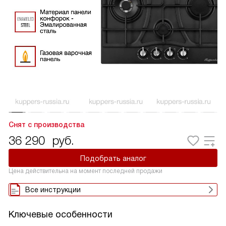
Снят с производства
36 290
руб.
Подобрать аналог
Цена действительна на момент последней продажи
Все инструкции
Ключевые особенности