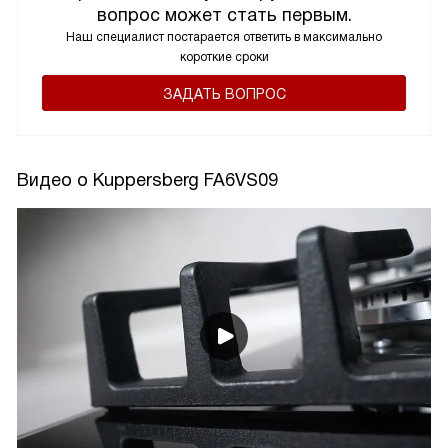
вопрос может стать первым.
Наш специалист постарается ответить в максимально
короткие сроки
ЗАДАТЬ ВОПРОС
Видео о Kuppersberg FA6VS09