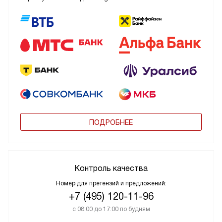
ПОДРОБНЕЕ
Контроль качества
Номер для претензий и предложений:
+7 (495) 120-11-96
с 08:00 до 17:00 по будням