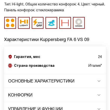
Тип: Hi-light, Общее количество конфорок: 4, Цвет: черный,
Панель конфорок: стеклокерамика
Характеристики
Kuppersberg FA 6 VS 09
Гарантия, мес
24
Страна производства
Италия*
ОСНОВНЫЕ ХАРАКТЕРИСТИКИ
КОНФОРКИ
УПРАВЛЕНИЕ И ФУНКЦИИ