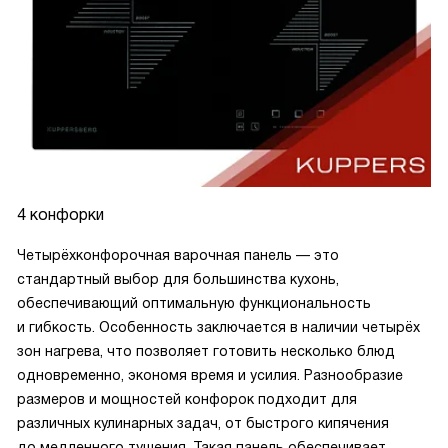
4 конфорки
Четырёхконфорочная варочная панель — это
стандартный выбор для большинства кухонь,
обеспечивающий оптимальную функциональность
и гибкость. Особенность заключается в наличии четырёх
зон нагрева, что позволяет готовить несколько блюд
одновременно, экономя время и усилия. Разнообразие
размеров и мощностей конфорок подходит для
различных кулинарных задач, от быстрого кипячения
до медленного тушения. Такая панель обеспечивает