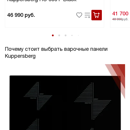
41 700
46 990
руб.
48 990
руб.
Почему стоит выбрать варочные панели
Kuppersberg