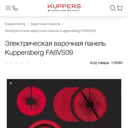
Kuppersberg
Варочные панели
Электрическая варочная панель Kuppersberg FA6VS09
Электрическая варочная панель
Kuppersberg FA6VS09
Код товара:
126381