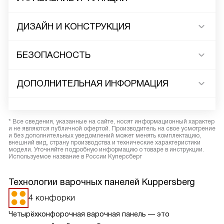
ДИЗАЙН И КОНСТРУКЦИЯ
БЕЗОПАСНОСТЬ
ДОПОЛНИТЕЛЬНАЯ ИНФОРМАЦИЯ
* Все сведения, указанные на сайте, носят информационный характер
и не являются публичной офертой. Производитель на свое усмотрение
и без дополнительных уведомлений может менять комплектацию,
внешний вид, страну производства и технические характеристики
модели. Уточняйте подробную информацию о товаре в инструкции.
Используемое название в России Куперсберг
Технологии варочных панелей Kuppersberg
4 конфорки
Четырёхконфорочная варочная панель — это