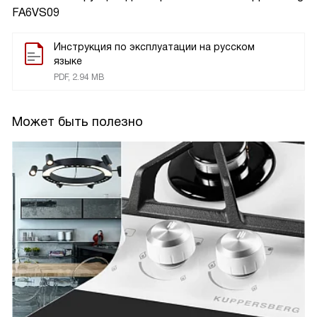
FA6VS09
Инструкция по эксплуатации на русском
языке
PDF, 2.94 MB
Может быть полезно