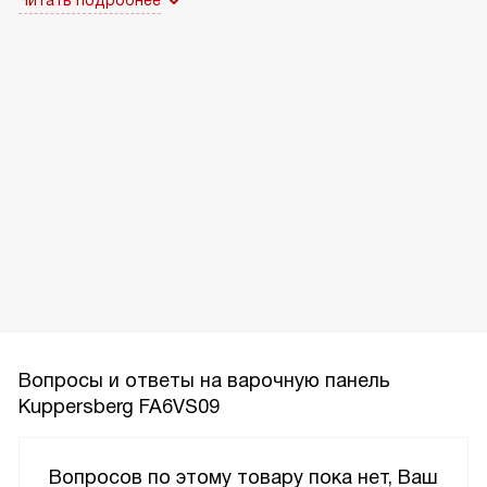
Читать подробнее
Вопросы и ответы на варочную панель
Kuppersberg FA6VS09
Вопросов по этому товару пока нет, Ваш