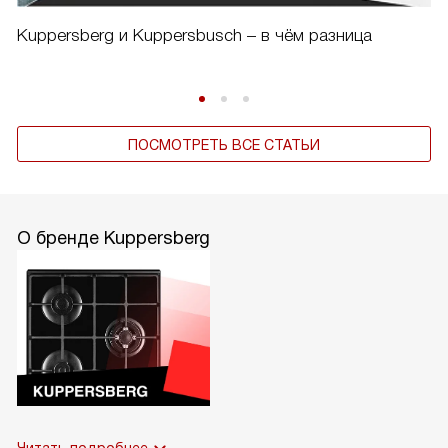
Kuppersberg и Kuppersbusch – в чём разница
ПОСМОТРЕТЬ ВСЕ СТАТЬИ
О бренде Kuppersberg