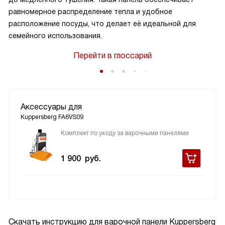
равномерное распределение тепла и удобное
расположение посуды, что делает её идеальной для
семейного использования.
Перейти в глоссарий
Аксессуары для
Kuppersberg FA6VS09
Комплект по уходу за варочными панелями
1 900
руб.
Скачать инструкцию для варочной панели
Kuppersberg