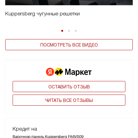
Kuppersberg чугунные решетки
ПОСМОТРЕТЬ ВСЕ ВИДЕО
ОСТАВИТЬ ОТЗЫВ
ЧИТАТЬ ВСЕ ОТЗЫВЫ
Кредит на
Варочную панель Kuppersberg FA6VS09