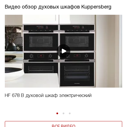
Видео обзор духовых шкафов Kuppersberg
HF 678 B духовой шкаф электрический
ВСЕ ВИДЕО