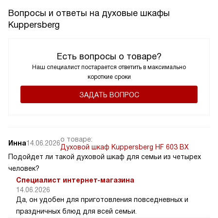
Вопросы и ответы на духовые шкафы
Kuppersberg
Есть вопросы о товаре?
Наш специалист постарается ответить в максимально
короткие сроки
ЗАДАТЬ ВОПРОС
о товаре:
Инна
14.06.2026
Духовой шкаф Kuppersberg HF 603 BX
Подойдет ли такой духовой шкаф для семьи из четырех
человек?
Специалист интернет-магазина
14.06.2026
Да, он удобен для приготовления повседневных и
праздничных блюд для всей семьи.