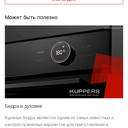
Может быть полезно
Бедра в духовке
Куриные бедра являются одним из самых известных и
распространенных вариантов для приготовления в