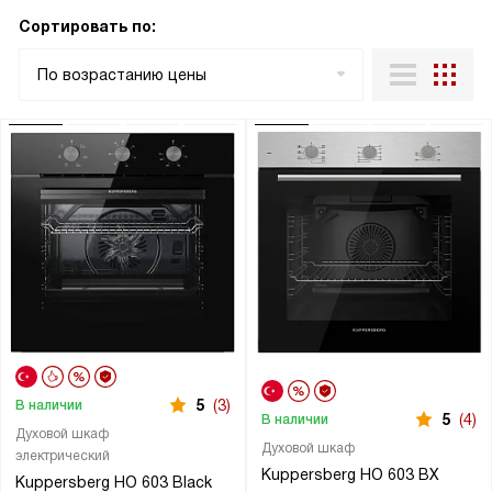
Сортировать по:
По возрастанию цены
5
(3)
В наличии
5
(4)
В наличии
Духовой шкаф
Духовой шкаф
электрический
Kuppersberg HO 603 BX
Kuppersberg HO 603 Black