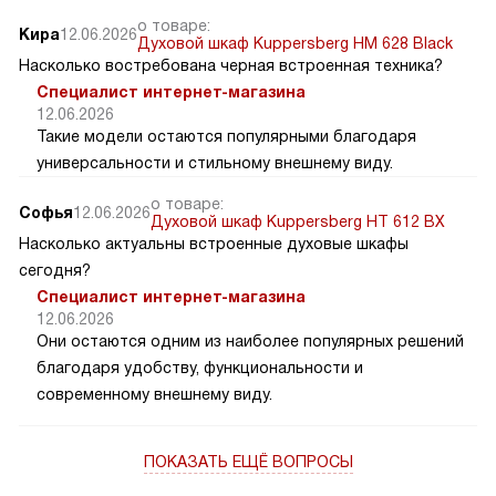
о товаре:
Кира
12.06.2026
Духовой шкаф Kuppersberg HM 628 Black
Насколько востребована черная встроенная техника?
Специалист интернет-магазина
12.06.2026
Такие модели остаются популярными благодаря
универсальности и стильному внешнему виду.
о товаре:
Софья
12.06.2026
Духовой шкаф Kuppersberg HT 612 BX
Насколько актуальны встроенные духовые шкафы
сегодня?
Специалист интернет-магазина
12.06.2026
Они остаются одним из наиболее популярных решений
благодаря удобству, функциональности и
современному внешнему виду.
ПОКАЗАТЬ ЕЩЁ ВОПРОСЫ