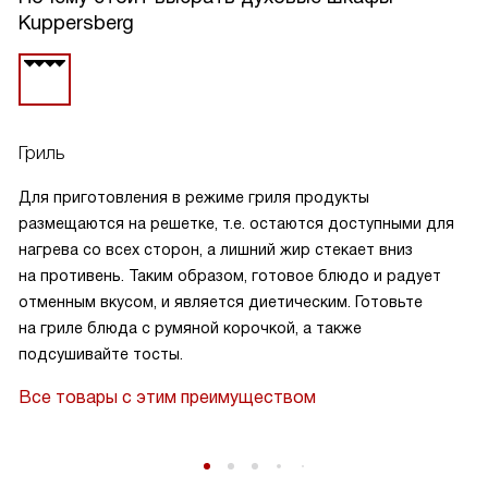
Kuppersberg
Гриль
Для приготовления в режиме гриля продукты
размещаются на решетке, т.е. остаются доступными для
нагрева со всех сторон, а лишний жир стекает вниз
на противень. Таким образом, готовое блюдо и радует
отменным вкусом, и является диетическим. Готовьте
на гриле блюда с румяной корочкой, а также
подсушивайте тосты.
Все товары с этим преимуществом