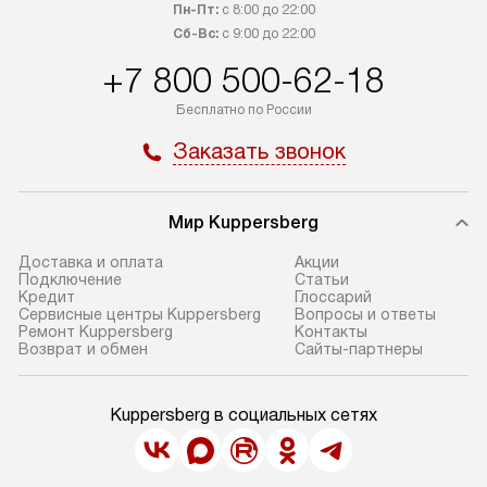
Пн-Пт:
с 8:00 до 22:00
Сб-Вс:
с 9:00 до 22:00
+7 800 500-62-18
Бесплатно по России
Заказать звонок
Мир Kuppersberg
Доставка и оплата
Акции
Подключение
Cтатьи
Кредит
Глоссарий
Сервисные центры Kuppersberg
Вопросы и ответы
Ремонт Kuppersberg
Контакты
Возврат и обмен
Сайты-партнеры
Kuppersberg в социальных сетях