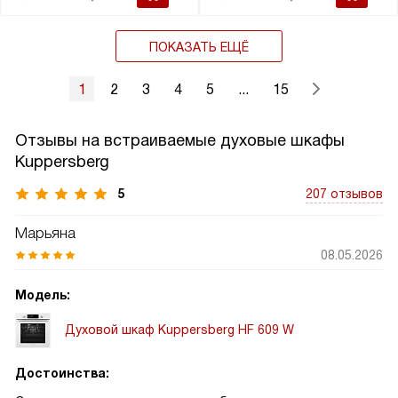
ПОКАЗАТЬ ЕЩЁ
1
2
3
4
5
...
15
Отзывы на встраиваемые духовые шкафы
Kuppersberg
5
207 отзывов
Марьяна
08.05.2026
Модель:
Духовой шкаф Kuppersberg HF 609 W
Достоинства: