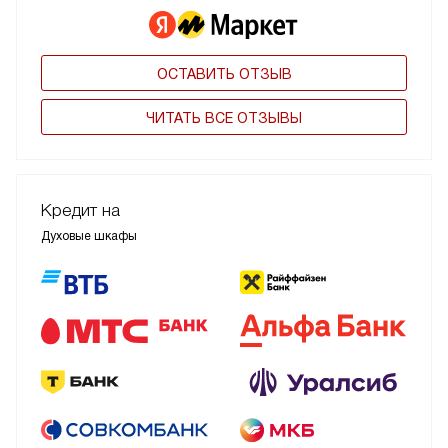
ОСТАВИТЬ ОТЗЫВ
ЧИТАТЬ ВСЕ ОТЗЫВЫ
Кредит на
Духовые шкафы