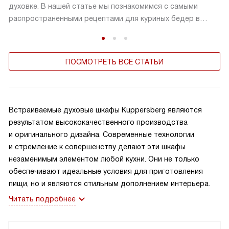
духовке. В нашей статье мы познакомимся с самыми
распространенными рецептами для куриных бедер в
духовке
ПОСМОТРЕТЬ ВСЕ СТАТЬИ
Встраиваемые духовые шкафы Kuppersberg являются
результатом высококачественного производства
и оригинального дизайна. Современные технологии
и стремление к совершенству делают эти шкафы
незаменимым элементом любой кухни. Они не только
обеспечивают идеальные условия для приготовления
пищи, но и являются стильным дополнением интерьера.
Читать подробнее