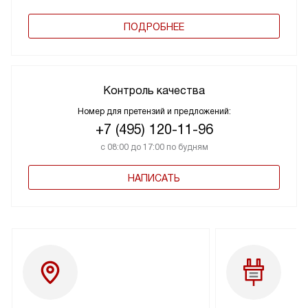
ПОДРОБНЕЕ
Контроль качества
Номер для претензий и предложений:
+7 (495) 120-11-96
с 08:00 до 17:00 по будням
НАПИСАТЬ