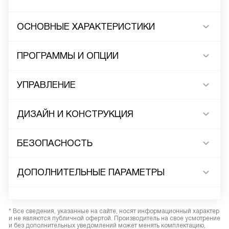
ОСНОВНЫЕ ХАРАКТЕРИСТИКИ
ПРОГРАММЫ И ОПЦИИ
УПРАВЛЕНИЕ
ДИЗАЙН И КОНСТРУКЦИЯ
БЕЗОПАСНОСТЬ
ДОПОЛНИТЕЛЬНЫЕ ПАРАМЕТРЫ
* Все сведения, указанные на сайте, носят информационный характер
и не являются публичной офертой. Производитель на свое усмотрение
и без дополнительных уведомлений может менять комплектацию,