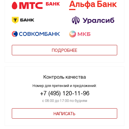
ПОДРОБНЕЕ
Контроль качества
Номер для претензий и предложений:
+7 (495) 120-11-96
с 08:00 до 17:00 по будням
НАПИСАТЬ