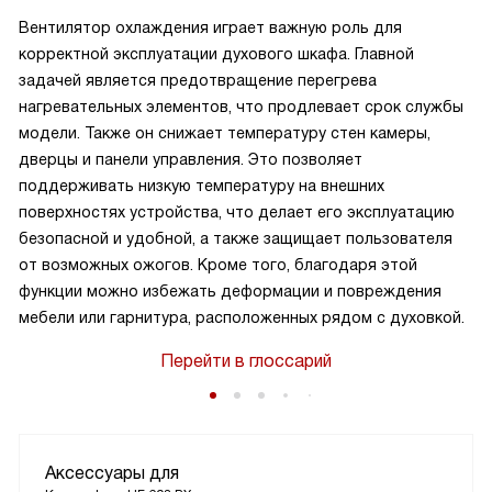
Вентилятор охлаждения играет важную роль для
корректной эксплуатации духового шкафа. Главной
задачей является предотвращение перегрева
нагревательных элементов, что продлевает срок службы
модели. Также он снижает температуру стен камеры,
дверцы и панели управления. Это позволяет
поддерживать низкую температуру на внешних
поверхностях устройства, что делает его эксплуатацию
безопасной и удобной, а также защищает пользователя
от возможных ожогов. Кроме того, благодаря этой
функции можно избежать деформации и повреждения
мебели или гарнитура, расположенных рядом с духовкой.
Перейти в глоссарий
Аксессуары для