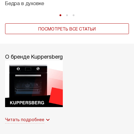
Бедра в духовке
ПОСМОТРЕТЬ ВСЕ СТАТЬИ
О бренде Kuppersberg
Читать подробнее