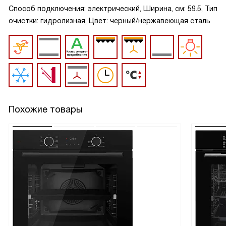
Способ подключения: электрический, Ширина, см: 59.5, Тип
очистки: гидролизная, Цвет: черный/нержавеющая сталь
Похожие товары