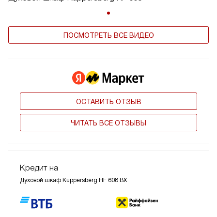
ПОСМОТРЕТЬ ВСЕ ВИДЕО
ОСТАВИТЬ ОТЗЫВ
ЧИТАТЬ ВСЕ ОТЗЫВЫ
Кредит на
Духовой шкаф Kuppersberg HF 608 BX