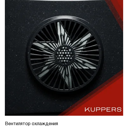
Вентилятор охлаждения