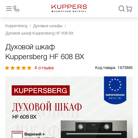
Kuppersberg
Духовые шкафы
Духовой шкаф Kuppersberg HF 608 BX
Духовой шкаф
Kuppersberg HF 608 BX
4 отзыва
Код товара:
1673865