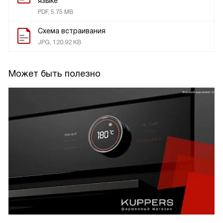
языке
PDF, 5.75 MB
Схема встраивания
JPG, 120.92 KB
Может быть полезно