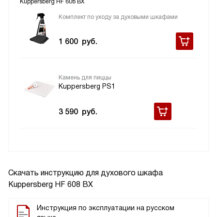
Kuppersberg HF 608 BX
Комплект по уходу за духовыми шкафами
1 600
руб.
Камень для пиццы
Kuppersberg PS1
3 590
руб.
Скачать инструкцию для духового шкафа
Kuppersberg HF 608 BX
Инструкция по эксплуатации на русском