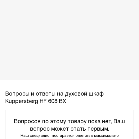
Вопросы и ответы на духовой шкаф
Kuppersberg HF 608 BX
Вопросов по этому товару пока нет, Ваш
вопрос может стать первым.
Наш специалист постарается ответить в максимально