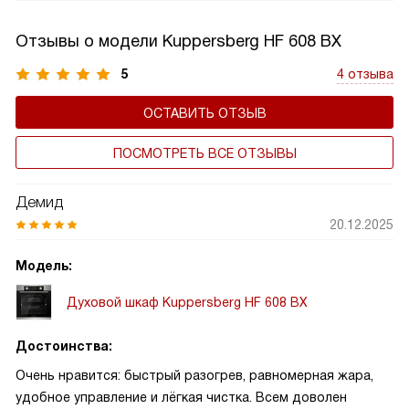
мяса, птицы и рыбы.
Отзывы о модели Kuppersberg HF 608 BX
5
4 отзыва
ОСТАВИТЬ ОТЗЫВ
ПОСМОТРЕТЬ ВСЕ ОТЗЫВЫ
Демид
20.12.2025
Модель:
Духовой шкаф Kuppersberg HF 608 BX
Достоинства:
Очень нравится: быстрый разогрев, равномерная жара,
удобное управление и лёгкая чистка. Всем доволен