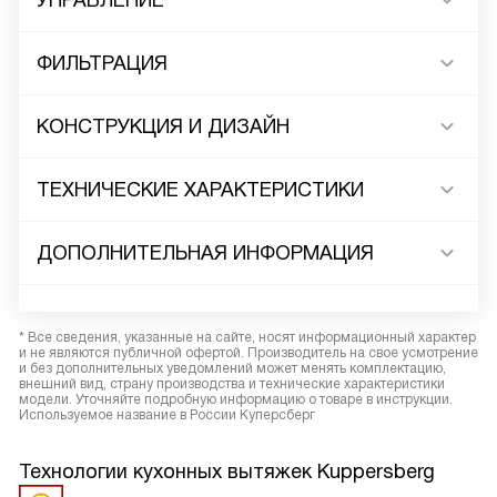
УПРАВЛЕНИЕ
ФИЛЬТРАЦИЯ
КОНСТРУКЦИЯ И ДИЗАЙН
ТЕХНИЧЕСКИЕ ХАРАКТЕРИСТИКИ
ДОПОЛНИТЕЛЬНАЯ ИНФОРМАЦИЯ
* Все сведения, указанные на сайте, носят информационный характер
и не являются публичной офертой. Производитель на свое усмотрение
и без дополнительных уведомлений может менять комплектацию,
внешний вид, страну производства и технические характеристики
модели. Уточняйте подробную информацию о товаре в инструкции.
Используемое название в России Куперсберг
Технологии кухонных вытяжек Kuppersberg