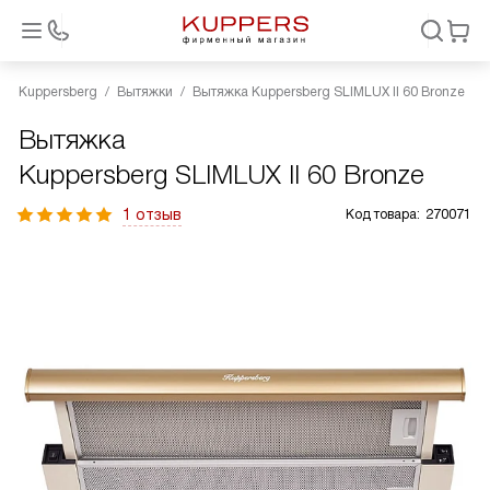
Kuppersberg
Вытяжки
Вытяжка Kuppersberg SLIMLUX II 60 Bronze
Вытяжка
Kuppersberg SLIMLUX II 60 Bronze
1 отзыв
Код товара:
270071