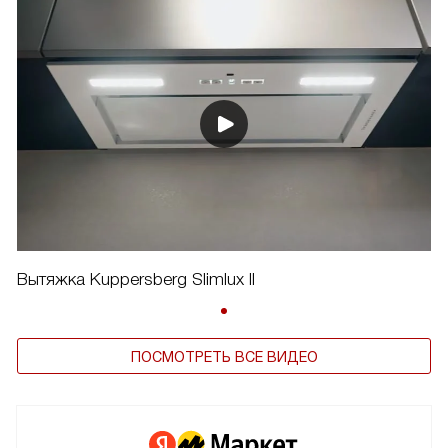
Вытяжка Kuppersberg Slimlux II
ПОСМОТРЕТЬ ВСЕ ВИДЕО