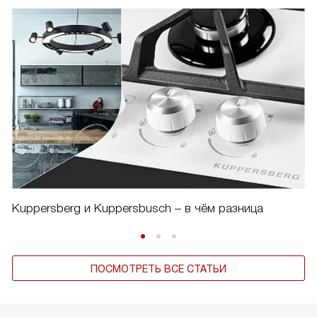
Kuppersberg и Kuppersbusch – в чём разница
ПОСМОТРЕТЬ ВСЕ СТАТЬИ