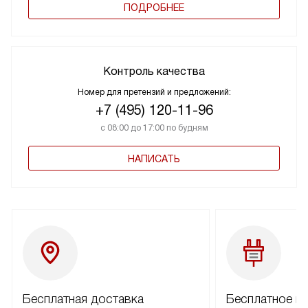
ПОДРОБНЕЕ
Контроль качества
Номер для претензий и предложений:
+7 (495) 120-11-96
с 08:00 до 17:00 по будням
НАПИСАТЬ
Бесплатная доставка
Бесплатное п