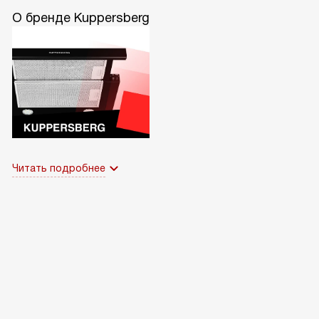
О бренде Kuppersberg
Читать подробнее