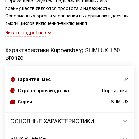
широко используется, и одними из главных его
преимуществ являются простота и надежность.
Современные органы управления выдерживают десятки
тысяч циклов включения-выключения.
Читать подробнее
Характеристики
Kuppersberg SLIMLUX II 60
Bronze
Гарантия, мес
24
Страна производства
Португалия*
Серия
SLIMLUX
ОСНОВНЫЕ ХАРАКТЕРИСТИКИ