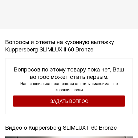
Вопросы и ответы на кухонную вытяжку
Kuppersberg SLIMLUX II 60 Bronze
Вопросов по этому товару пока нет, Ваш
вопрос может стать первым.
Наш специалист постарается ответить в максимально
короткие сроки
ЗАДАТЬ ВОПРОС
Видео о Kuppersberg SLIMLUX II 60 Bronze