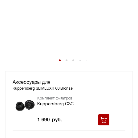
Аксессуары для
Kuppersberg SLIMLUX II 60 Bronze
Комплект фильтров
Kuppersberg С3С
1 690
руб.