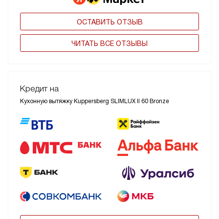
ОСТАВИТЬ ОТЗЫВ
ЧИТАТЬ ВСЕ ОТЗЫВЫ
Кредит на
Кухонную вытяжку Kuppersberg SLIMLUX II 60 Bronze