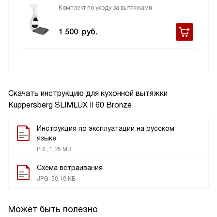
Комплект по уходу за вытяжками
1 500
руб.
Скачать инструкцию для кухонной вытяжки
Kuppersberg SLIMLUX II 60 Bronze
Инструкция по эксплуатации на русском
языке
PDF, 1.25 MB
Схема встраивания
JPG, 58.18 KB
Может быть полезно