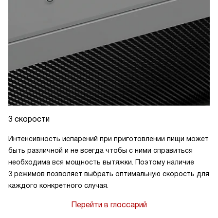
3 скорости
Интенсивность испарений при приготовлении пищи может
быть различной и не всегда чтобы с ними справиться
необходима вся мощность вытяжки. Поэтому наличие
3 режимов позволяет выбрать оптимальную скорость для
каждого конкретного случая.
Перейти в глоссарий