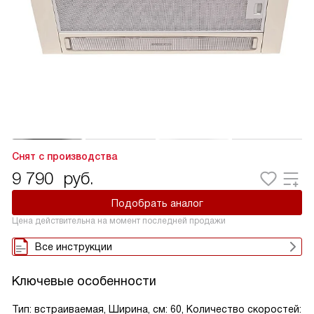
Снят с производства
9 790
руб.
Подобрать аналог
Цена действительна на момент последней продажи
Все инструкции
Ключевые особенности
Тип: встраиваемая, Ширина, см: 60, Количество скоростей: