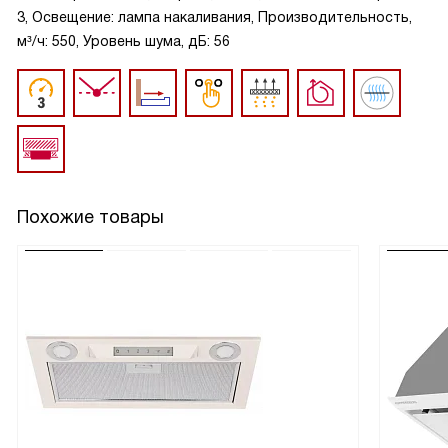
3, Освещение: лампа накаливания, Производительность,
м³/ч: 550, Уровень шума, дБ: 56
Похожие товары