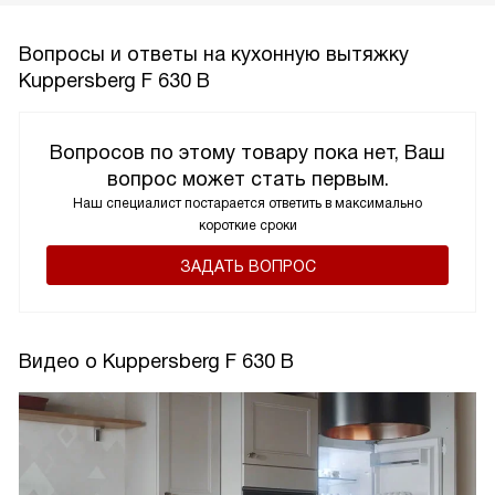
Вопросы и ответы на кухонную вытяжку
Kuppersberg F 630 B
Вопросов по этому товару пока нет, Ваш
вопрос может стать первым.
Наш специалист постарается ответить в максимально
короткие сроки
ЗАДАТЬ ВОПРОС
Видео о Kuppersberg F 630 B