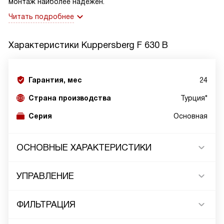
монтаж наиболее надежен.
Читать подробнее
Характеристики
Kuppersberg F 630 B
Гарантия, мес
24
Страна производства
Турция*
Серия
Основная
ОСНОВНЫЕ ХАРАКТЕРИСТИКИ
УПРАВЛЕНИЕ
ФИЛЬТРАЦИЯ