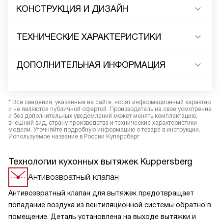
КОНСТРУКЦИЯ И ДИЗАЙН
ТЕХНИЧЕСКИЕ ХАРАКТЕРИСТИКИ
ДОПОЛНИТЕЛЬНАЯ ИНФОРМАЦИЯ
* Все сведения, указанные на сайте, носят информационный характер
и не являются публичной офертой. Производитель на свое усмотрение
и без дополнительных уведомлений может менять комплектацию,
внешний вид, страну производства и технические характеристики
модели. Уточняйте подробную информацию о товаре в инструкции.
Используемое название в России Куперсберг
Технологии кухонных вытяжек Kuppersberg
Антивозвратный клапан
Антивозвратный клапан для вытяжек предотвращает
попадание воздуха из вентиляционной системы обратно в
помещение. Деталь установлена на выходе вытяжки и