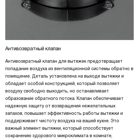
Антивозвратный клапан
Антивозвратный клапан для вытяжек предотвращает
попадание воздуха из вентиляционной системы обратно в
помещение. Деталь установлена на выходе вытяжки и
обладает особой конструкцией, который позволяет
воздуху свободно выходить, но останавливает
образование обратного потока. Клапан обеспечивает
надежную защиту от возвращения нежелательных
запахов, повышает эффективность работы вытяжки и
поддерживает чистоту воздуха на вашей кухне. Это
важный элемент вытяжки, который способствует
сохранению здорового микроклимата в комнате,