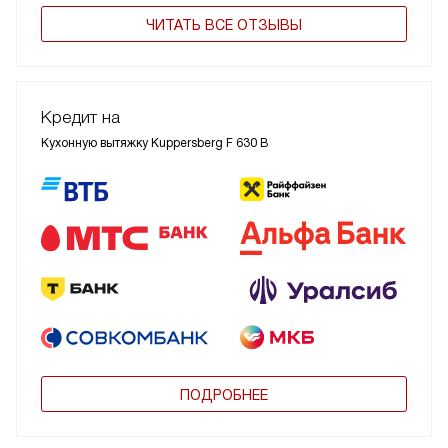
ЧИТАТЬ ВСЕ ОТЗЫВЫ
Кредит на
Кухонную вытяжку Kuppersberg F 630 B
ПОДРОБНЕЕ