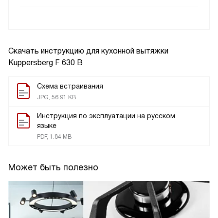
Скачать инструкцию для кухонной вытяжки
Kuppersberg F 630 B
Схема встраивания
JPG, 56.91 KB
Инструкция по эксплуатации на русском
языке
PDF, 1.84 MB
Может быть полезно