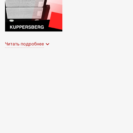
Читать подробнее