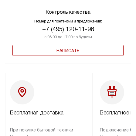
Контроль качества
Номер для претензий и предложений:
+7 (495) 120-11-96
с 08:00 до 17:00 по будням
НАПИСАТЬ
Бесплатная доставка
Бесплатное п
При покупке бытовой техники
Подключение бы