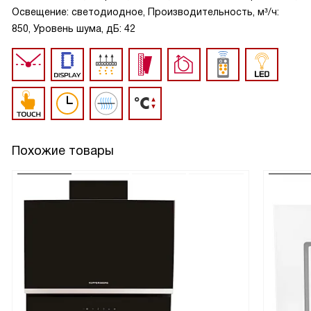
Освещение: светодиодное, Производительность, м³/ч:
850, Уровень шума, дБ: 42
Похожие товары