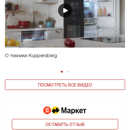
О технике Kuppersberg
ПОСМОТРЕТЬ ВСЕ ВИДЕО
ОСТАВИТЬ ОТЗЫВ