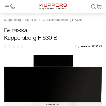
Kuppersberg
Вытяжки
Вытяжка Kuppersberg F 630 B
Вытяжка
Kuppersberg F 630 B
Код товара:
669129