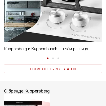
Kuppersberg и Kuppersbusch – в чём разница
ПОСМОТРЕТЬ ВСЕ СТАТЬИ
О бренде Kuppersberg