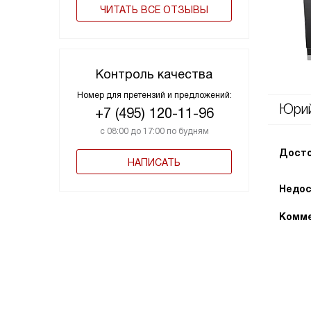
ЧИТАТЬ ВСЕ ОТЗЫВЫ
Контроль качества
Номер для претензий и предложений:
Юри
+7 (495) 120-11-96
с 08:00 до 17:00 по будням
Досто
НАПИСАТЬ
Недос
Комме