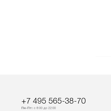
+7 495 565-38-70
Пн-Пт:
с 8:00 до 22:00