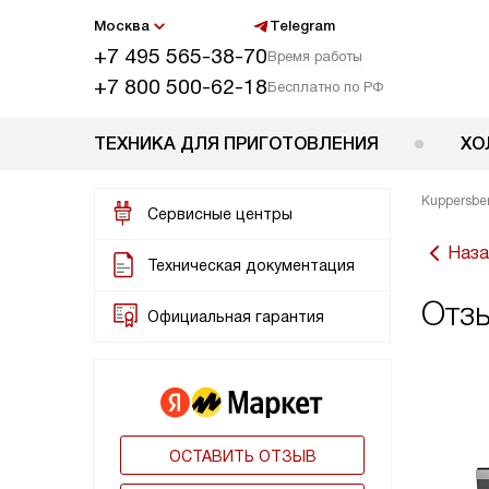
Москва
Telegram
+7 495 565-38-70
Время работы
+7 800 500-62-18
Бесплатно по РФ
ТЕХНИКА ДЛЯ ПРИГОТОВЛЕНИЯ
ХО
Kuppersbe
Сервисные центры
Наза
Техническая документация
Отзы
Официальная гарантия
ОСТАВИТЬ ОТЗЫВ