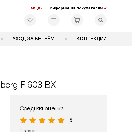
Акции
Информация покупателям
УХОД ЗА БЕЛЬЁМ
КОЛЛЕКЦИИ
berg F 603 BX
Средняя оценка
я
5
1 отзыв