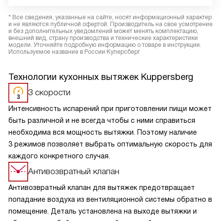
* Все сведения, указанные на сайте, носят информационный характер
и не являются публичной офертой. Производитель на свое усмотрение
и без дополнительных уведомлений может менять комплектацию,
внешний вид, страну производства и технические характеристики
модели. Уточняйте подробную информацию о товаре в инструкции.
Используемое название в России Куперсберг
Технологии кухонных вытяжек Kuppersberg
3 скорости
Интенсивность испарений при приготовлении пищи может
быть различной и не всегда чтобы с ними справиться
необходима вся мощность вытяжки. Поэтому наличие
3 режимов позволяет выбрать оптимальную скорость для
каждого конкретного случая.
Антивозвратный клапан
Антивозвратный клапан для вытяжек предотвращает
попадание воздуха из вентиляционной системы обратно в
помещение. Деталь установлена на выходе вытяжки и