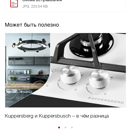
JPG, 223.54 KB
Может быть полезно
Kuppersberg и Kuppersbusch – в чём разница