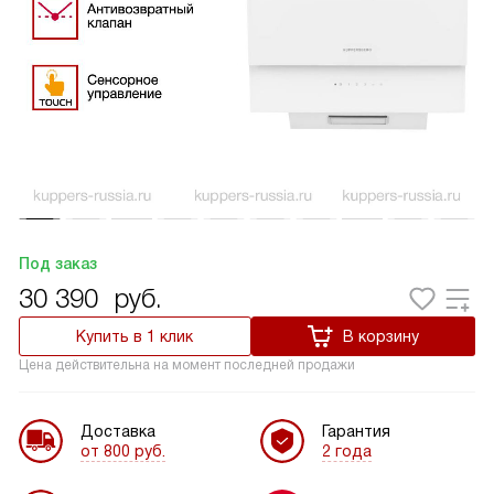
Под заказ
30 390
руб.
Купить в 1 клик
В корзину
Цена действительна на момент последней продажи
Доставка
Гарантия
от 800 руб.
2 года