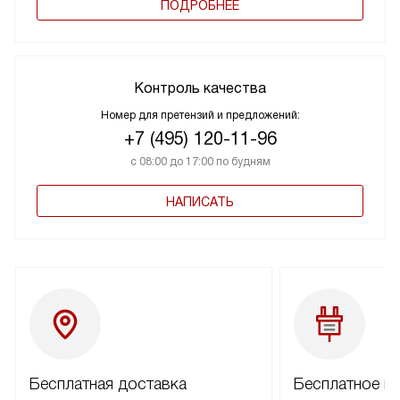
ПОДРОБНЕЕ
Контроль качества
Номер для претензий и предложений:
+7 (495) 120-11-96
с 08:00 до 17:00 по будням
НАПИСАТЬ
Бесплатная доставка
Бесплатное п