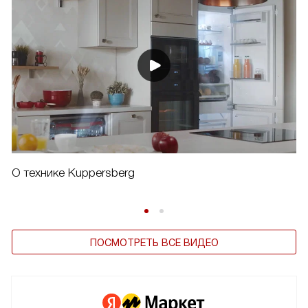
О технике Kuppersberg
ПОСМОТРЕТЬ ВСЕ ВИДЕО