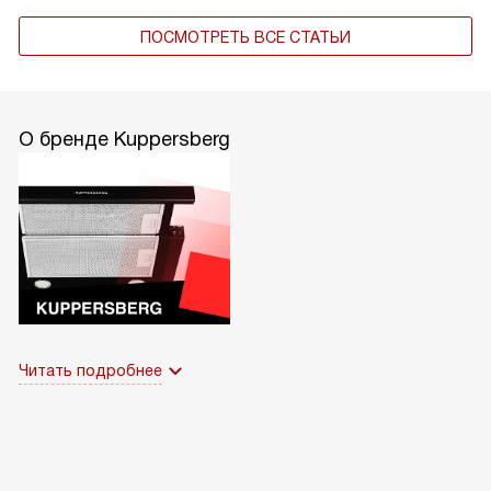
ПОСМОТРЕТЬ ВСЕ СТАТЬИ
О бренде Kuppersberg
Читать подробнее