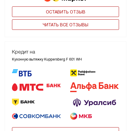
ОСТАВИТЬ ОТЗЫВ
ЧИТАТЬ ВСЕ ОТЗЫВЫ
Кредит на
Кухонную вытяжку Kuppersberg F 601 WH