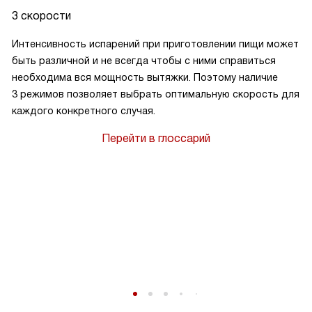
3 скорости
Интенсивность испарений при приготовлении пищи может
быть различной и не всегда чтобы с ними справиться
необходима вся мощность вытяжки. Поэтому наличие
3 режимов позволяет выбрать оптимальную скорость для
каждого конкретного случая.
Перейти в глоссарий