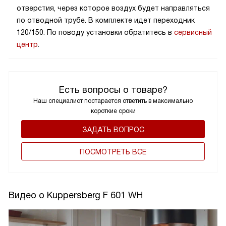
отверстия, через которое воздух будет направляться
по отводной трубе. В комплекте идет переходник
120/150. По поводу установки обратитесь в
сервисный
центр
.
Есть вопросы о товаре?
Наш специалист постарается ответить в максимально
короткие сроки
ЗАДАТЬ ВОПРОС
ПОCМОТРЕТЬ ВСЕ
Видео о Kuppersberg F 601 WH