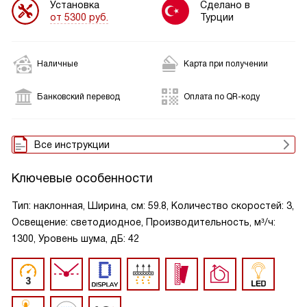
Установка
Сделано в
от 5300 руб.
Турции
Наличные
Карта при получении
Банковский перевод
Оплата по QR-коду
Все инструкции
Ключевые особенности
Тип: наклонная, Ширина, см: 59.8, Количество скоростей: 3,
Освещение: светодиодное, Производительность, м³/ч:
1300, Уровень шума, дБ: 42