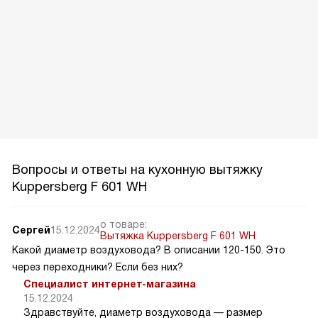
Вопросы и ответы на кухонную вытяжку
Kuppersberg F 601 WH
о товаре:
Сергей
15.12.2024
Вытяжка Kuppersberg F 601 WH
Какой диаметр воздуховода? В описании 120-150. Это
через переходники? Если без них?
Специалист интернет-магазина
15.12.2024
Здравствуйте, диаметр воздуховода — размер