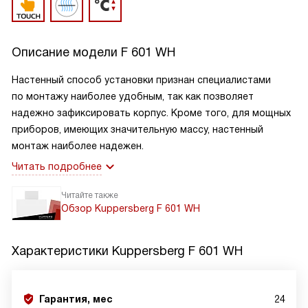
Описание модели
F 601 WH
Настенный способ установки признан специалистами
по монтажу наиболее удобным, так как позволяет
надежно зафиксировать корпус. Кроме того, для мощных
приборов, имеющих значительную массу, настенный
монтаж наиболее надежен.
Читать подробнее
Читайте также
Обзор Kuppersberg F 601 WH
Характеристики
Kuppersberg F 601 WH
Гарантия, мес
24