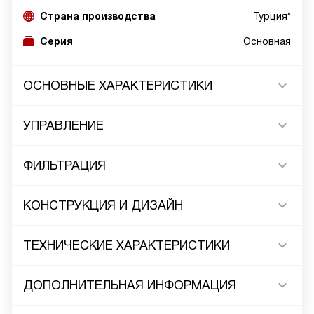
Страна производства
Турция*
Серия
Основная
ОСНОВНЫЕ ХАРАКТЕРИСТИКИ
УПРАВЛЕНИЕ
ФИЛЬТРАЦИЯ
КОНСТРУКЦИЯ И ДИЗАЙН
ТЕХНИЧЕСКИЕ ХАРАКТЕРИСТИКИ
ДОПОЛНИТЕЛЬНАЯ ИНФОРМАЦИЯ