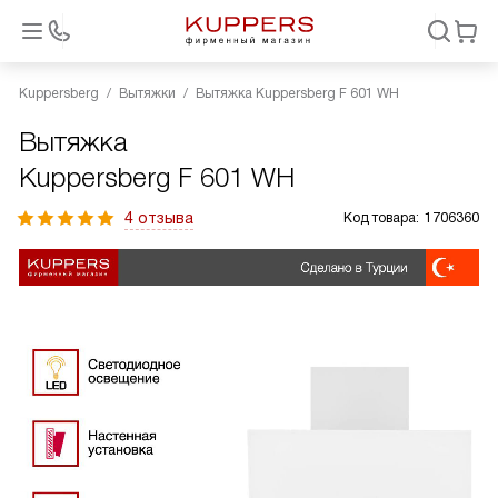
Kuppersberg
Вытяжки
Вытяжка Kuppersberg F 601 WH
Вытяжка
Kuppersberg F 601 WH
4 отзыва
Код товара:
1706360