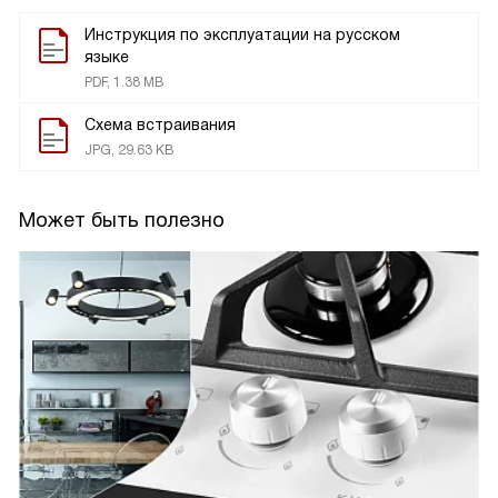
Инструкция по эксплуатации на русском
языке
PDF, 1.38 MB
Схема встраивания
JPG, 29.63 KB
Может быть полезно