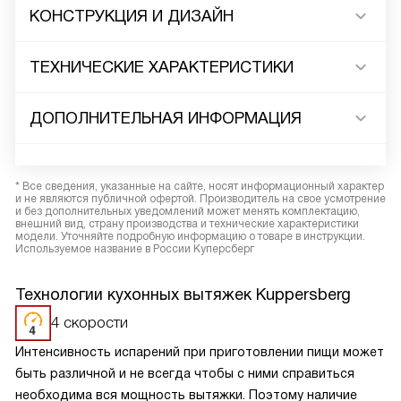
КОНСТРУКЦИЯ И ДИЗАЙН
ТЕХНИЧЕСКИЕ ХАРАКТЕРИСТИКИ
ДОПОЛНИТЕЛЬНАЯ ИНФОРМАЦИЯ
* Все сведения, указанные на сайте, носят информационный характер
и не являются публичной офертой. Производитель на свое усмотрение
и без дополнительных уведомлений может менять комплектацию,
внешний вид, страну производства и технические характеристики
модели. Уточняйте подробную информацию о товаре в инструкции.
Используемое название в России Куперсберг
Технологии кухонных вытяжек Kuppersberg
4 скорости
Интенсивность испарений при приготовлении пищи может
быть различной и не всегда чтобы с ними справиться
необходима вся мощность вытяжки. Поэтому наличие