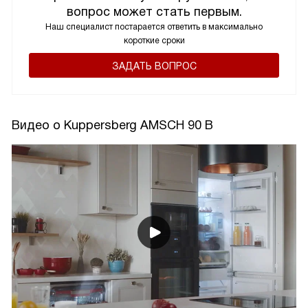
вопрос может стать первым.
Наш специалист постарается ответить в максимально
короткие сроки
ЗАДАТЬ ВОПРОС
Видео о Kuppersberg AMSCH 90 B