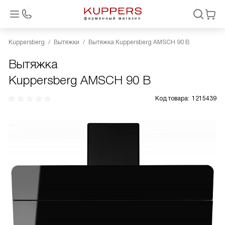
Kuppersberg
Вытяжки
Вытяжка Kuppersberg AMSCH 90 B
Вытяжка
Kuppersberg AMSCH 90 B
Код товара:
1215439