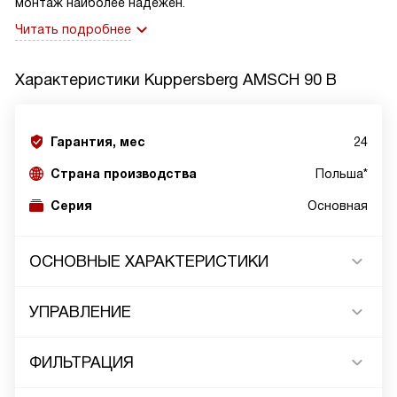
монтаж наиболее надежен.
Читать подробнее
Характеристики
Kuppersberg AMSCH 90 B
Гарантия, мес
24
Страна производства
Польша*
Серия
Основная
ОСНОВНЫЕ ХАРАКТЕРИСТИКИ
УПРАВЛЕНИЕ
ФИЛЬТРАЦИЯ