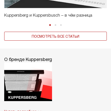
Kuppersberg и Kuppersbusch – в чём разница
ПОСМОТРЕТЬ ВСЕ СТАТЬИ
О бренде Kuppersberg