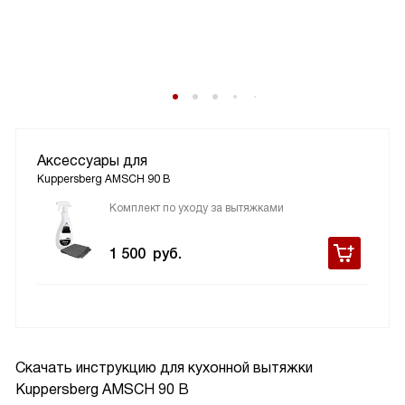
Аксессуары для
Kuppersberg AMSCH 90 B
Комплект по уходу за вытяжками
1 500
руб.
Скачать инструкцию для кухонной вытяжки
Kuppersberg AMSCH 90 B