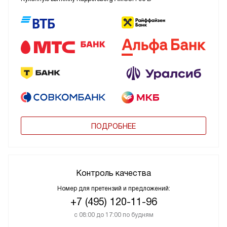
ПОДРОБНЕЕ
Контроль качества
Номер для претензий и предложений:
+7 (495) 120-11-96
с 08:00 до 17:00 по будням