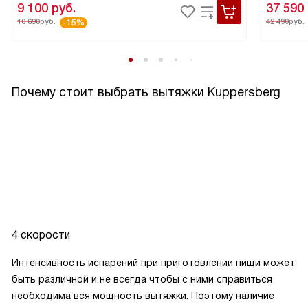
9 100
руб.
37 590
10 690
руб.
42 490
руб.
-15%
Почему стоит выбрать вытяжки Kuppersberg
4 скорости
Интенсивность испарений при приготовлении пищи может
быть различной и не всегда чтобы с ними справиться
необходима вся мощность вытяжки. Поэтому наличие