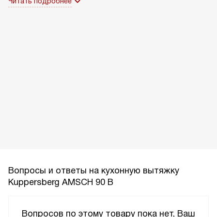
Читать подробнее
Вопросы и ответы на кухонную вытяжку
Kuppersberg AMSCH 90 B
Вопросов по этому товару пока нет, Ваш