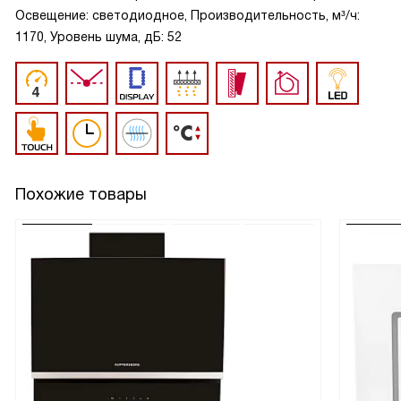
Освещение: светодиодное, Производительность, м³/ч:
1170, Уровень шума, дБ: 52
Похожие товары