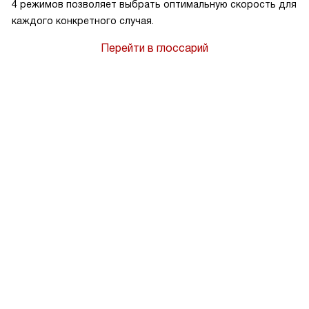
4 режимов позволяет выбрать оптимальную скорость для
каждого конкретного случая.
Перейти в глоссарий