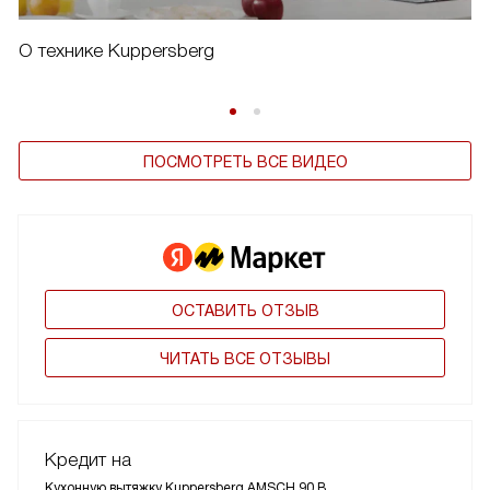
О технике Kuppersberg
ПОСМОТРЕТЬ ВСЕ ВИДЕО
ОСТАВИТЬ ОТЗЫВ
ЧИТАТЬ ВСЕ ОТЗЫВЫ
Кредит на
Кухонную вытяжку Kuppersberg AMSCH 90 B