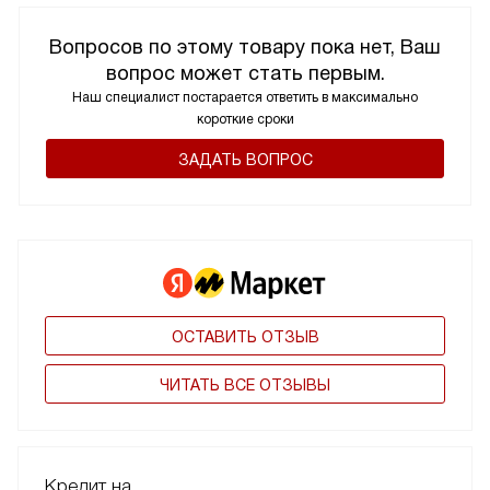
Вопросов по этому товару пока нет, Ваш
вопрос может стать первым.
Наш специалист постарается ответить в максимально
короткие сроки
ЗАДАТЬ ВОПРОС
ОСТАВИТЬ ОТЗЫВ
ЧИТАТЬ ВСЕ ОТЗЫВЫ
Кредит на