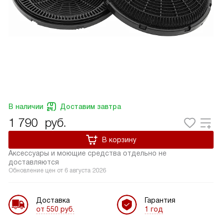
В наличии
Доставим завтра
1 790
руб.
В корзину
Аксессуары и моющие средства отдельно не
доставляются
Обновление цен от
6 августа 2026
Доставка
Гарантия
от 550 руб.
1 год