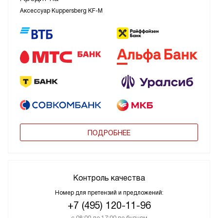
Аксессуар Kuppersberg KF-M
ПОДРОБНЕЕ
Контроль качества
Номер для претензий и предложений:
+7 (495) 120-11-96
с 08:00 до 17:00 по будням