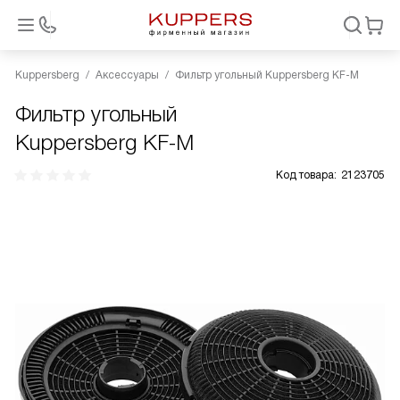
Kuppersberg
Аксессуары
Фильтр угольный Kuppersberg KF-M
Фильтр угольный
Kuppersberg KF-M
Код товара:
2123705