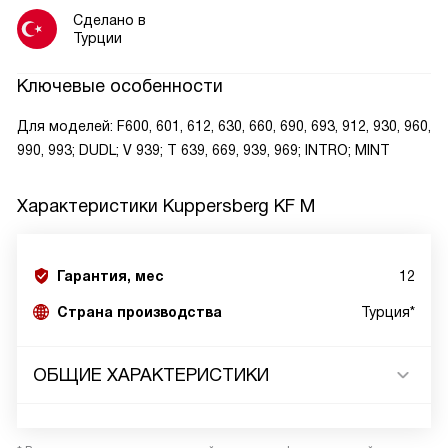
Сделано в
Турции
Ключевые особенности
Для моделей: F600, 601, 612, 630, 660, 690, 693, 912, 930, 960,
990, 993; DUDL; V 939; T 639, 669, 939, 969; INTRO; MINT
Характеристики
Kuppersberg KF M
Гарантия, мес
12
Страна производства
Турция*
ОБЩИЕ ХАРАКТЕРИСТИКИ