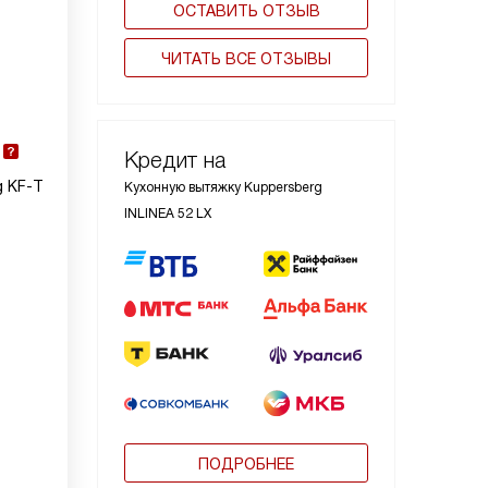
ОСТАВИТЬ ОТЗЫВ
ЧИТАТЬ ВСЕ ОТЗЫВЫ
Кредит на
g KF-T
Кухонную вытяжку Kuppersberg
INLINEA 52 LX
ПОДРОБНЕЕ