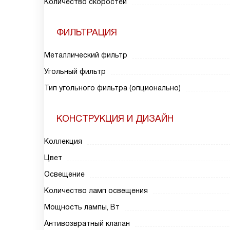
Количество скоростей
ФИЛЬТРАЦИЯ
Металлический фильтр
Угольный фильтр
Тип угольного фильтра (опционально)
КОНСТРУКЦИЯ И ДИЗАЙН
Коллекция
Цвет
Освещение
Количество ламп освещения
Мощность лампы, Вт
Антивозвратный клапан