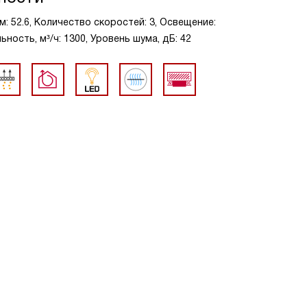
м: 52.6, Количество скоростей: 3, Освещение:
ость, м³/ч: 1300, Уровень шума, дБ: 42