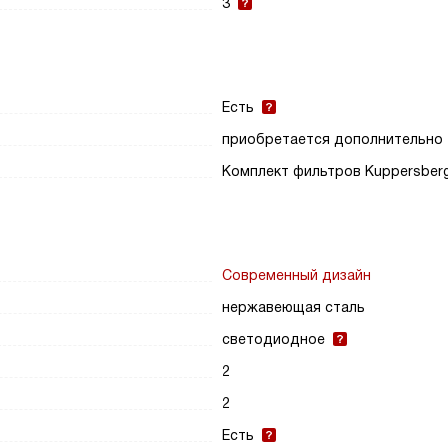
3
Есть
приобретается дополнительно
Комплект фильтров Kuppersber
Современный дизайн
нержавеющая сталь
светодиодное
2
2
Есть