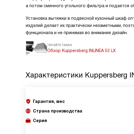
а потом сменного угольного фильтра и подается о
Установка вытяжки в подвесной кухонный шкаф о
изделий делает их практически незаметными, поэ
функционала и не принимая во внимание дизайн.
Читайте также
Обзор Kuppersberg INLINEA 52 LX
Характеристики
Kuppersberg I
Гарантия, мес
Страна производства
Серия