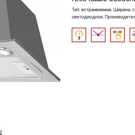
Тип: встраиваемая, Ширина, с
светодиодное, Производительн