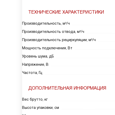
ТЕХНИЧЕСКИЕ ХАРАКТЕРИСТИКИ
Производительность, м³/ч
Производительность отвода, м³/ч
Производительность рециркуляции, м³/ч
Мощность подключения, Вт
Уровень шума, дБ
Напряжение, В
Частота, Гц
ДОПОЛНИТЕЛЬНАЯ ИНФОРМАЦИЯ
Вес брутто, кг
Высота упаковки, см