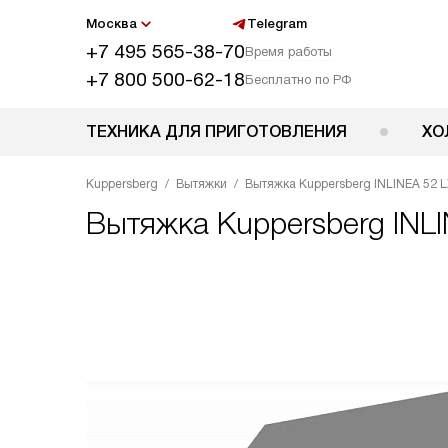
Москва
Telegram
+7 495 565-38-70
Время работы
+7 800 500-62-18
Бесплатно по РФ
ТЕХНИКА ДЛЯ ПРИГОТОВЛЕНИЯ
ХО
Kuppersberg
Вытяжки
Вытяжка Kuppersberg INLINEA 52 L
Вытяжка
Kuppersberg INL