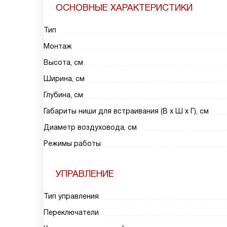
ОСНОВНЫЕ ХАРАКТЕРИСТИКИ
Тип
Монтаж
Высота, см
Ширина, см
Глубина, см
Габариты ниши для встраивания (В х Ш х Г), см
Диаметр воздуховода, см
Режимы работы
УПРАВЛЕНИЕ
Тип управления
Переключатели