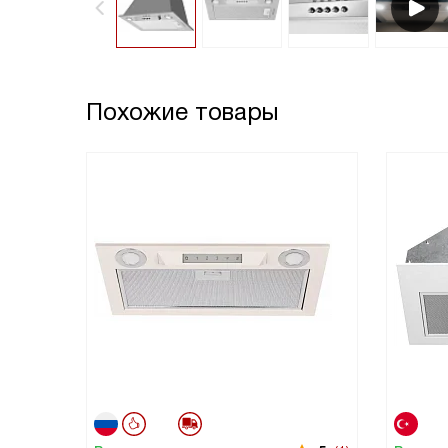
Похожие товары