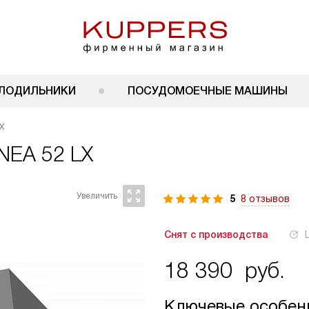
ЛОДИЛЬНИКИ
ПОСУДОМОЕЧНЫЕ МАШИНЫ
X
INEA 52 LX
5
8 отзывов
Снят с производства
18 390
руб.
Ключевые особен