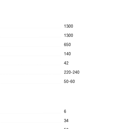
1300
1300
650
140
42
220-240
50-60
6
34