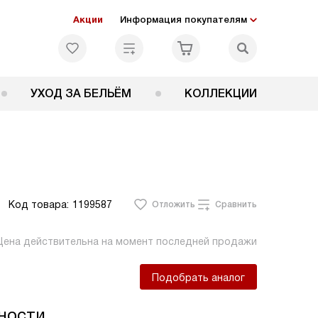
Акции
Информация покупателям
УХОД ЗА БЕЛЬЁМ
КОЛЛЕКЦИИ
Код товара:
1199587
Отложить
Сравнить
Цена действительна на момент последней продажи
Подобрать аналог
ности