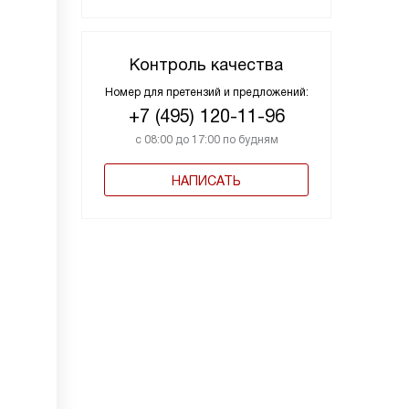
Контроль качества
Номер для претензий и предложений:
+7 (495) 120-11-96
с 08:00 до 17:00 по будням
НАПИСАТЬ