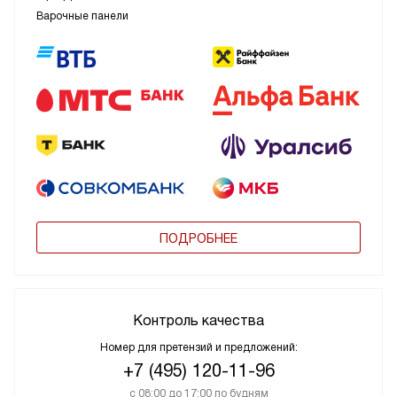
Варочные панели
ПОДРОБНЕЕ
Контроль качества
Номер для претензий и предложений:
+7 (495) 120-11-96
с 08:00 до 17:00 по будням