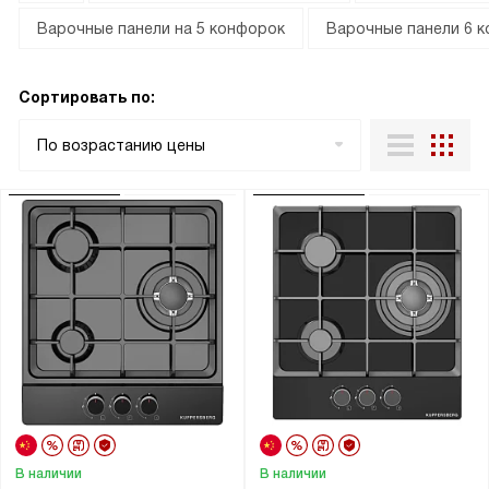
Варочные панели на 5 конфорок
Варочные панели 6 
Сортировать по:
По возрастанию цены
В наличии
В наличии