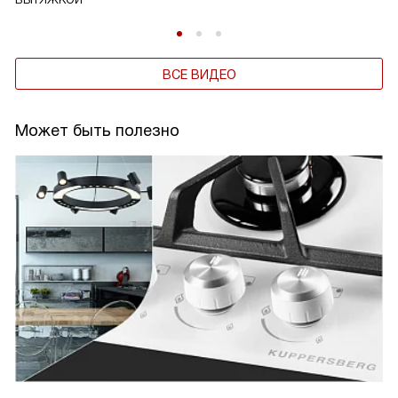
ВСЕ ВИДЕО
Может быть полезно