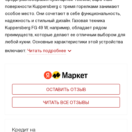
поверхности Kuppersberg с тремя горелками занимают
особое место. Они сочетают в себе функциональность,
надежность и стильный дизайн. Газовая техника
Kuppersberg FG 49 W, например, обладает рядом
преимуществ, которые делают ее отличным выбором для
любой кухни. Основные характеристики этой устройства
включают:
Читать подробнее
ОСТАВИТЬ ОТЗЫВ
ЧИТАТЬ ВСЕ ОТЗЫВЫ
Кредит на