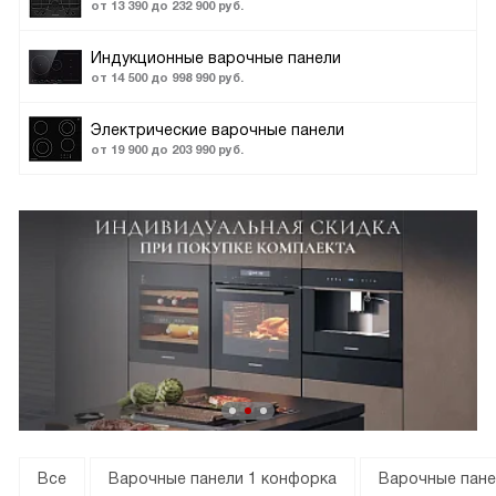
от 13 390 до 232 900 руб.
Индукционные варочные панели
от 14 500 до 998 990 руб.
Электрические варочные панели
от 19 900 до 203 990 руб.
Все
Варочные панели 1 конфорка
Варочные пане