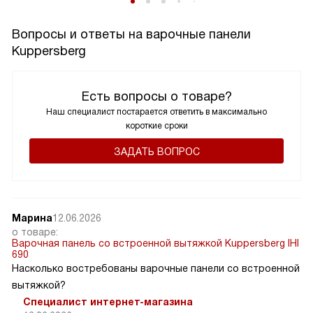
Вопросы и ответы на варочные панели
Kuppersberg
Есть вопросы о товаре?
Наш специалист постарается ответить в максимально
короткие сроки
ЗАДАТЬ ВОПРОС
Марина
12.06.2026
о товаре:
Варочная панель со встроенной вытяжкой Kuppersberg IHI
690
Насколько востребованы варочные панели со встроенной
вытяжкой?
Специалист интернет-магазина