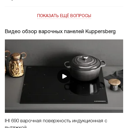
ПОКАЗАТЬ ЕЩЁ ВОПРОСЫ
Видео обзор варочных панелей Kuppersberg
IHI 690 варочная поверхность индукционная с
вытяжкой