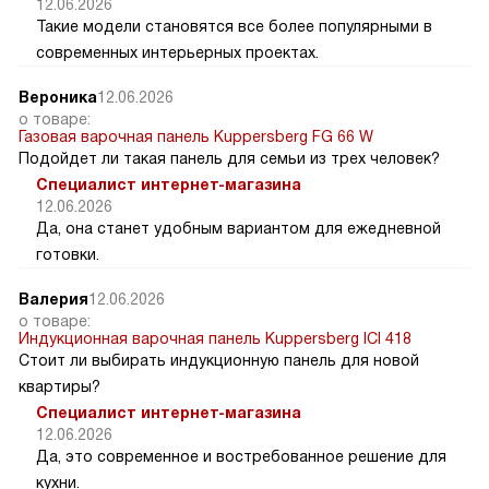
12.06.2026
Такие модели становятся все более популярными в
современных интерьерных проектах.
Вероника
12.06.2026
о товаре:
Газовая варочная панель Kuppersberg FG 66 W
Подойдет ли такая панель для семьи из трех человек?
Специалист интернет-магазина
12.06.2026
Да, она станет удобным вариантом для ежедневной
готовки.
Валерия
12.06.2026
о товаре:
Индукционная варочная панель Kuppersberg ICI 418
Стоит ли выбирать индукционную панель для новой
квартиры?
Специалист интернет-магазина
12.06.2026
Да, это современное и востребованное решение для
кухни.