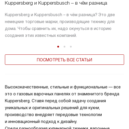
Kuppersberg и Kuppersbusch – в чём разница
Kuppersberg и Kuppersbusch – в чём разница? Это две
немецкие торговые марки, производящие технику для
дома. Чтобы сравнить их, надо окунуться в историю
создания этих известных компаний.
ПОСМОТРЕТЬ ВСЕ СТАТЬИ
Высококачественные, стильные и функциональные — все
это о газовых варочных панелях от знаменитого бренда
Kuppersberg. Ставя перед собой задачу создания
уникальных и оригинальных решений для кухни,
производство внедряет передовые технологии
и инновационный подход к дизайну.
Среди разнообразия кулинарной техники, варочные