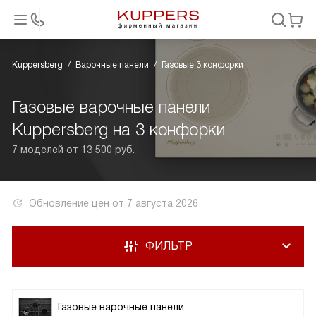
Kuppersberg
Варочные панели
Газовые 3 конфорки
Газовые варочные панели
Kuppersberg на 3 конфорки
7 моделей от 13 500 руб.
Обновление цен от
7 августа 2026
ФИЛЬТР
Газовые варочные панели