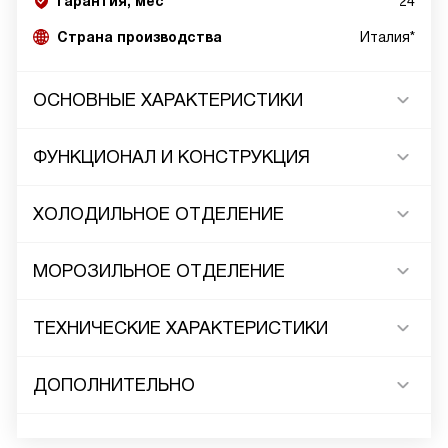
Гарантия, мес
24
Страна производства
Италия*
ОСНОВНЫЕ ХАРАКТЕРИСТИКИ
ФУНКЦИОНАЛ И КОНСТРУКЦИЯ
ХОЛОДИЛЬНОЕ ОТДЕЛЕНИЕ
МОРОЗИЛЬНОЕ ОТДЕЛЕНИЕ
ТЕХНИЧЕСКИЕ ХАРАКТЕРИСТИКИ
ДОПОЛНИТЕЛЬНО