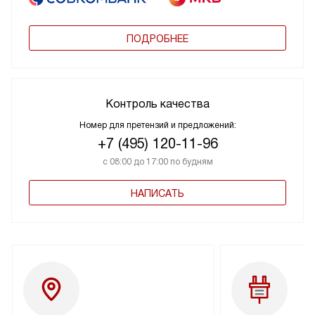
ПОДРОБНЕЕ
Контроль качества
Номер для претензий и предложений:
+7 (495) 120-11-96
с 08:00 до 17:00 по будням
НАПИСАТЬ