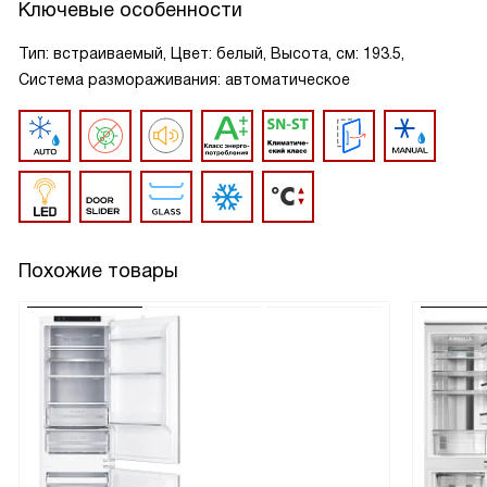
Ключевые особенности
Тип: встраиваемый, Цвет: белый, Высота, см: 193.5,
Система размораживания: автоматическое
Похожие товары