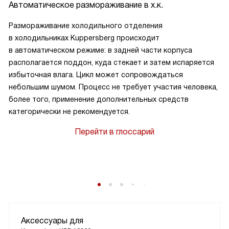
Автоматическое размораживание в х.к.
Размораживание холодильного отделения
в холодильниках Kuppersberg происходит
в автоматическом режиме: в задней части корпуса
располагается поддон, куда стекает и затем испаряется
избыточная влага. Цикл может сопровождаться
небольшим шумом. Процесс не требует участия человека,
более того, применение дополнительных средств
категорически не рекомендуется.
Перейти в глоссарий
Аксессуары для