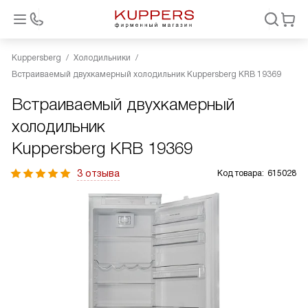
Kuppersberg
Холодильники
Встраиваемый двухкамерный холодильник Kuppersberg KRB 19369
Встраиваемый двухкамерный
холодильник
Kuppersberg KRB 19369
3 отзыва
Код товара:
615028