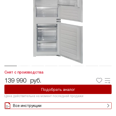
Снят с производства
139 990
руб.
Подобрать аналог
Цена действительна на момент последней продажи
Все инструкции