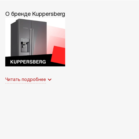
О бренде Kuppersberg
Читать подробнее