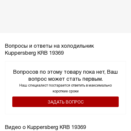
Вопросы и ответы на холодильник
Kuppersberg KRB 19369
Вопросов по этому товару пока нет, Ваш
вопрос может стать первым.
Наш специалист постарается ответить в максимально
короткие сроки
ЗАДАТЬ ВОПРОС
Видео о Kuppersberg KRB 19369