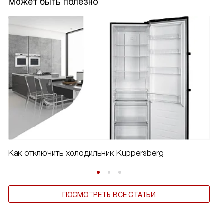
Может быть полезно
Как отключить холодильник Kuppersberg
ПОСМОТРЕТЬ ВСЕ СТАТЬИ