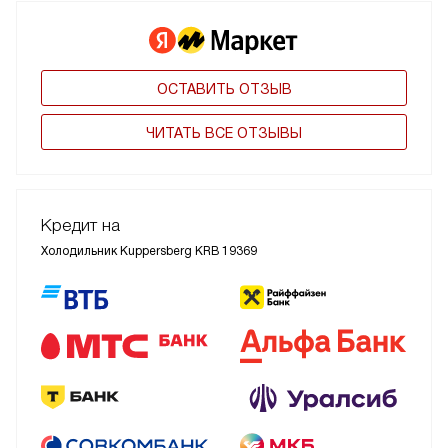
ОСТАВИТЬ ОТЗЫВ
ЧИТАТЬ ВСЕ ОТЗЫВЫ
Кредит на
Холодильник Kuppersberg KRB 19369