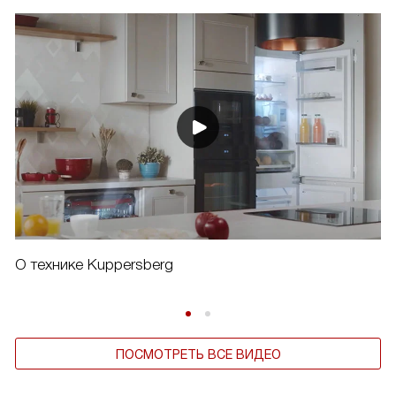
О технике Kuppersberg
ПОСМОТРЕТЬ ВСЕ ВИДЕО