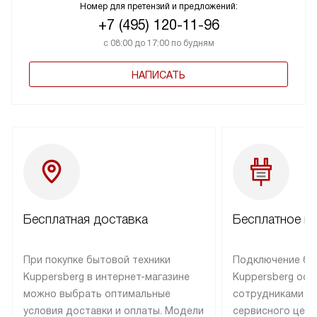
Номер для претензий и предложений:
+7 (495) 120-11-96
с 08:00 до 17:00 по будням
НАПИСАТЬ
Бесплатная доставка
Бесплатное п
При покупке бытовой техники
Подключение бы
Kuppersberg в интернет-магазине
Kuppersberg осу
можно выбрать оптимальные
сотрудниками п
условия доставки и оплаты. Модели
сервисного цент