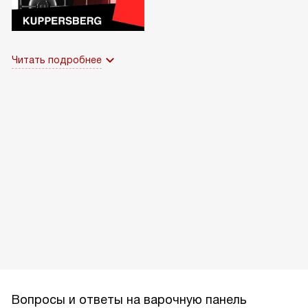
Читать подробнее
Вопросы и ответы на варочную панель