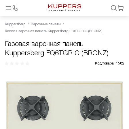
Kuppersberg
Варочные панели
Газовая варочная панель Kuppersberg FQ6TGR C (BRONZ)
Газовая варочная панель
Kuppersberg FQ6TGR C (BRONZ)
Код товара:
1582