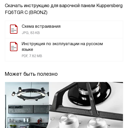
Скачать инструкцию для варочной панели
Kuppersberg
FQ6TGR C (BRONZ)
Схема встраивания
JPG, 83 KB
Инструкция по эксплуатации на русском
языке
PDF, 7.82 MB
Может быть полезно