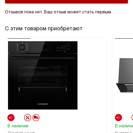
Отзывов пока нет, Ваш отзыв может стать первым.
С этим товаром приобретают
В наличии
В налич
Духовой шкаф
Вытяжка