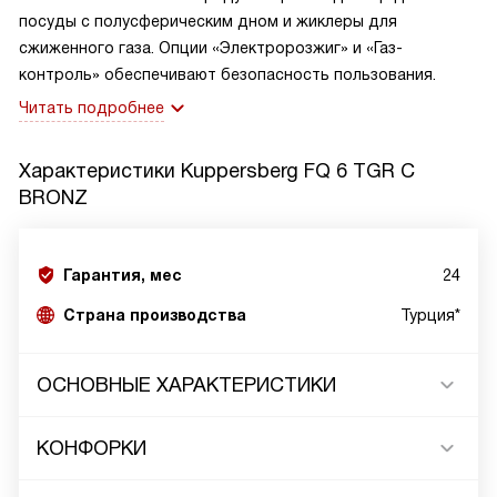
посуды с полусферическим дном и жиклеры для
сжиженного газа. Опции «Электророзжиг» и «Газ-
контроль» обеспечивают безопасность пользования.
Читать подробнее
Характеристики
Kuppersberg FQ 6 TGR C
BRONZ
Гарантия, мес
24
Страна производства
Турция*
ОСНОВНЫЕ ХАРАКТЕРИСТИКИ
КОНФОРКИ