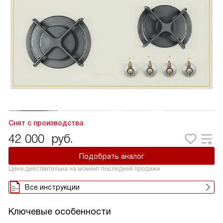
Снят с производства
42 000
руб.
Подобрать аналог
Цена действительна на момент последней продажи
Все инструкции
Ключевые особенности