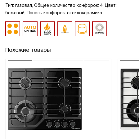
Тип: газовая, Общее количество конфорок: 4, Цвет:
бежевый, Панель конфорок: стеклокерамика
Похожие товары