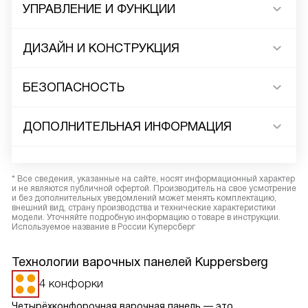
УПРАВЛЕНИЕ И ФУНКЦИИ
ДИЗАЙН И КОНСТРУКЦИЯ
БЕЗОПАСНОСТЬ
ДОПОЛНИТЕЛЬНАЯ ИНФОРМАЦИЯ
* Все сведения, указанные на сайте, носят информационный характер
и не являются публичной офертой. Производитель на свое усмотрение
и без дополнительных уведомлений может менять комплектацию,
внешний вид, страну производства и технические характеристики
модели. Уточняйте подробную информацию о товаре в инструкции.
Используемое название в России Куперсберг
Технологии варочных панелей Kuppersberg
4 конфорки
Четырёхконфорочная варочная панель — это