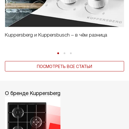
Kuppersberg и Kuppersbusch – в чём разница
ПОСМОТРЕТЬ ВСЕ СТАТЬИ
О бренде Kuppersberg