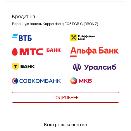
Кредит на
Варочную панель Kuppersberg FQ6TGR C (BRONZ)
ПОДРОБНЕЕ
Контроль качества