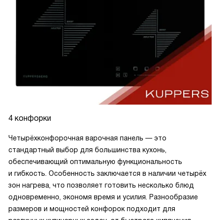
4 конфорки
Четырёхконфорочная варочная панель — это
стандартный выбор для большинства кухонь,
обеспечивающий оптимальную функциональность
и гибкость. Особенность заключается в наличии четырёх
зон нагрева, что позволяет готовить несколько блюд
одновременно, экономя время и усилия. Разнообразие
размеров и мощностей конфорок подходит для