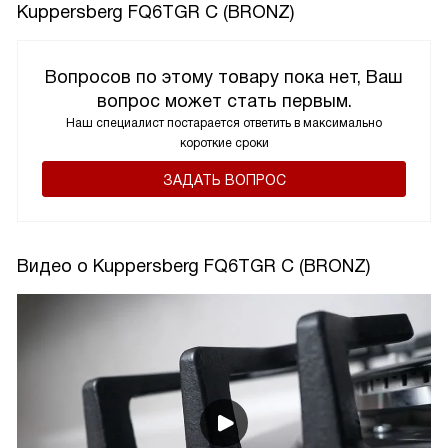
Kuppersberg FQ6TGR C (BRONZ)
Вопросов по этому товару пока нет, Ваш
вопрос может стать первым.
Наш специалист постарается ответить в максимально
короткие сроки
ЗАДАТЬ ВОПРОС
Видео о Kuppersberg FQ6TGR C (BRONZ)