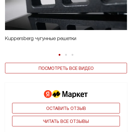
Kuppersberg чугунные решетки
ПОСМОТРЕТЬ ВСЕ ВИДЕО
ОСТАВИТЬ ОТЗЫВ
ЧИТАТЬ ВСЕ ОТЗЫВЫ