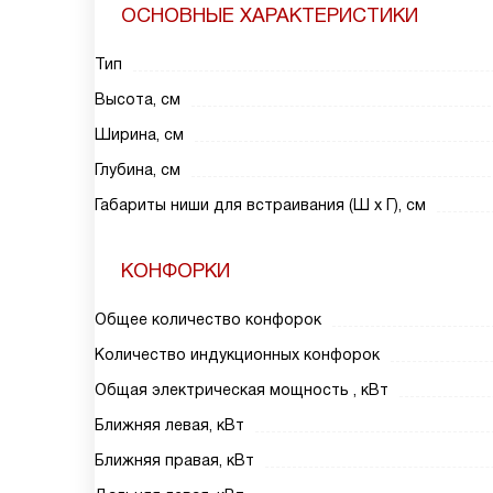
ОСНОВНЫЕ ХАРАКТЕРИСТИКИ
Тип
Высота, см
Ширина, см
Глубина, см
Габариты ниши для встраивания (Ш х Г), см
КОНФОРКИ
Общее количество конфорок
Количество индукционных конфорок
Общая электрическая мощность , кВт
Ближняя левая, кВт
Ближняя правая, кВт