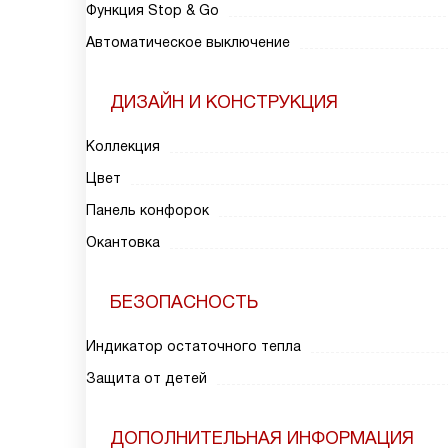
Функция Stop & Go
Автоматическое выключение
ДИЗАЙН И КОНСТРУКЦИЯ
Коллекция
Цвет
Панель конфорок
Окантовка
БЕЗОПАСНОСТЬ
Индикатор остаточного тепла
Защита от детей
ДОПОЛНИТЕЛЬНАЯ ИНФОРМАЦИЯ