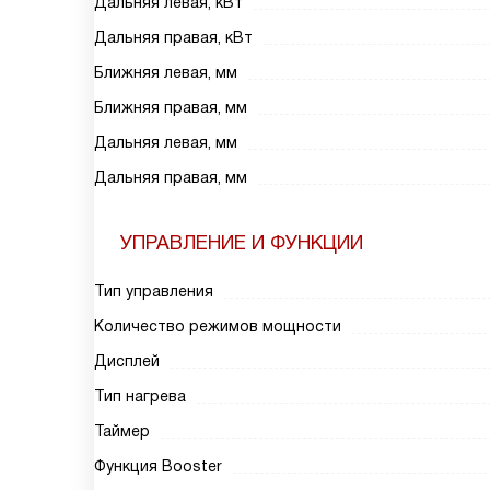
Дальняя левая, кВт
Дальняя правая, кВт
Ближняя левая, мм
Ближняя правая, мм
Дальняя левая, мм
Дальняя правая, мм
УПРАВЛЕНИЕ И ФУНКЦИИ
Тип управления
Количество режимов мощности
Дисплей
Тип нагрева
Таймер
Функция Booster