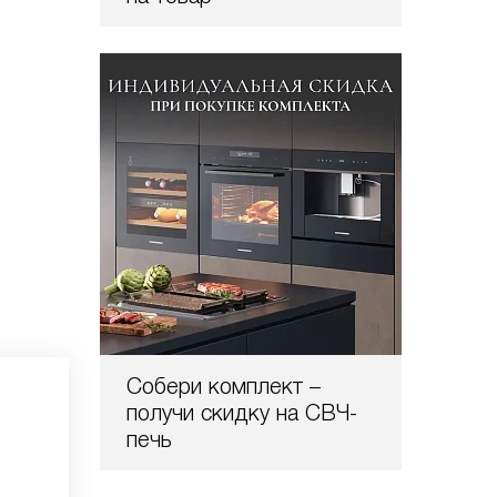
Собери комплект –
получи скидку на СВЧ-
печь