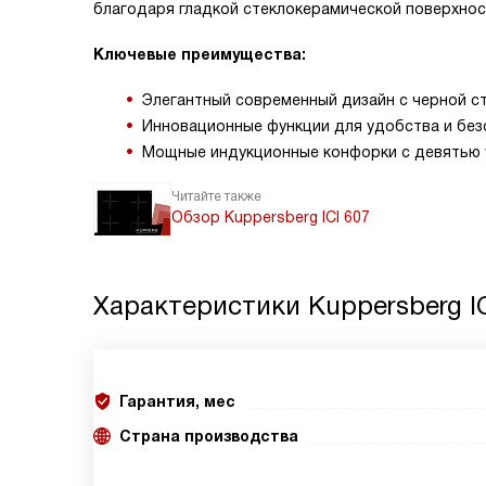
благодаря гладкой стеклокерамической поверхнос
Ключевые преимущества:
Элегантный современный дизайн с черной с
Инновационные функции для удобства и без
Мощные индукционные конфорки с девятью
Читайте также
Обзор Kuppersberg ICI 607
Характеристики
Kuppersberg I
Гарантия, мес
Страна производства