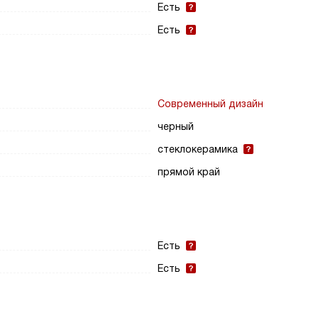
Есть
Есть
Современный дизайн
черный
стеклокерамика
прямой край
Есть
Есть