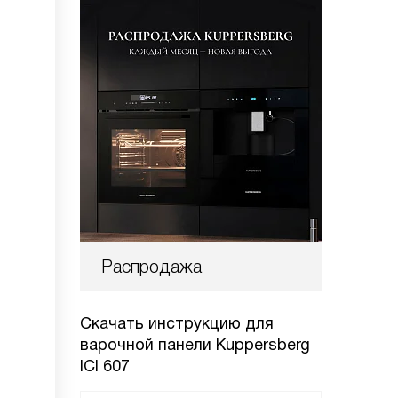
Распродажа
Скачать инструкцию для
варочной панели
Kuppersberg
ICI 607