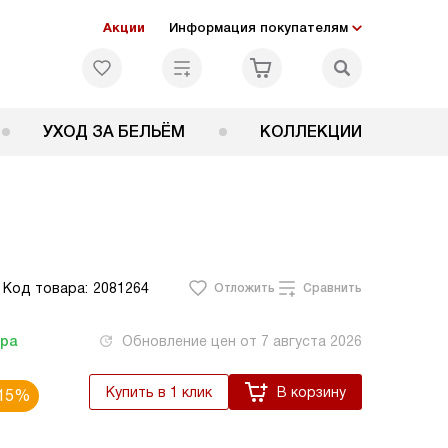
Акции
Информация покупателям
УХОД ЗА БЕЛЬЁМ
КОЛЛЕКЦИИ
Код товара:
2081264
Отложить
Сравнить
тра
Обновление цен от
7 августа 2026
Купить в 1 клик
В корзину
15%