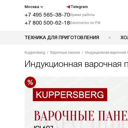
Москва
Telegram
+7 495 565-38-70
Время работы
+7 800 500-62-18
Бесплатно по РФ
ТЕХНИКА ДЛЯ ПРИГОТОВЛЕНИЯ
ХО
Kuppersberg
Варочные панели
Индукционная варочная п
Индукционная варочная 