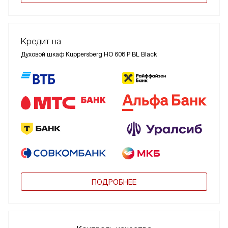
Кредит на
Духовой шкаф Kuppersberg HO 608 P BL Black
ПОДРОБНЕЕ