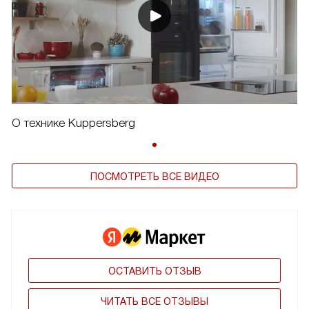
О технике Kuppersberg
ПОСМОТРЕТЬ ВСЕ ВИДЕО
ОСТАВИТЬ ОТЗЫВ
ЧИТАТЬ ВСЕ ОТЗЫВЫ