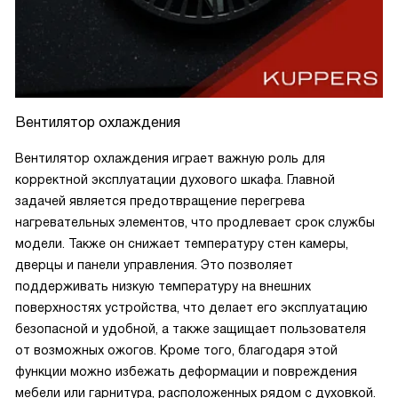
Вентилятор охлаждения
Вентилятор охлаждения играет важную роль для
корректной эксплуатации духового шкафа. Главной
задачей является предотвращение перегрева
нагревательных элементов, что продлевает срок службы
модели. Также он снижает температуру стен камеры,
дверцы и панели управления. Это позволяет
поддерживать низкую температуру на внешних
поверхностях устройства, что делает его эксплуатацию
безопасной и удобной, а также защищает пользователя
от возможных ожогов. Кроме того, благодаря этой
функции можно избежать деформации и повреждения
мебели или гарнитура, расположенных рядом с духовкой.