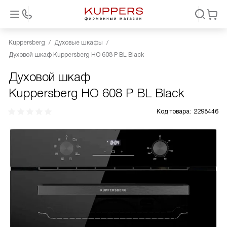
Kuppersberg
Духовые шкафы
Духовой шкаф Kuppersberg HO 608 P BL Black
Духовой шкаф
Kuppersberg HO 608 P BL Black
Код товара:
2298446