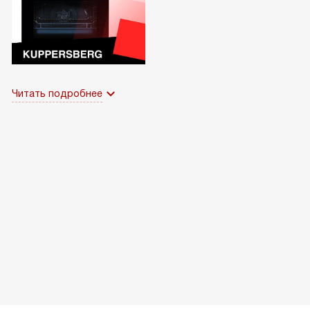
Читать подробнее