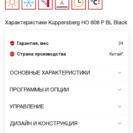
Характеристики
Kuppersberg HO 608 P BL Black
Гарантия, мес
24
Страна производства
Китай*
ОСНОВНЫЕ ХАРАКТЕРИСТИКИ
ПРОГРАММЫ И ОПЦИИ
УПРАВЛЕНИЕ
ДИЗАЙН И КОНСТРУКЦИЯ