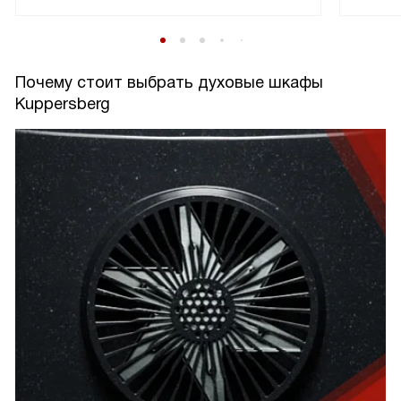
Почему стоит выбрать духовые шкафы
Kuppersberg