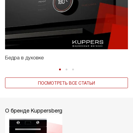
Бедра в духовке
ПОСМОТРЕТЬ ВСЕ СТАТЬИ
О бренде Kuppersberg