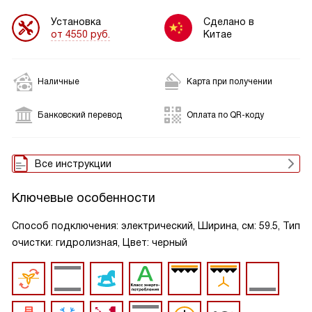
Установка
Сделано в
от 4550 руб.
Китае
Наличные
Карта при получении
Банковский перевод
Оплата по QR-коду
Все инструкции
Ключевые особенности
Способ подключения: электрический, Ширина, см: 59.5, Тип
очистки: гидролизная, Цвет: черный