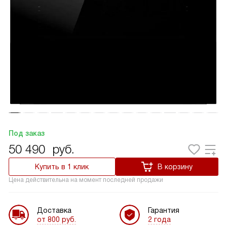
Под заказ
50 490
руб.
Купить в 1 клик
В корзину
Цена действительна на момент последней продажи
Доставка
Гарантия
от 800 руб.
2 года