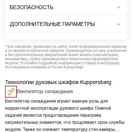
БЕЗОПАСНОСТЬ
ДОПОЛНИТЕЛЬНЫЕ ПАРАМЕТРЫ
* Все сведения, указанные на сайте, носят информационный характер
и не являются публичной офертой. Производитель на свое усмотрение
и без дополнительных уведомлений может менять комплектацию,
внешний вид, страну производства и технические характеристики
модели. Уточняйте подробную информацию о товаре в инструкции.
Используемое название в России Куперсберг
Технологии духовых шкафов Kuppersberg
Вентилятор охлаждения
Вентилятор охлаждения играет важную роль для
корректной эксплуатации духового шкафа. Главной
задачей является предотвращение перегрева
нагревательных элементов, что продлевает срок службы
модели. Также он снижает температуру стен камеры,