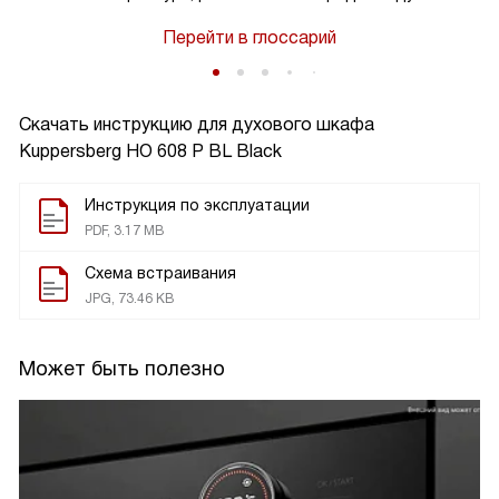
Перейти в глоссарий
Скачать инструкцию для духового шкафа
Kuppersberg HO 608 P BL Black
Инструкция по эксплуатации
PDF, 3.17 MB
Схема встраивания
JPG, 73.46 KB
Может быть полезно