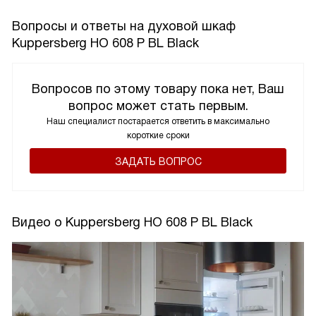
Вопросы и ответы на духовой шкаф
Kuppersberg HO 608 P BL Black
Вопросов по этому товару пока нет, Ваш
вопрос может стать первым.
Наш специалист постарается ответить в максимально
короткие сроки
ЗАДАТЬ ВОПРОС
Видео о Kuppersberg HO 608 P BL Black