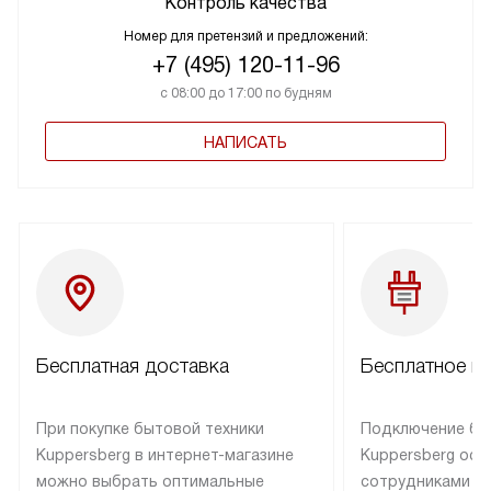
Контроль качества
Номер для претензий и предложений:
+7 (495) 120-11-96
с 08:00 до 17:00 по будням
НАПИСАТЬ
Бесплатная доставка
Бесплатное п
При покупке бытовой техники
Подключение бы
Kuppersberg в интернет-магазине
Kuppersberg осу
можно выбрать оптимальные
сотрудниками п